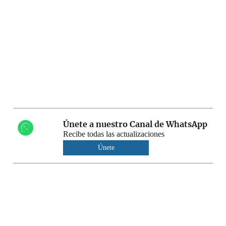
Únete a nuestro Canal de WhatsApp
Recibe todas las actualizaciones
Únete