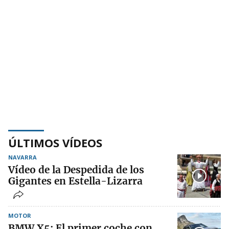
ÚLTIMOS VÍDEOS
NAVARRA
Vídeo de la Despedida de los
Gigantes en Estella-Lizarra
MOTOR
BMW X5: El primer coche con