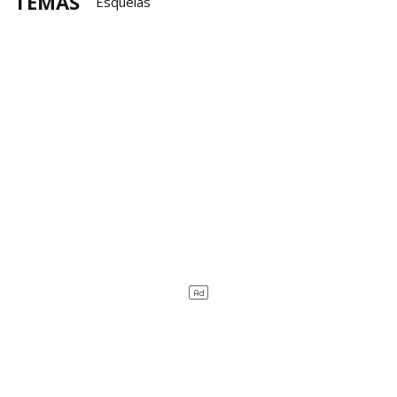
TEMAS
Esquelas