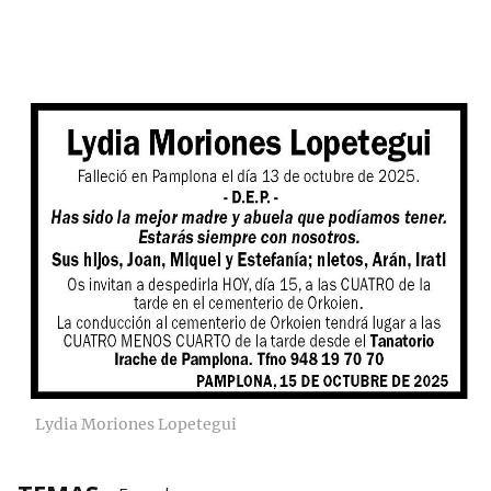
Lydia Moriones Lopetegui