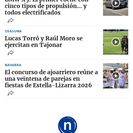
cinco tipos de propulsión… y
todos electrificados
OSASUNA
Lucas Torró y Raúl Moro se
ejercitan en Tajonar
NAVARRA
El concurso de ajoarriero reúne a
una veintena de parejas en
fiestas de Estella-Lizarra 2026