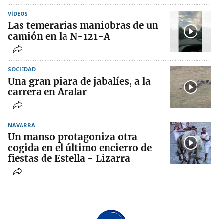
VÍDEOS
Las temerarias maniobras de un
camión en la N-121-A
SOCIEDAD
Una gran piara de jabalíes, a la
carrera en Aralar
NAVARRA
Un manso protagoniza otra
cogida en el último encierro de
fiestas de Estella - Lizarra