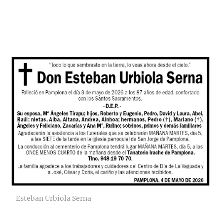
Esteban Urbiola Serna