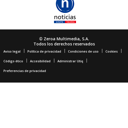
© Zeroa Multimedia, S.A.
Todos los derechos reservados
Aviso legal
Política de privacidad
Condiciones de uso
Cookies
Código ético
Accesibilidad
Administrar Utiq
Preferencias de privacidad