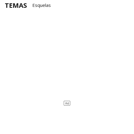
TEMAS
Esquelas