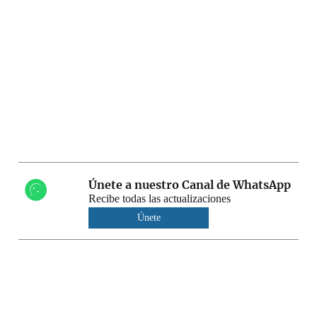
Únete a nuestro Canal de WhatsApp
Recibe todas las actualizaciones
Únete