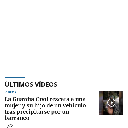
ÚLTIMOS VÍDEOS
VÍDEOS
La Guardia Civil rescata a una
mujer y su hijo de un vehículo
tras precipitarse por un
barranco