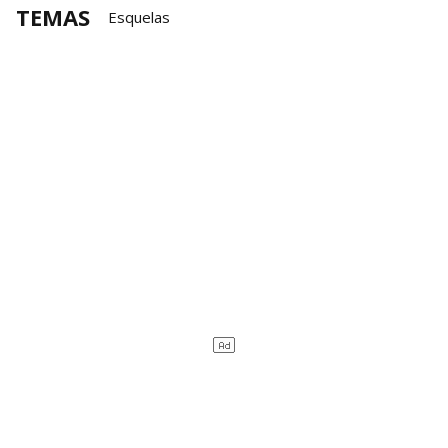
TEMAS
Esquelas