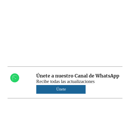
Únete a nuestro Canal de WhatsApp
Recibe todas las actualizaciones
Únete