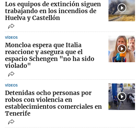
Los equipos de extinción siguen
trabajando en los incendios de
Huelva y Castellón
VÍDEOS
Moncloa espera que Italia
reaccione y asegura que el
espacio Schengen "no ha sido
violado"
VÍDEOS
Detenidas ocho personas por
robos con violencia en
establecimientos comerciales en
Tenerife