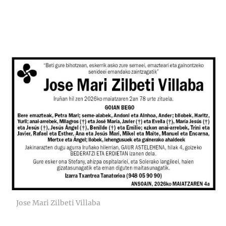
Jose Mari Zilbeti Villaba