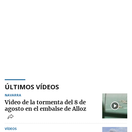
ÚLTIMOS VÍDEOS
NAVARRA
Video de la tormenta del 8 de
agosto en el embalse de Alloz
VÍDEOS