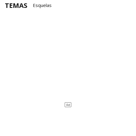
TEMAS
Esquelas