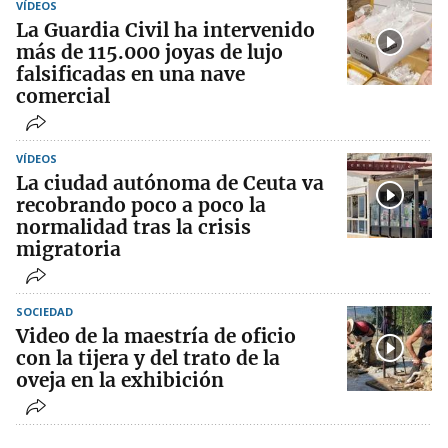
VÍDEOS
La Guardia Civil ha intervenido
más de 115.000 joyas de lujo
falsificadas en una nave
comercial
VÍDEOS
La ciudad autónoma de Ceuta va
recobrando poco a poco la
normalidad tras la crisis
migratoria
SOCIEDAD
Video de la maestría de oficio
con la tijera y del trato de la
oveja en la exhibición