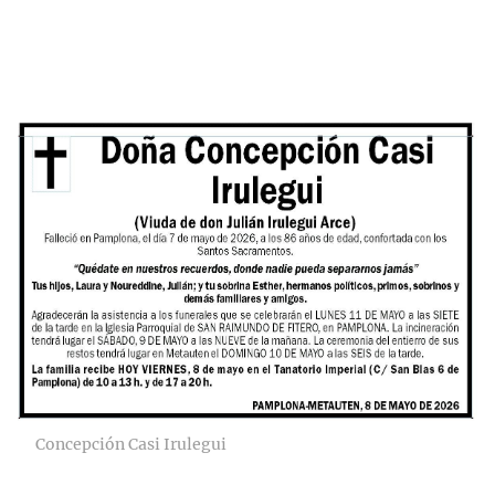
Concepción Casi Irulegui