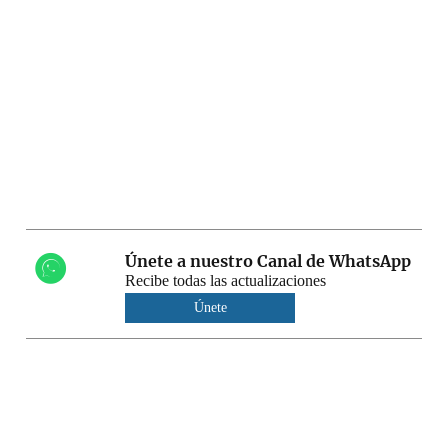
Únete a nuestro Canal de WhatsApp
Recibe todas las actualizaciones
Únete