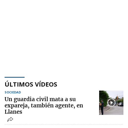
ÚLTIMOS VÍDEOS
SOCIEDAD
Un guardia civil mata a su
expareja, también agente, en
Llanes