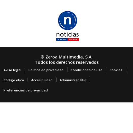
© Zeroa Multimedia, S.A.
Todos los derechos reservados
Aviso legal
Política de privacidad
Condiciones de uso
Cookies
Código ético
Accesibilidad
Administrar Utiq
Preferencias de privacidad