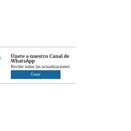
Únete a nuestro Canal de
WhatsApp
Recibe todas las actualizaciones
Únete