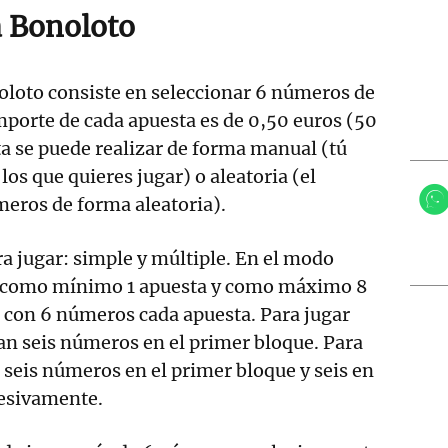
 Bonoloto
oloto consiste en seleccionar 6 números de
importe de cada apuesta es de 0,50 euros (50
a se puede realizar de forma manual (tú
los que quieres jugar) o aleatoria (el
meros de forma aleatoria).
 jugar: simple y múltiple. En el modo
r como mínimo 1 apuesta y como máximo 8
 con 6 números cada apuesta. Para jugar
an seis números en el primer bloque. Para
 seis números en el primer bloque y seis en
cesivamente.