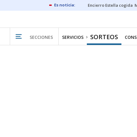
Encierro Estella cogida
M
SORTEOS
SECCIONES
SERVICIOS
CONS