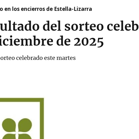
 en los encierros de Estella-Lizarra
ultado del sorteo celeb
diciembre de 2025
sorteo celebrado este martes