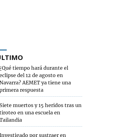
ÚLTIMO
¿Qué tiempo hará durante el
eclipse del 12 de agosto en
Navarra? AEMET ya tiene una
primera respuesta
Siete muertos y 15 heridos tras un
tiroteo en una escuela en
Tailandia
Investigado por sustraer en