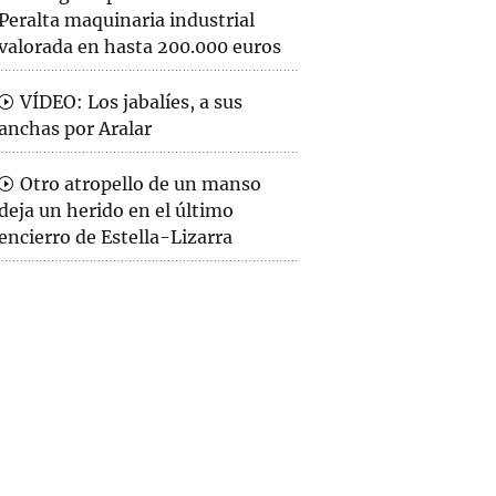
Peralta maquinaria industrial
valorada en hasta 200.000 euros
VÍDEO: Los jabalíes, a sus
anchas por Aralar
Otro atropello de un manso
deja un herido en el último
encierro de Estella-Lizarra