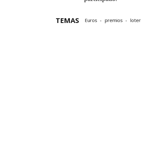
TEMAS
Euros
premios
loter