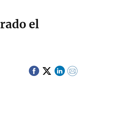
rado el