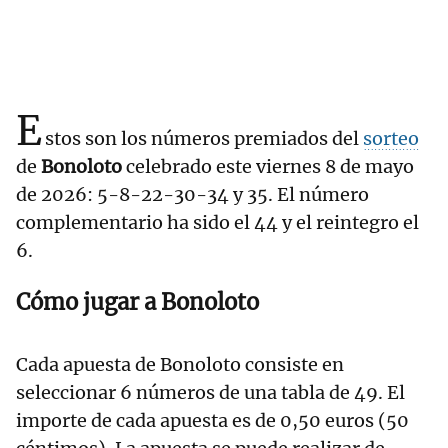
E
stos son los números premiados del
sorteo
de
Bonoloto
celebrado este viernes 8 de mayo
de 2026: 5-8-22-30-34 y 35. El número
complementario ha sido el 44 y el reintegro el
6.
Cómo jugar a Bonoloto
Cada apuesta de Bonoloto consiste en
seleccionar 6 números de una tabla de 49. El
importe de cada apuesta es de 0,50 euros (50