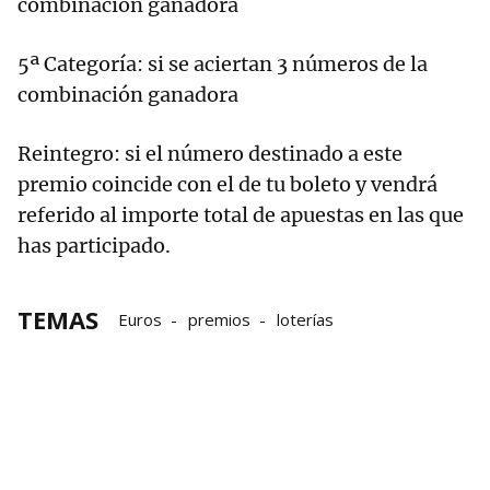
combinación ganadora
5ª Categoría: si se aciertan 3 números de la
combinación ganadora
Reintegro: si el número destinado a este
premio coincide con el de tu boleto y vendrá
referido al importe total de apuestas en las que
has participado.
TEMAS
Euros
premios
loterías