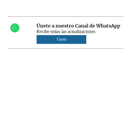
Únete a nuestro Canal de WhatsApp
Recibe todas las actualizaciones
Únete