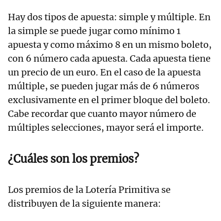
Hay dos tipos de apuesta: simple y múltiple. En
la simple se puede jugar como mínimo 1
apuesta y como máximo 8 en un mismo boleto,
con 6 número cada apuesta. Cada apuesta tiene
un precio de un euro. En el caso de la apuesta
múltiple, se pueden jugar más de 6 números
exclusivamente en el primer bloque del boleto.
Cabe recordar que cuanto mayor número de
múltiples selecciones, mayor será el importe.
¿Cuáles son los premios?
Los premios de la Lotería Primitiva se
distribuyen de la siguiente manera: