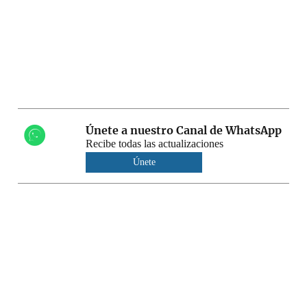
Únete a nuestro Canal de WhatsApp
Recibe todas las actualizaciones
Únete