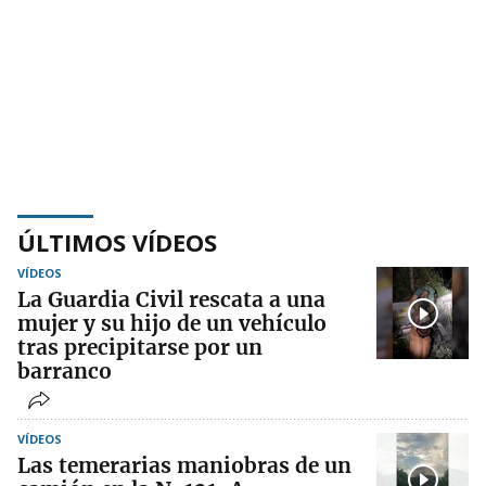
ÚLTIMOS VÍDEOS
VÍDEOS
La Guardia Civil rescata a una
mujer y su hijo de un vehículo
tras precipitarse por un
barranco
VÍDEOS
Las temerarias maniobras de un