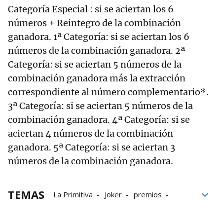
Categoría Especial : si se aciertan los 6
números + Reintegro de la combinación
ganadora. 1ª Categoría: si se aciertan los 6
números de la combinación ganadora. 2ª
Categoría: si se aciertan 5 números de la
combinación ganadora más la extracción
correspondiente al número complementario*.
3ª Categoría: si se aciertan 5 números de la
combinación ganadora. 4ª Categoría: si se
aciertan 4 números de la combinación
ganadora. 5ª Categoría: si se aciertan 3
números de la combinación ganadora.
TEMAS
La Primitiva
Joker
premios
Lotería primitiva
sorteos