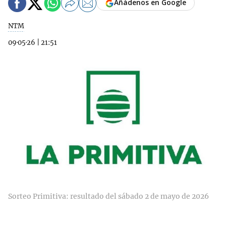
Añádenos en Google
NTM
09·05·26
|
21:51
Sorteo Primitiva: resultado del sábado 2 de mayo de 2026