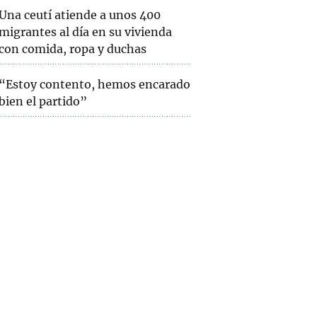
Una ceutí atiende a unos 400
migrantes al día en su vivienda
con comida, ropa y duchas
“Estoy contento, hemos encarado
bien el partido”