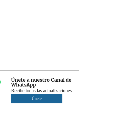
Únete a nuestro Canal de
WhatsApp
Recibe todas las actualizaciones
Únete