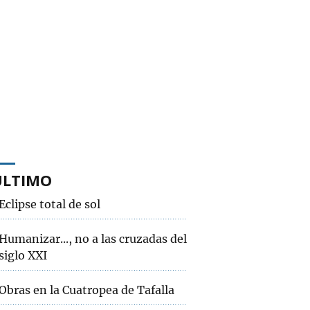
ÚLTIMO
Eclipse total de sol
Humanizar..., no a las cruzadas del
siglo XXI
Obras en la Cuatropea de Tafalla