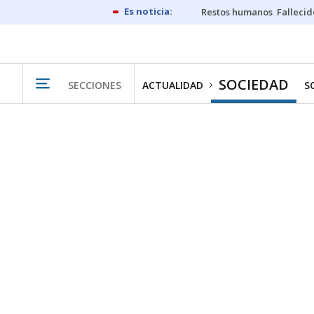
Restos humanos
Fallecid
SOCIEDAD
SECCIONES
ACTUALIDAD
S