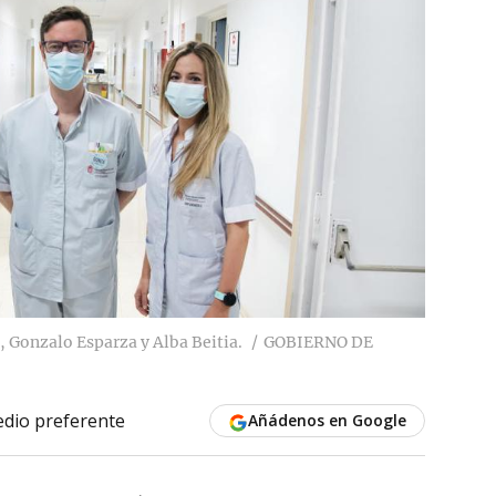
, Gonzalo Esparza y Alba Beitia.
GOBIERNO DE
dio preferente
Añádenos en Google