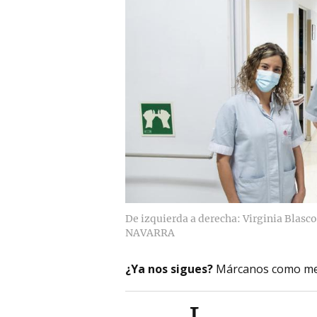
De izquierda a derecha: Virginia Blasco
NAVARRA
¿Ya nos sigues?
Márcanos como me