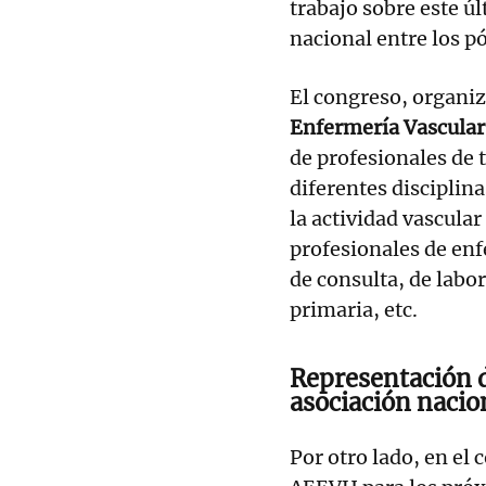
trabajo sobre este ú
nacional entre los p
El congreso, organiz
Enfermería Vascular
de profesionales de 
diferentes disciplina
la actividad vascular
profesionales de enf
de consulta, de labor
primaria, etc.
Representación d
asociación nacio
Por otro lado, en el 