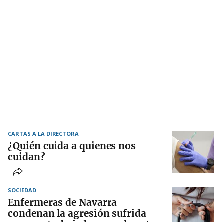
CARTAS A LA DIRECTORA
¿Quién cuida a quienes nos
cuidan?
SOCIEDAD
Enfermeras de Navarra
condenan la agresión sufrida