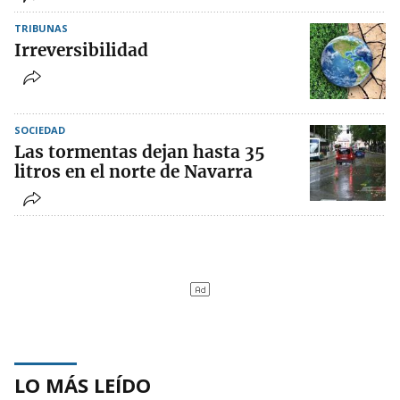
TRIBUNAS
Irreversibilidad
SOCIEDAD
Las tormentas dejan hasta 35
litros en el norte de Navarra
LO MÁS LEÍDO