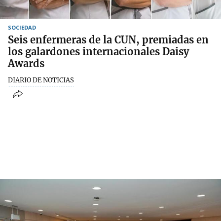
SOCIEDAD
Seis enfermeras de la CUN, premiadas en
los galardones internacionales Daisy
Awards
DIARIO DE NOTICIAS