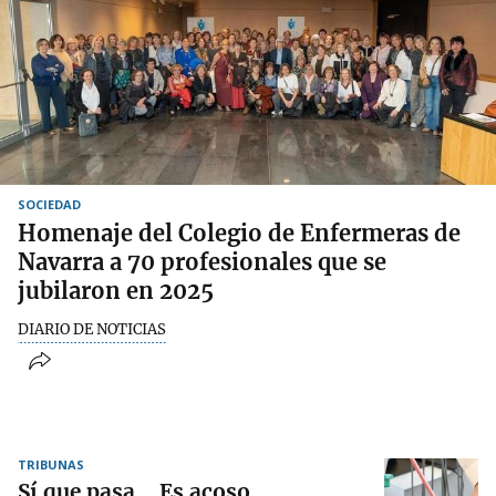
SOCIEDAD
Homenaje del Colegio de Enfermeras de
Navarra a 70 profesionales que se
jubilaron en 2025
DIARIO DE NOTICIAS
TRIBUNAS
Sí que pasa… Es acoso