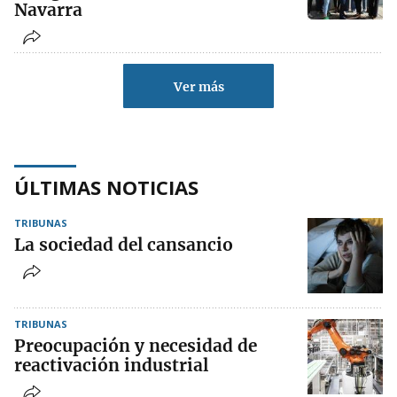
Navarra
Ver más
ÚLTIMAS NOTICIAS
TRIBUNAS
La sociedad del cansancio
TRIBUNAS
Preocupación y necesidad de
reactivación industrial