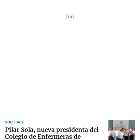
SOCIEDAD
Pilar Sola, nueva presidenta del
Colegio de Enfermeras de