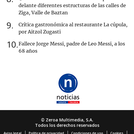
delante diferentes estructuras de las calles de
Ziga, Valle de Baztan
9
Crítica gastronómica al restaurante La cúpula,
por Aitzol Zugasti
10
Fallece Jorge Messi, padre de Leo Messi, a los
68 años
© Zeroa Multimedia, S.A.
Todos los derechos reservados
Aviso legal
Política de privacidad
Condiciones de uso
Cookies