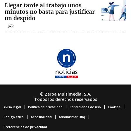
Llegar tarde al trabajo unos
minutos no basta para justificar
un despido
© Zeroa Multimedia, S.A.
Todos los derechos reservados
Aviso legal
Política de privacidad
Condiciones de uso
Cookies
Código ético
Accesibilidad
Administrar Utiq
Preferencias de privacidad