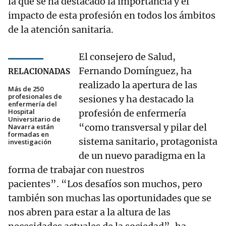
la que se ha destacado la importancia y el
impacto de esta profesión en todos los ámbitos
de la atención sanitaria.
El consejero de Salud,
Fernando Domínguez, ha
RELACIONADAS
realizado la apertura de las
Más de 250
profesionales de
sesiones y ha destacado la
enfermería del
Hospital
profesión de enfermería
Universitario de
“como transversal y pilar del
Navarra están
formadas en
sistema sanitario, protagonista
investigación
de un nuevo paradigma en la
forma de trabajar con nuestros
pacientes”. “Los desafíos son muchos, pero
también son muchas las oportunidades que se
nos abren para estar a la altura de las