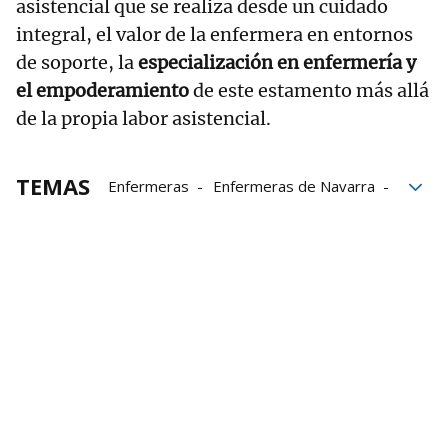
asistencial que se realiza desde un cuidado
integral, el valor de la enfermera en entornos
de soporte, la
especialización en enfermería y
el empoderamiento
de este estamento más allá
de la propia labor asistencial.
TEMAS
Enfermeras
Enfermeras de Navarra
Enfermería
sanitarios
Hospital de Navarra
Hospital Universitario de Navarra