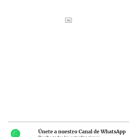
Únete a nuestro Canal de WhatsApp