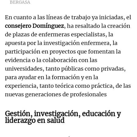
BERGASA
En cuanto a las líneas de trabajo ya iniciadas, el
consejero Domínguez
, ha resaltado la creación
de plazas de enfermeras especialistas, la
apuesta por la investigación enfermera, la
participación en proyectos que fomentan la
evidencia o la colaboración con las
universidades, tanto públicas como privadas,
para ayudar en la formación y en la
experiencia, tanto teórica como práctica, de las
nuevas generaciones de profesionales
Gestión, investigación, educación y
liderazgo en salud