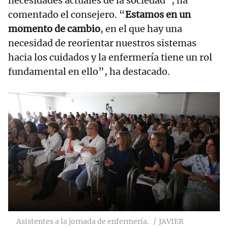
necesidades actuales de la sociedad”, ha
comentado el consejero. “
Estamos en un
momento de cambio
, en el que hay una
necesidad de reorientar nuestros sistemas
hacia los cuidados y la enfermería tiene un rol
fundamental en ello”, ha destacado.
Asistentes a la jornada de enfermería.
JAVIER