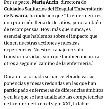
Por su parte,
Marta Ancín
, directora de
Cuidados Sanitarios del Hospital Universitario
de Navarra
, ha indicado que “la enfermería es
una profesión llena de desafíos, pero también
de recompensas. Hoy, más que nunca, es
esencial que hablemos sobre el impacto que
tienen nuestras acciones y nuestras
experiencias. Nuestro trabajo no solo
transforma vidas, sino que también inspira a
otros a seguir el camino de la enfermería.”
Durante la jornada se han celebrado varias
ponencias y mesas redondas en las que han
participado enfermeras de diferencias ámbitos
y en las que se han analizado las competencias
de la enfermería en el siglo XXI, la labor