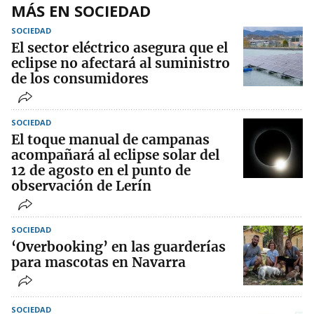
MÁS EN SOCIEDAD
SOCIEDAD
El sector eléctrico asegura que el
eclipse no afectará al suministro
de los consumidores
SOCIEDAD
El toque manual de campanas
acompañará al eclipse solar del
12 de agosto en el punto de
observación de Lerín
SOCIEDAD
‘Overbooking’ en las guarderías
para mascotas en Navarra
SOCIEDAD