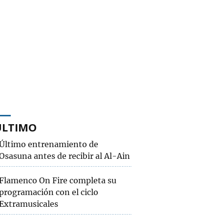
ÚLTIMO
Último entrenamiento de
Osasuna antes de recibir al Al-Ain
Flamenco On Fire completa su
programación con el ciclo
Extramusicales