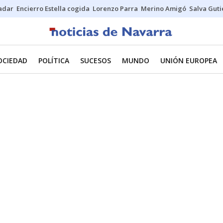
Sadar
Encierro Estella cogida
Lorenzo Parra
Merino Amigó
Salva Guti
OCIEDAD
POLÍTICA
SUCESOS
MUNDO
UNIÓN EUROPEA