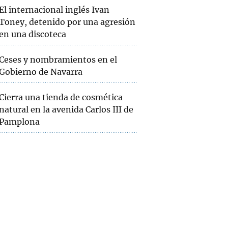
El internacional inglés Ivan
Toney, detenido por una agresión
en una discoteca
Ceses y nombramientos en el
Gobierno de Navarra
Cierra una tienda de cosmética
natural en la avenida Carlos III de
Pamplona