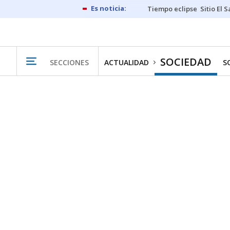
Tiempo eclipse
Sitio El 
SOCIEDAD
SECCIONES
ACTUALIDAD
S