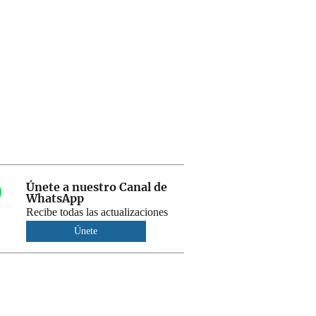
Únete a nuestro Canal de
WhatsApp
Recibe todas las actualizaciones
Únete