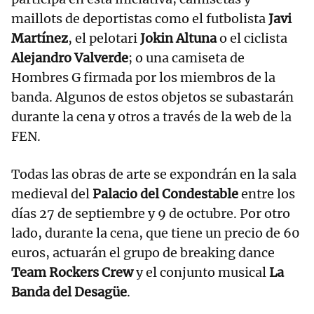
maillots de deportistas como el futbolista
Javi
Martínez
, el pelotari
Jokin Altuna
o el ciclista
Alejandro Valverde
; o una camiseta de
Hombres G firmada por los miembros de la
banda. Algunos de estos objetos se subastarán
durante la cena y otros a través de la web de la
FEN.
Todas las obras de arte se expondrán en la sala
medieval del
Palacio del Condestable
entre los
días 27 de septiembre y 9 de octubre. Por otro
lado, durante la cena, que tiene un precio de 60
euros, actuarán el grupo de breaking dance
Team Rockers Crew
y el conjunto musical
La
Banda del Desagüe
.