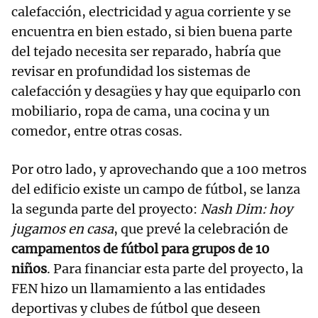
calefacción, electricidad y agua corriente y se
encuentra en bien estado, si bien buena parte
del tejado necesita ser reparado, habría que
revisar en profundidad los sistemas de
calefacción y desagües y hay que equiparlo con
mobiliario, ropa de cama, una cocina y un
comedor, entre otras cosas.
Por otro lado, y aprovechando que a 100 metros
del edificio existe un campo de fútbol, se lanza
la segunda parte del proyecto:
Nash Dim: hoy
jugamos en casa
, que prevé la celebración de
campamentos de fútbol para grupos de 10
niños
. Para financiar esta parte del proyecto, la
FEN hizo un llamamiento a las entidades
deportivas y clubes de fútbol que deseen