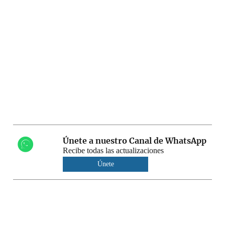
Únete a nuestro Canal de WhatsApp
Recibe todas las actualizaciones
Únete