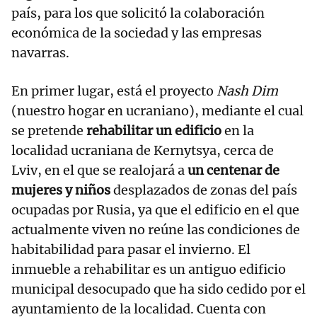
país, para los que solicitó la colaboración
económica de la sociedad y las empresas
navarras.
En primer lugar, está el proyecto
Nash Dim
(nuestro hogar en ucraniano), mediante el cual
se pretende
rehabilitar un edificio
en la
localidad ucraniana de Kernytsya, cerca de
Lviv, en el que se realojará a
un centenar de
mujeres y niños
desplazados de zonas del país
ocupadas por Rusia, ya que el edificio en el que
actualmente viven no reúne las condiciones de
habitabilidad para pasar el invierno. El
inmueble a rehabilitar es un antiguo edificio
municipal desocupado que ha sido cedido por el
ayuntamiento de la localidad. Cuenta con