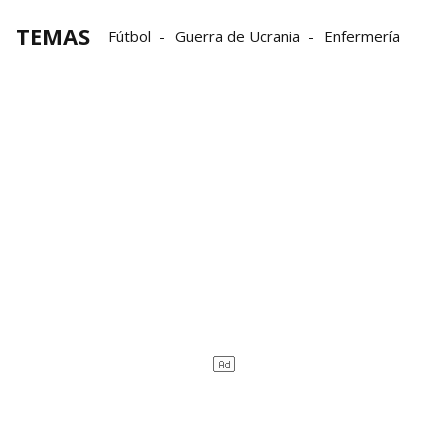
TEMAS
Fútbol
Guerra de Ucrania
Enfermería