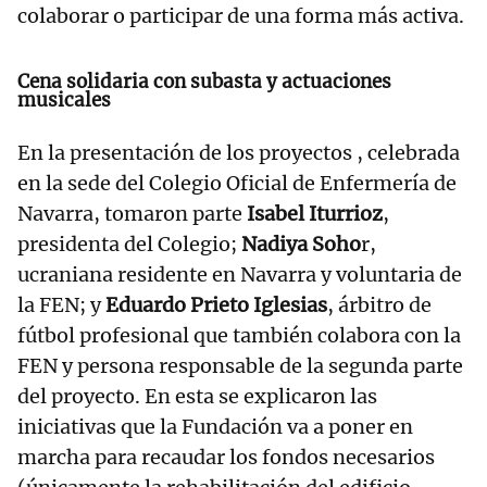
colaborar o participar de una forma más activa.
Cena solidaria con subasta y actuaciones
musicales
En la presentación de los proyectos , celebrada
en la sede del Colegio Oficial de Enfermería de
Navarra, tomaron parte
Isabel Iturrioz
,
presidenta del Colegio;
Nadiya Soho
r,
ucraniana residente en Navarra y voluntaria de
la FEN; y
Eduardo Prieto Iglesias
, árbitro de
fútbol profesional que también colabora con la
FEN y persona responsable de la segunda parte
del proyecto. En esta se explicaron las
iniciativas que la Fundación va a poner en
marcha para recaudar los fondos necesarios