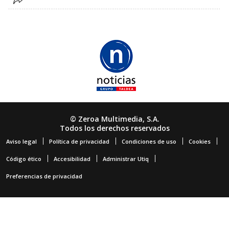
© Zeroa Multimedia, S.A.
Todos los derechos reservados
Aviso legal
Política de privacidad
Condiciones de uso
Cookies
Código ético
Accesibilidad
Administrar Utiq
Preferencias de privacidad