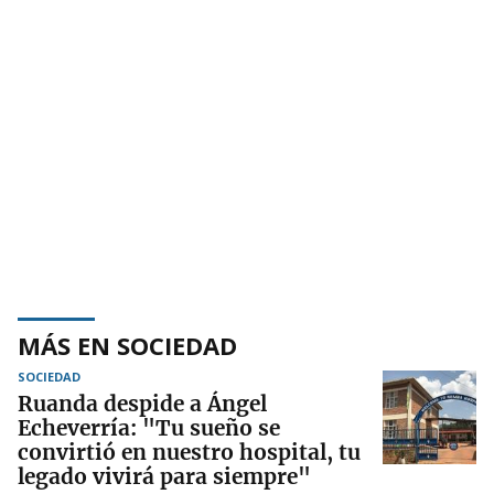
MÁS EN SOCIEDAD
SOCIEDAD
Ruanda despide a Ángel
Echeverría: "Tu sueño se
convirtió en nuestro hospital, tu
legado vivirá para siempre"