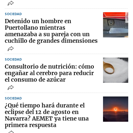
SOCIEDAD
Detenido un hombre en
Puertollano mientras
amenazaba a su pareja con un
cuchillo de grandes dimensiones
SOCIEDAD
Consultorio de nutrición: cómo
engañar al cerebro para reducir
el consumo de azúcar
SOCIEDAD
¿Qué tiempo hará durante el
eclipse del 12 de agosto en
Navarra? AEMET ya tiene una
primera respuesta