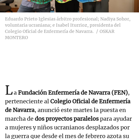
Eduardo Prieto Iglesias árbitro profesional; Nadiya Sohor,
voluntaria ucraniana; e Isabel Iturrioz, presidenta del
Colegio Oficial de Enfermería de Navarra.
OSKAR
MONTERO
L
a
Fundación Enfermería de Navarra (FEN)
,
perteneciente al
Colegio Oficial de Enfermería
de Navarra
, anunció este martes la puesta en
marcha de
dos proyectos paralelos
para ayudar
a mujeres y niños ucranianos desplazados por
la guerra que desde el mes de febrero azota su