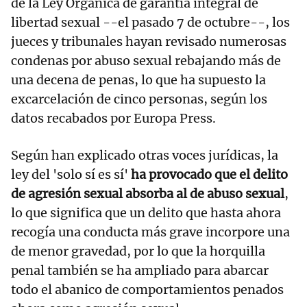
de la Ley Orgánica de garantía integral de
libertad sexual --el pasado 7 de octubre--, los
jueces y tribunales hayan revisado numerosas
condenas por abuso sexual rebajando más de
una decena de penas, lo que ha supuesto la
excarcelación de cinco personas, según los
datos recabados por Europa Press.
Según han explicado otras voces jurídicas, la
ley del 'solo sí es sí'
ha provocado que el delito
de agresión sexual absorba al de abuso sexual
,
lo que significa que un delito que hasta ahora
recogía una conducta más grave incorpore una
de menor gravedad, por lo que la horquilla
penal también se ha ampliado para abarcar
todo el abanico de comportamientos penados