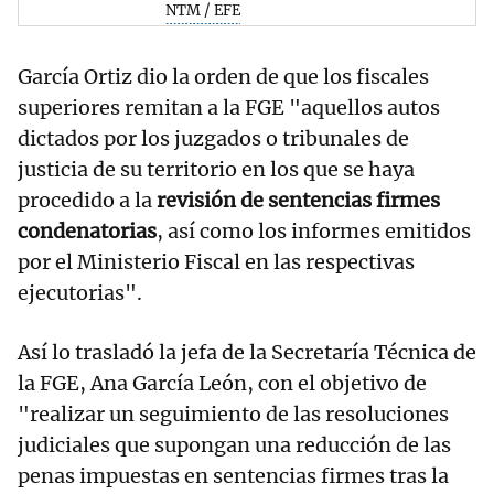
NTM / EFE
García Ortiz dio la orden de que los fiscales
superiores remitan a la FGE "aquellos autos
dictados por los juzgados o tribunales de
justicia de su territorio en los que se haya
procedido a la
revisión de sentencias firmes
condenatorias
, así como los informes emitidos
por el Ministerio Fiscal en las respectivas
ejecutorias".
Así lo trasladó la jefa de la Secretaría Técnica de
la FGE, Ana García León, con el objetivo de
"realizar un seguimiento de las resoluciones
judiciales que supongan una reducción de las
penas impuestas en sentencias firmes tras la