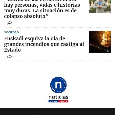
hay personas, vidas e historias
muy duras. La situación es de
colapso absoluto”
SOCIEDAD
Euskadi esquiva la ola de
grandes incendios que castiga al
Estado