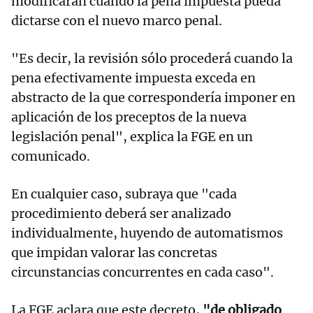
modificarán cuando la pena impuesta pueda
dictarse con el nuevo marco penal.
"Es decir, la revisión sólo procederá cuando la
pena efectivamente impuesta exceda en
abstracto de la que correspondería imponer en
aplicación de los preceptos de la nueva
legislación penal", explica la FGE en un
comunicado.
En cualquier caso, subraya que "cada
procedimiento deberá ser analizado
individualmente, huyendo de automatismos
que impidan valorar las concretas
circunstancias concurrentes en cada caso".
La FGE aclara que este decreto,
"de obligado