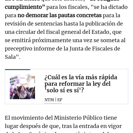
cumplimiento"
para los fiscales, "se ha dictado
para
no demorar las pautas concretas
para la
revisión de sentencias hasta la publicación de
una circular del fiscal general del Estado, que
se emitirá próximamente una vez se someta al
preceptivo informe de la Junta de Fiscales de
Sala".
¿Cuál es la vía más rápida
para reformar la ley del
'solo sí es sí'?
NTM | EP
El movimiento del Ministerio Público tiene
lugar después de que, tras la entrada en vigor