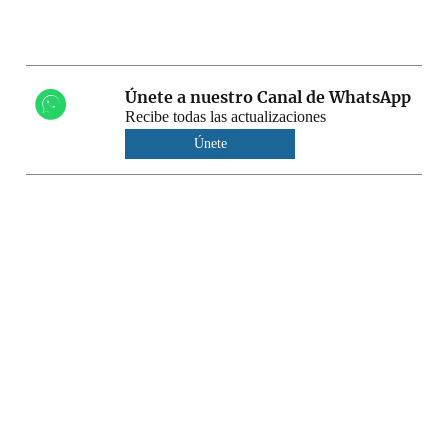
Únete a nuestro Canal de WhatsApp
Recibe todas las actualizaciones
Únete