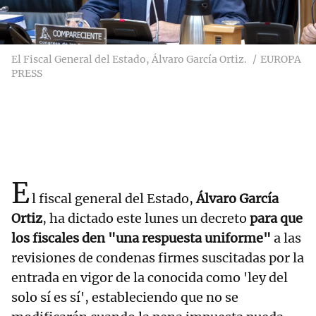
El Fiscal General del Estado, Álvaro García Ortiz.
EUROPA
PRESS
E
l fiscal general del Estado,
Álvaro García
Ortiz
, ha dictado este lunes un decreto
para que
los fiscales den "una respuesta uniforme"
a las
revisiones de condenas firmes suscitadas por la
entrada en vigor de la conocida como 'ley del
solo sí es sí', estableciendo que no se