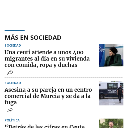
MÁS EN SOCIEDAD
SOCIEDAD
Una ceutí atiende a unos 400
migrantes al día en su vivienda
con comida, ropa y duchas
SOCIEDAD
Asesina a su pareja en un centro
comercial de Murcia y se da a la
fuga
POLÍTICA
“Detrás de las cifras en Ceuta