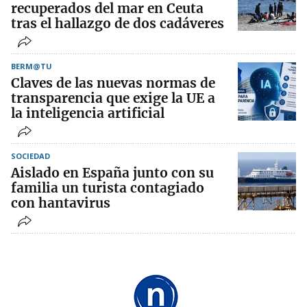
recuperados del mar en Ceuta
tras el hallazgo de dos cadáveres
BERM@TU
Claves de las nuevas normas de
transparencia que exige la UE a
la inteligencia artificial
SOCIEDAD
Aislado en España junto con su
familia un turista contagiado
con hantavirus