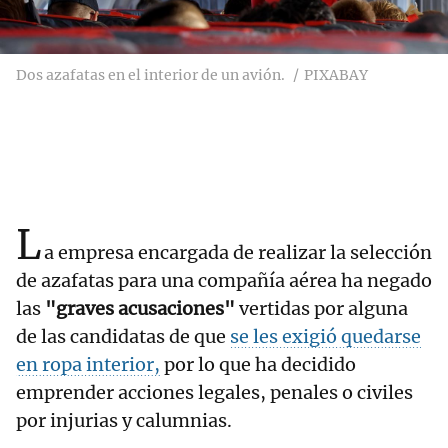
Dos azafatas en el interior de un avión.
PIXABAY
L
a empresa encargada de realizar la selección
de azafatas para una compañía aérea ha negado
las
"graves acusaciones"
vertidas por alguna
de las candidatas de que
se les exigió quedarse
en ropa interior,
por lo que ha decidido
emprender acciones legales, penales o civiles
por injurias y calumnias.