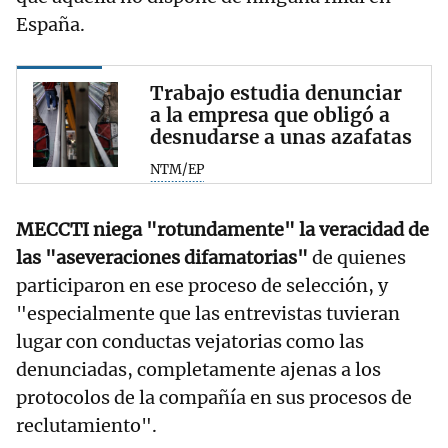
España.
Trabajo estudia denunciar
a la empresa que obligó a
desnudarse a unas azafatas
NTM/EP
MECCTI niega "rotundamente" la veracidad de
las "aseveraciones difamatorias"
de quienes
participaron en ese proceso de selección, y
"especialmente que las entrevistas tuvieran
lugar con conductas vejatorias como las
denunciadas, completamente ajenas a los
protocolos de la compañía en sus procesos de
reclutamiento".