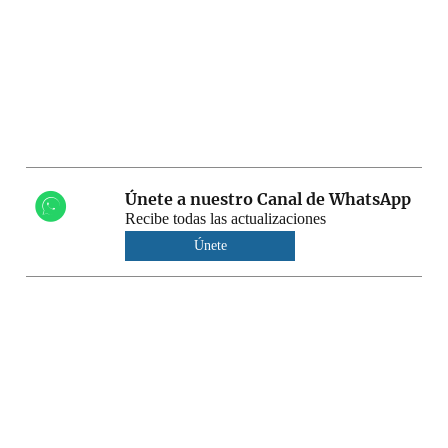
Únete a nuestro Canal de WhatsApp
Recibe todas las actualizaciones
Únete