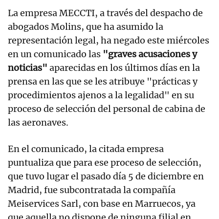
La empresa MECCTI, a través del despacho de
abogados Molins, que ha asumido la
representación legal, ha negado este miércoles
en un comunicado las
"graves acusaciones y
noticias"
aparecidas en los últimos días en la
prensa en las que se les atribuye "prácticas y
procedimientos ajenos a la legalidad" en su
proceso de selección del personal de cabina de
las aeronaves.
En el comunicado, la citada empresa
puntualiza que para ese proceso de selección,
que tuvo lugar el pasado día 5 de diciembre en
Madrid, fue subcontratada la compañía
Meiservices Sarl, con base en Marruecos, ya
que aquella no dispone de ninguna filial en