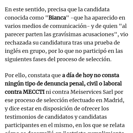
En este sentido, precisa que la candidata
conocida como "
Bianca
" -que ha aparecido en
varios medios de comunicación- y de quien "al
parecer parten las gravísimas acusaciones", vio
rechazada su candidatura tras una prueba de
inglés en grupo, por lo que no participó en las
siguientes fases del proceso de selección.
Por ello, constata que
a día de hoy no consta
ningún tipo de denuncia penal, civil o laboral
contra MECCTI
ni contra Meiservices Sarl por
ese proceso de selección efectuado en Madrid,
y dice estar en disposición de ofrecer los
testimonios de candidatos y candidatas
participantes en el mismo, en los que se relata