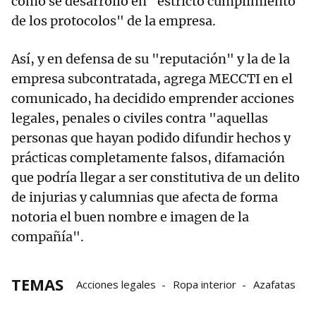
cómo se desarrolló en "estricto cumplimiento
de los protocolos" de la empresa.
Así, y en defensa de su "reputación" y la de la
empresa subcontratada, agrega MECCTI en el
comunicado, ha decidido emprender acciones
legales, penales o civiles contra "aquellas
personas que hayan podido difundir hechos y
prácticas completamente falsos, difamación
que podría llegar a ser constitutiva de un delito
de injurias y calumnias que afecta de forma
notoria el buen nombre e imagen de la
compañía".
TEMAS
Acciones legales
Ropa interior
Azafatas