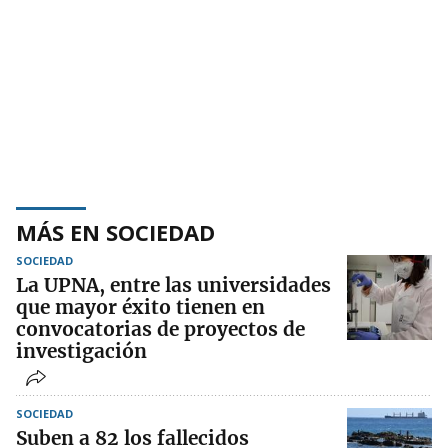
MÁS EN SOCIEDAD
SOCIEDAD
La UPNA, entre las universidades
que mayor éxito tienen en
convocatorias de proyectos de
investigación
SOCIEDAD
Suben a 82 los fallecidos