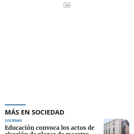
MÁS EN SOCIEDAD
SOCIEDAD
Educación convoca los actos de