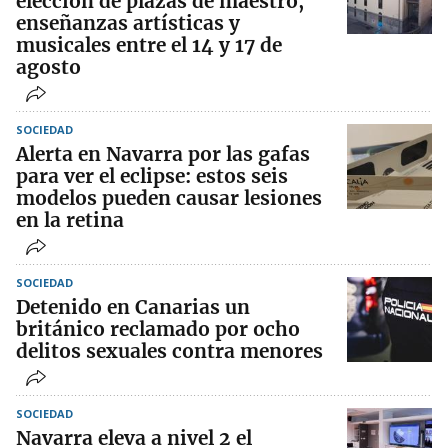
elección de plazas de maestro,
enseñanzas artísticas y
musicales entre el 14 y 17 de
agosto
SOCIEDAD
Alerta en Navarra por las gafas
para ver el eclipse: estos seis
modelos pueden causar lesiones
en la retina
SOCIEDAD
Detenido en Canarias un
británico reclamado por ocho
delitos sexuales contra menores
SOCIEDAD
Navarra eleva a nivel 2 el