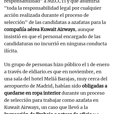
responsabilidad" a MECCTI y que asumiría
"toda la responsabilidad legal por cualquier
acción realizada durante el proceso de
selección" de las candidatas a azafatas para la
compañía aérea Kuwait Airways
, aunque
insistió en que el personal encargado de las
candidaturas no incurrió en ninguna conducta
ilícita.
Un grupo de personas hizo público el 1 de enero
a través de eldiario.es que en noviembre, en
una sala del hotel Meliá Barajas, muy cerca del
aeropuerto de Madrid, habían sido
obligadas a
quedarse en ropa interior
durante un proceso
de selección para trabajar como azafata en
Kuwait Airways, un caso que llevó a la