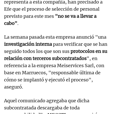
representa a esta compañía, han precisado a
Efe que el proceso de selección de personal
previsto para este mes
"no se va a llevar a
cabo"
.
La semana pasada esta empresa anunció "una
investigación interna
para verificar que se han
seguido todos los que son sus
protocolos en su
relación con terceros subcontratados
", en
referencia a la empresa Meiservices Sarl, con
base en Marruecos, "responsable última de
cómo se implantó y ejecutó el proceso",
aseguró.
Aquel comunicado agregaba que dicha
subcontratada descargaba de toda