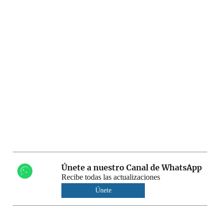
Únete a nuestro Canal de WhatsApp
Recibe todas las actualizaciones
Únete