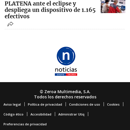
PLATENA ante el eclipse y
despliega un dispositivo de 1.165
efectivos
© Zeroa Multimedia, S.A.
Todos los derechos reservados
Aviso legal
Política de privacidad
Condiciones de uso
Cookies
Código ético
Accesibilidad
Administrar Utiq
Preferencias de privacidad