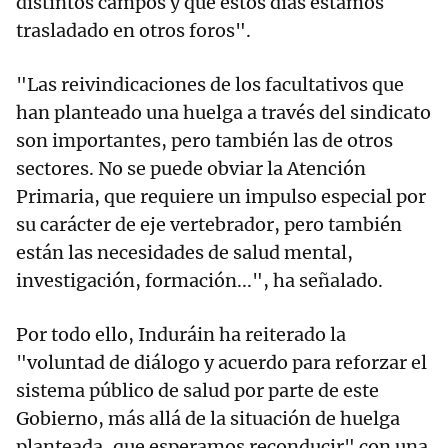
distintos campos y que estos días estamos
trasladado en otros foros".
"Las reivindicaciones de los facultativos que
han planteado una huelga a través del sindicato
son importantes, pero también las de otros
sectores. No se puede obviar la Atención
Primaria, que requiere un impulso especial por
su carácter de eje vertebrador, pero también
están las necesidades de salud mental,
investigación, formación...", ha señalado.
Por todo ello, Induráin ha reiterado la
"voluntad de diálogo y acuerdo para reforzar el
sistema público de salud por parte de este
Gobierno, más allá de la situación de huelga
planteada, que esperamos reconducir" con una