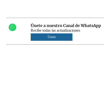
Únete a nuestro Canal de WhatsApp
Recibe todas las actualizaciones
Únete