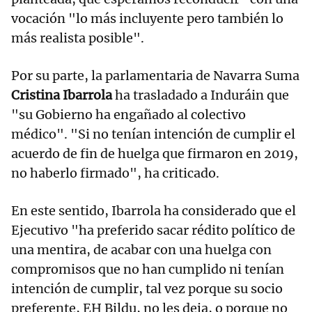
vocación "lo más incluyente pero también lo
más realista posible".
Por su parte, la parlamentaria de Navarra Suma
Cristina Ibarrola
ha trasladado a Induráin que
"su Gobierno ha engañado al colectivo
médico". "Si no tenían intención de cumplir el
acuerdo de fin de huelga que firmaron en 2019,
no haberlo firmado", ha criticado.
En este sentido, Ibarrola ha considerado que el
Ejecutivo "ha preferido sacar rédito político de
una mentira, de acabar con una huelga con
compromisos que no han cumplido ni tenían
intención de cumplir, tal vez porque su socio
preferente, EH Bildu, no les deja, o porque no