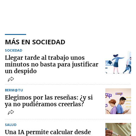
MÁS EN SOCIEDAD
SOCIEDAD
Llegar tarde al trabajo unos
minutos no basta para justificar
un despido
BERM@TU
Elegimos por las reseñas: ¿y si
ya no pudiéramos creerlas?
SALUD
Una IA permite calcular desde