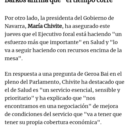
Barkos afirma que "el tiempo corre"
Por otro lado, la presidenta del Gobierno de
Navarra,
María Chivite
, ha asegurado este
jueves que el Ejecutivo foral está haciendo "un
esfuerzo más que importante" en Salud y "lo
va a seguir haciendo con recursos encima de la
mesa".
En respuesta a una pregunta de Geroa Bai en el
pleno del Parlamento, Chivite ha destacado que
el de Salud es "un servicio esencial, sensible y
prioritario" y ha explicado que "nos
encontramos en una negociación" de mejora
de condiciones del servicio que "va a tener que
tener su propia cobertura económica".