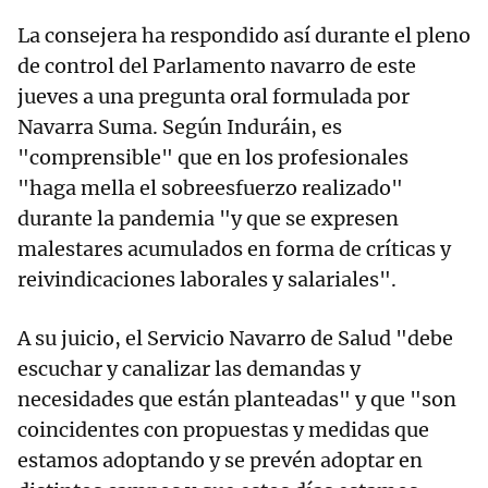
La consejera ha respondido así durante el pleno
de control del Parlamento navarro de este
jueves a una pregunta oral formulada por
Navarra Suma. Según Induráin, es
"comprensible" que en los profesionales
"haga mella el sobreesfuerzo realizado"
durante la pandemia "y que se expresen
malestares acumulados en forma de críticas y
reivindicaciones laborales y salariales".
A su juicio, el Servicio Navarro de Salud "debe
escuchar y canalizar las demandas y
necesidades que están planteadas" y que "son
coincidentes con propuestas y medidas que
estamos adoptando y se prevén adoptar en