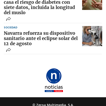
casa el riesgo de diabetes con
siete datos, incluida la longitud
del muslo
SOCIEDAD
Navarra refuerza su dispositivo
sanitario ante el eclipse solar del
12 de agosto
© Zeroa Multimedia, S.A.