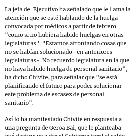
La jefa del Ejecutivo ha señalado que le llama la
atención que se esté hablando de la huelga
convocada por médicos a partir de febrero
"como si no hubiera habido huelgas en otras
legislaturas". "Estamos afrontando cosas que
no se habían solucionado -en anteriores
legislaturas-. No recuerdo legislatura en la que
no haya habido huelga de personal sanitario",
ha dicho Chivite, para señalar que "se está
planificando el futuro para poder solucionar
este problema de escasez de personal
sanitario".
Así lo ha manifestado Chivite en respuesta a
una pregunta de Geroa Bai, que le planteaba