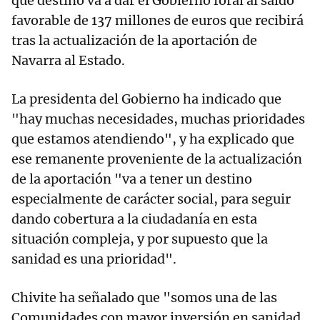
qué destino va a dar el Gobierno foral al saldo
favorable de 137 millones de euros que recibirá
tras la actualización de la aportación de
Navarra al Estado.
La presidenta del Gobierno ha indicado que
"hay muchas necesidades, muchas prioridades
que estamos atendiendo", y ha explicado que
ese remanente proveniente de la actualización
de la aportación "va a tener un destino
especialmente de carácter social, para seguir
dando cobertura a la ciudadanía en esta
situación compleja, y por supuesto que la
sanidad es una prioridad".
Chivite ha señalado que "somos una de las
Comunidades con mayor inversión en sanidad