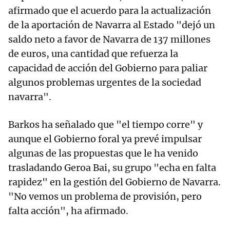
afirmado que el acuerdo para la actualización
de la aportación de Navarra al Estado "dejó un
saldo neto a favor de Navarra de 137 millones
de euros, una cantidad que refuerza la
capacidad de acción del Gobierno para paliar
algunos problemas urgentes de la sociedad
navarra".
Barkos ha señalado que "el tiempo corre" y
aunque el Gobierno foral ya prevé impulsar
algunas de las propuestas que le ha venido
trasladando Geroa Bai, su grupo "echa en falta
rapidez" en la gestión del Gobierno de Navarra.
"No vemos un problema de provisión, pero
falta acción", ha afirmado.