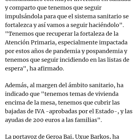
y comparto que tenemos que seguir
impulsándola para que el sistema sanitario se
fortalezca y así vamos a seguir haciéndolo".
"Tenemos que recuperar la fortaleza de la
Atención Primaria, especialmente impactada
por estos años de pandemia y pospandemia y
tenemos que seguir incidiendo en las listas de
espera", ha afirmado.
Además, al margen del ámbito sanitario, ha
indicado que "tenemos temas de vivienda
encima de la mesa, tenemos que cubrir las
bajadas de IVA -aprobadas por el Estado-, y las
ayudas de 200 euros a las familias".
La portavoz de Geroa Bai, Uxue Barkos, ha