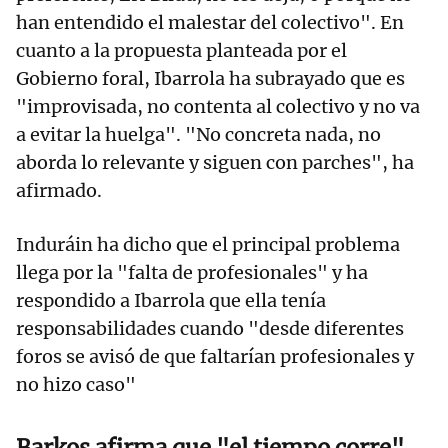
han entendido el malestar del colectivo". En
cuanto a la propuesta planteada por el
Gobierno foral, Ibarrola ha subrayado que es
"improvisada, no contenta al colectivo y no va
a evitar la huelga". "No concreta nada, no
aborda lo relevante y siguen con parches", ha
afirmado.
Induráin ha dicho que el principal problema
llega por la "falta de profesionales" y ha
respondido a Ibarrola que ella tenía
responsabilidades cuando "desde diferentes
foros se avisó de que faltarían profesionales y
no hizo caso"