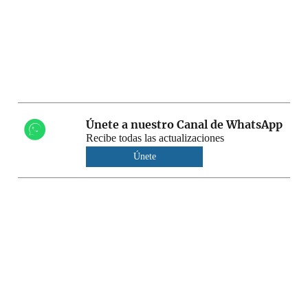
Únete a nuestro Canal de WhatsApp
Recibe todas las actualizaciones
Únete