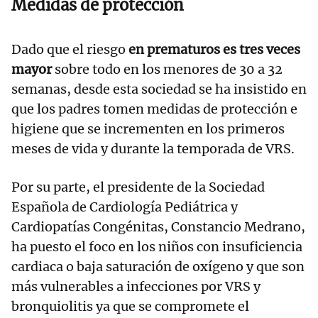
Medidas de protección
Dado que el riesgo
en prematuros es tres veces
mayor
sobre todo en los menores de 30 a 32
semanas, desde esta sociedad se ha insistido en
que los padres tomen medidas de protección e
higiene que se incrementen en los primeros
meses de vida y durante la temporada de VRS.
Por su parte, el presidente de la Sociedad
Española de Cardiología Pediátrica y
Cardiopatías Congénitas, Constancio Medrano,
ha puesto el foco en los niños con insuficiencia
cardiaca o baja saturación de oxígeno y que son
más vulnerables a infecciones por VRS y
bronquiolitis ya que se compromete el