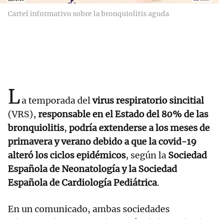
Cartel informativo sobre la bronquiolitis aguda
L
a temporada del
virus respiratorio sincitial
(VRS),
responsable en el Estado del 80% de las
bronquiolitis
,
podría extenderse a los meses de
primavera y verano debido a que la covid-19
alteró los ciclos epidémicos
, según la
Sociedad
Española de Neonatología y la Sociedad
Española de Cardiología Pediátrica
.
En un comunicado, ambas sociedades