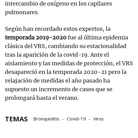
intercambio de oxígeno en los capilares
pulmonares.
Según han recordado estos expertos, la
temporada 2019-2020
fue al última epidemia
clásica del VRS, cambiando su estacionalidad
tras la aparición de la covid-19. Ante el
aislamiento y las medidas de protección, el VRS
desapareció en la temporada 2020-21 pero la
relajación de medidas el año pasado ha
supuesto un incremento de casos que se
prolongará hasta el verano.
TEMAS
Bronquiolitis
Covid-19
Virus