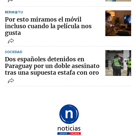
BERM@TU
Por esto miramos el móvil
incluso cuando la película nos
gusta
SOCIEDAD
Dos españoles detenidos en
Paraguay por un doble asesinato
tras una supuesta estafa con oro