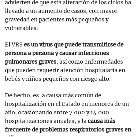
advierten de que esta alteración de los ciclos ha
llevado a un aumento de casos, con mayor
gravedad en pacientes más pequeños y
vulnerables.
El VRS
es un virus que puede transmitirse de
persona a persona y causar infecciones
pulmonares graves
, así como enfermedades
que pueden requerir atención hospitalaria en
bebés y niños pequeños con riesgo alto.
De hecho, es la causa más común de
hospitalización en el Estado en menores de un
año, ocasionando entre 7.000 y 14.000
hospitalizaciones anuales, y la
causa más
frecuente de problemas respiratorios graves en