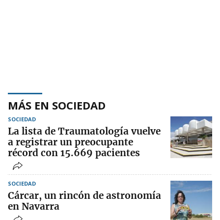
MÁS EN SOCIEDAD
SOCIEDAD
La lista de Traumatología vuelve
a registrar un preocupante
récord con 15.669 pacientes
SOCIEDAD
Cárcar, un rincón de astronomía
en Navarra