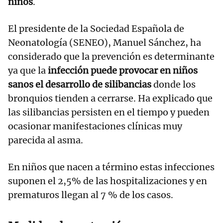
niños
.
El presidente de la Sociedad Española de
Neonatología (SENEO), Manuel Sánchez, ha
considerado que la prevención es determinante
ya que la
infección puede provocar en niños
sanos el desarrollo de silibancias
donde los
bronquios tienden a cerrarse. Ha explicado que
las silibancias persisten en el tiempo y pueden
ocasionar manifestaciones clínicas muy
parecida al asma.
En niños que nacen a término estas infecciones
suponen el 2,5% de las hospitalizaciones y en
prematuros llegan al 7 % de los casos.