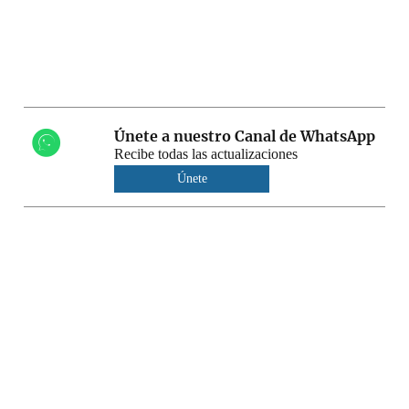
Únete a nuestro Canal de WhatsApp
Recibe todas las actualizaciones
Únete