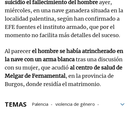
suicidio el fallecimiento del hombre
ayer,
miércoles, en una nave ganadera situada en la
localidad palentina, según han confirmado a
EFE fuentes el instituto armado, que por el
momento no facilita más detalles del suceso.
Al parecer
el hombre se había atrincherado en
la nave con un arma blanca
tras una discusión
con su mujer, que acudió
al centro de salud de
Melgar de Fernamental
, en la provincia de
Burgos, donde residía el matrimonio.
TEMAS
Palencia
violencia de género
centros de salud