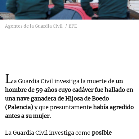
Agentes de la Guardia Civil
EFE
L
a Guardia Civil investiga la muerte de
un
hombre de 59 años cuyo cadáver fue hallado en
una nave ganadera de Hijosa de Boedo
(Palencia)
y que presuntamente
había agredido
antes a su mujer.
La Guardia Civil investiga como
posible