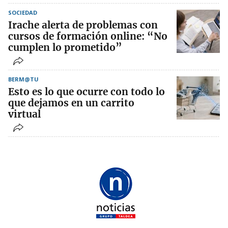
SOCIEDAD
Irache alerta de problemas con
cursos de formación online: “No
cumplen lo prometido”
BERM@TU
Esto es lo que ocurre con todo lo
que dejamos en un carrito
virtual