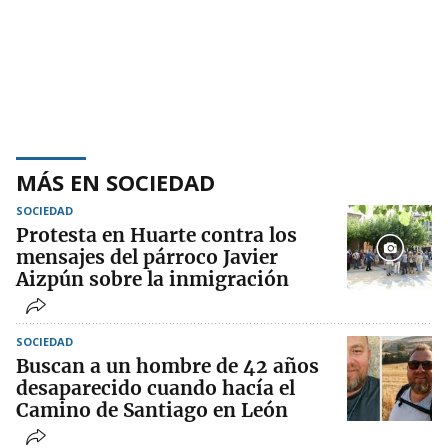
MÁS EN SOCIEDAD
SOCIEDAD
Protesta en Huarte contra los
mensajes del párroco Javier
Aizpún sobre la inmigración
SOCIEDAD
Buscan a un hombre de 42 años
desaparecido cuando hacía el
Camino de Santiago en León