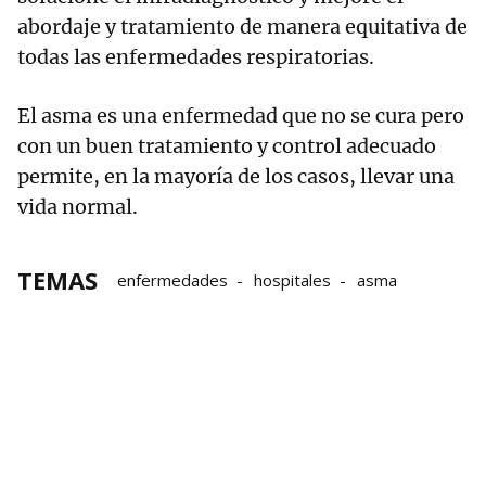
abordaje y tratamiento de manera equitativa de
todas las enfermedades respiratorias.
El asma es una enfermedad que no se cura pero
con un buen tratamiento y control adecuado
permite, en la mayoría de los casos, llevar una
vida normal.
TEMAS
enfermedades
hospitales
asma