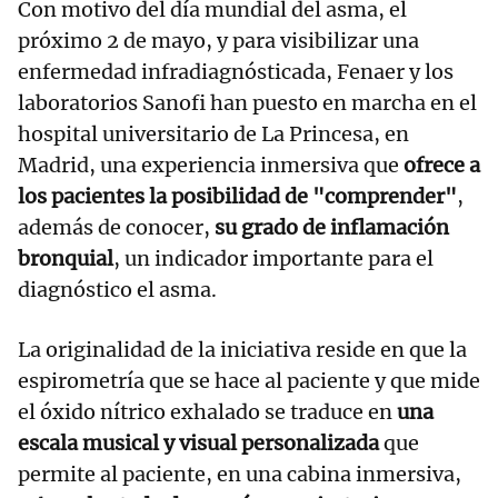
Con motivo del día mundial del asma, el
próximo 2 de mayo, y para visibilizar una
enfermedad infradiagnósticada, Fenaer y los
laboratorios Sanofi han puesto en marcha en el
hospital universitario de La Princesa, en
Madrid, una experiencia inmersiva que
ofrece a
los pacientes la posibilidad de "comprender"
,
además de conocer,
su grado de inflamación
bronquial
, un indicador importante para el
diagnóstico el asma.
La originalidad de la iniciativa reside en que la
espirometría que se hace al paciente y que mide
el óxido nítrico exhalado se traduce en
una
escala musical y visual personalizada
que
permite al paciente, en una cabina inmersiva,