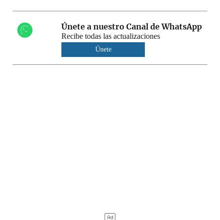
Únete a nuestro Canal de WhatsApp
Recibe todas las actualizaciones
Únete