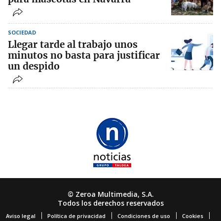
SOCIEDAD
Llegar tarde al trabajo unos
minutos no basta para justificar
un despido
© Zeroa Multimedia, S.A.
Todos los derechos reservados
Aviso legal
Política de privacidad
Condiciones de uso
Cookies