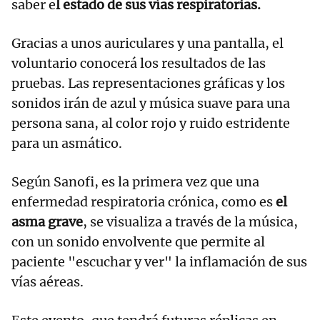
saber e
l estado de sus vías respiratorias.
Gracias a unos auriculares y una pantalla, el
voluntario conocerá los resultados de las
pruebas. Las representaciones gráficas y los
sonidos irán de azul y música suave para una
persona sana, al color rojo y ruido estridente
para un asmático.
Según Sanofi, es la primera vez que una
enfermedad respiratoria crónica, como es
el
asma grave
, se visualiza a través de la música,
con un sonido envolvente que permite al
paciente "escuchar y ver" la inflamación de sus
vías aéreas.