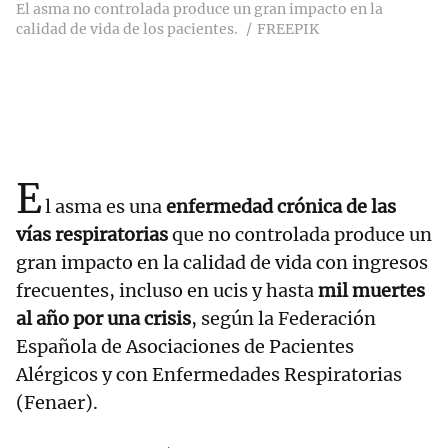
El asma no controlada produce un gran impacto en la
calidad de vida de los pacientes.
FREEPIK
E
l asma es una
enfermedad crónica de las
vías respiratorias
que no controlada produce un
gran impacto en la calidad de vida con ingresos
frecuentes, incluso en ucis y hasta
mil muertes
al año por una crisis
, según la Federación
Española de Asociaciones de Pacientes
Alérgicos y con Enfermedades Respiratorias
(Fenaer).