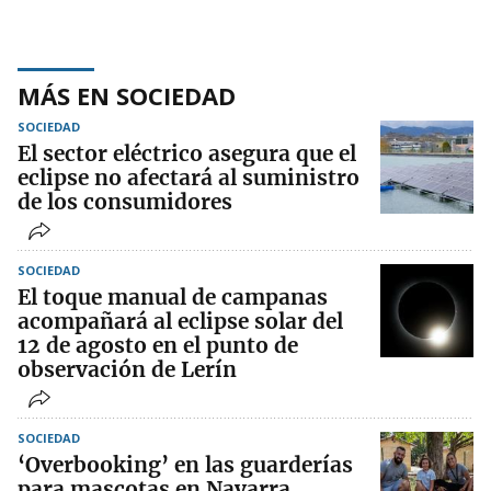
MÁS EN SOCIEDAD
SOCIEDAD
El sector eléctrico asegura que el
eclipse no afectará al suministro
de los consumidores
SOCIEDAD
El toque manual de campanas
acompañará al eclipse solar del
12 de agosto en el punto de
observación de Lerín
SOCIEDAD
‘Overbooking’ en las guarderías
para mascotas en Navarra