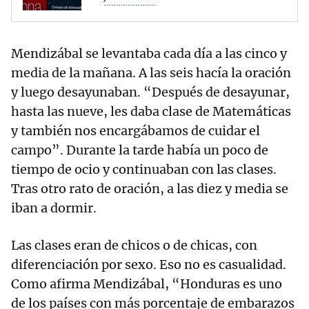
Mendizábal se levantaba cada día a las cinco y
media de la mañana. A las seis hacía la oración
y luego desayunaban. “Después de desayunar,
hasta las nueve, les daba clase de Matemáticas
y también nos encargábamos de cuidar el
campo”. Durante la tarde había un poco de
tiempo de ocio y continuaban con las clases.
Tras otro rato de oración, a las diez y media se
iban a dormir.
Las clases eran de chicos o de chicas, con
diferenciación por sexo. Eso no es casualidad.
Como afirma Mendizábal, “Honduras es uno
de los países con más porcentaje de embarazos