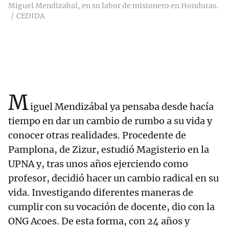
Miguel Mendizabal, en su labor de misionero en Honduras.
CEDIDA
M
iguel Mendizábal ya pensaba desde hacía
tiempo en dar un cambio de rumbo a su vida y
conocer otras realidades. Procedente de
Pamplona, de Zizur, estudió Magisterio en la
UPNA y, tras unos años ejerciendo como
profesor, decidió hacer un cambio radical en su
vida. Investigando diferentes maneras de
cumplir con su vocación de docente, dio con la
ONG Acoes. De esta forma, con 24 años y