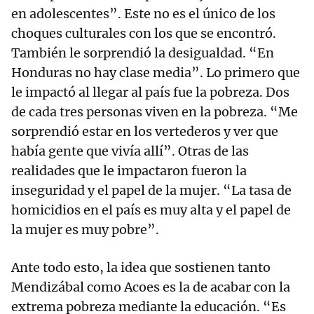
en adolescentes”. Este no es el único de los
choques culturales con los que se encontró.
También le sorprendió la desigualdad. “En
Honduras no hay clase media”. Lo primero que
le impactó al llegar al país fue la pobreza. Dos
de cada tres personas viven en la pobreza. “Me
sorprendió estar en los vertederos y ver que
había gente que vivía allí”. Otras de las
realidades que le impactaron fueron la
inseguridad y el papel de la mujer. “La tasa de
homicidios en el país es muy alta y el papel de
la mujer es muy pobre”.
Ante todo esto, la idea que sostienen tanto
Mendizábal como Acoes es la de acabar con la
extrema pobreza mediante la educación. “Es