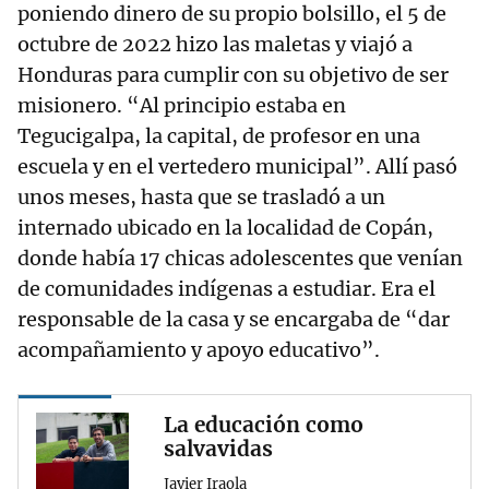
poniendo dinero de su propio bolsillo, el 5 de
octubre de 2022 hizo las maletas y viajó a
Honduras para cumplir con su objetivo de ser
misionero. “Al principio estaba en
Tegucigalpa, la capital, de profesor en una
escuela y en el vertedero municipal”. Allí pasó
unos meses, hasta que se trasladó a un
internado ubicado en la localidad de Copán,
donde había 17 chicas adolescentes que venían
de comunidades indígenas a estudiar. Era el
responsable de la casa y se encargaba de “dar
acompañamiento y apoyo educativo”.
La educación como
salvavidas
Javier Iraola