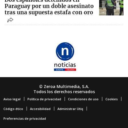
Paraguay por un doble asesinato
tras una supuesta estafa con oro
© Zeroa Multimedia, S.A.
Todos los derechos reservados
Aviso legal
Política de privacidad
Condiciones de uso
Cookies
Código ético
Accesibilidad
Administrar Utiq
Preferencias de privacidad