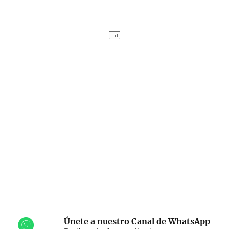
Únete a nuestro Canal de WhatsApp