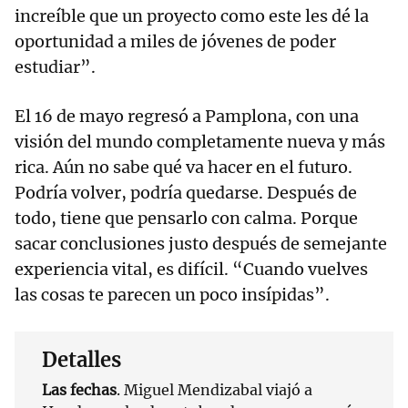
increíble que un proyecto como este les dé la
oportunidad a miles de jóvenes de poder
estudiar”.
El 16 de mayo regresó a Pamplona, con una
visión del mundo completamente nueva y más
rica. Aún no sabe qué va hacer en el futuro.
Podría volver, podría quedarse. Después de
todo, tiene que pensarlo con calma. Porque
sacar conclusiones justo después de semejante
experiencia vital, es difícil. “Cuando vuelves
las cosas te parecen un poco insípidas”.
Detalles
Las fechas
. Miguel Mendizabal viajó a