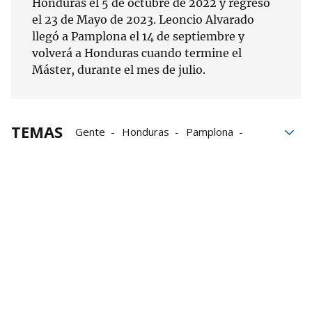
Honduras el 5 de octubre de 2022 y regresó
el 23 de Mayo de 2023. Leoncio Alvarado
llegó a Pamplona el 14 de septiembre y
volverá a Honduras cuando termine el
Máster, durante el mes de julio.
TEMAS
Gente
Honduras
Pamplona
vida
UPNA