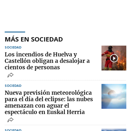
MÁS EN SOCIEDAD
SOCIEDAD
Los incendios de Huelva y
Castellón obligan a desalojar a
cientos de personas
SOCIEDAD
Nueva previsión meteorológica
para el día del eclipse: las nubes
amenazan con aguar el
espectáculo en Euskal Herria
SOCIEDAD