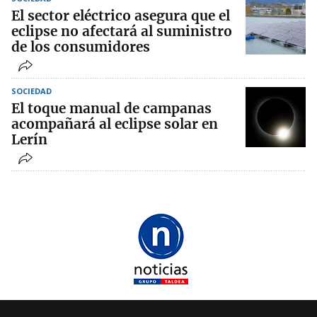
El sector eléctrico asegura que el
eclipse no afectará al suministro
de los consumidores
SOCIEDAD
El toque manual de campanas
acompañará al eclipse solar en
Lerín