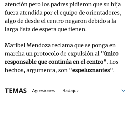
atención pero los padres pidieron que su hija
fuera atendida por el equipo de orientadores,
algo de desde el centro negaron debido a la
larga lista de espera que tienen.
Maribel Mendoza reclama que se ponga en
marcha un protocolo de expulsión al
"único
responsable que continúa en el centro"
. Los
hechos, argumenta, son "
espeluznantes
".
TEMAS
Agresiones
Badajoz
Agresión sexual
Extremadura
Cáceres
acoso escolar