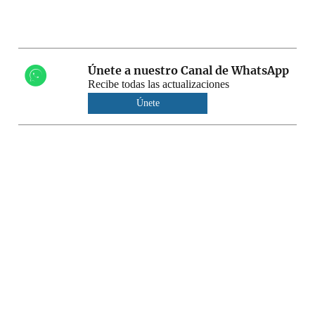
Únete a nuestro Canal de WhatsApp
Recibe todas las actualizaciones
Únete