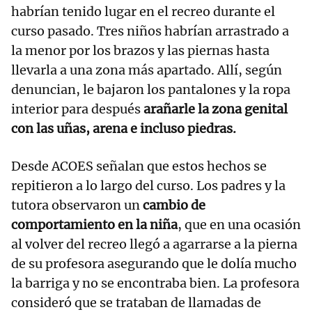
habrían tenido lugar en el recreo durante el
curso pasado. Tres niños habrían arrastrado a
la menor por los brazos y las piernas hasta
llevarla a una zona más apartado. Allí, según
denuncian, le bajaron los pantalones y la ropa
interior para después
arañarle la zona genital
con las uñas, arena e incluso piedras.
Desde ACOES señalan que estos hechos se
repitieron a lo largo del curso. Los padres y la
tutora observaron un
cambio de
comportamiento en la niña
, que en una ocasión
al volver del recreo llegó a agarrarse a la pierna
de su profesora asegurando que le dolía mucho
la barriga y no se encontraba bien. La profesora
consideró que se trataban de llamadas de