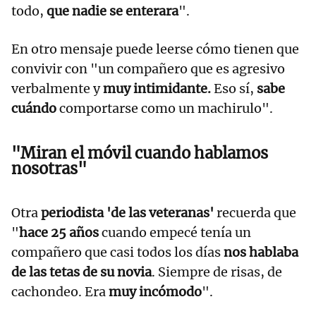
todo,
que nadie se enterara
".
En otro mensaje puede leerse cómo tienen que
convivir con "un compañero que es agresivo
verbalmente y
muy intimidante.
Eso sí,
sabe
cuándo
comportarse como un machirulo".
"Miran el móvil cuando hablamos
nosotras"
Otra
periodista 'de las veteranas'
recuerda que
"
hace 25 años
cuando empecé tenía un
compañero que casi todos los días
nos hablaba
de las tetas de su novia
. Siempre de risas, de
cachondeo. Era
muy incómodo
".