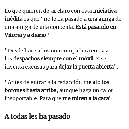
Lo que quieren dejar claro con esta
iniciativa
inédita
es que "no le ha pasado a una amiga de
una amiga de una conocida.
Está pasando en
Vitoria y a diario
".
"Desde hace años una compañera entra a
los
despachos siempre con el móvil
. Y se
inventa excusas para
dejar la puerta abierta
".
"Antes de entrar a la redacción
me ato los
botones hasta arriba
, aunque haga un calor
insoportable. Para que
me miren a la cara
".
A todas les ha pasado