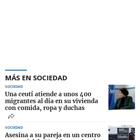
MÁS EN SOCIEDAD
SOCIEDAD
Una ceutí atiende a unos 400
migrantes al día en su vivienda
con comida, ropa y duchas
SOCIEDAD
Asesina a su pareja en un centro