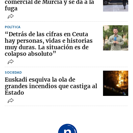
comercial de Murcia y se da a la
fuga
POLÍTICA
“Detrás de las cifras en Ceuta
hay personas, vidas e historias
muy duras. La situación es de
colapso absoluto”
SOCIEDAD
Euskadi esquiva la ola de
grandes incendios que castiga al
Estado