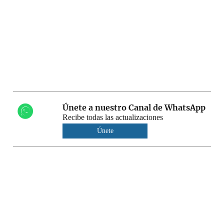
Únete a nuestro Canal de WhatsApp
Recibe todas las actualizaciones
Únete