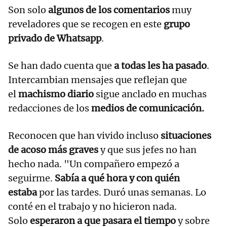
Son solo
algunos de los comentarios
muy
reveladores que se recogen en este
grupo
privado de Whatsapp
.
Se han dado cuenta que
a todas les ha pasado
.
Intercambian mensajes que reflejan que
el
machismo diario
sigue anclado en muchas
redacciones de los
medios de comunicación.
Reconocen que han vivido incluso
situaciones
de acoso más graves
y que sus jefes no han
hecho nada. "Un compañero empezó a
seguirme.
Sabía a qué hora y con quién
estaba
por las tardes. Duró unas semanas. Lo
conté en el trabajo y no hicieron nada.
Solo
esperaron a que pasara el tiempo
y sobre