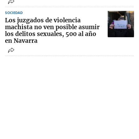
SOCIEDAD
Los juzgados de violencia
machista no ven posible asumir
los delitos sexuales, 500 al año
en Navarra