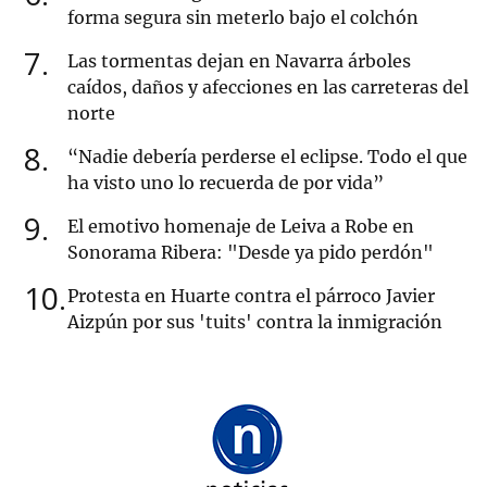
forma segura sin meterlo bajo el colchón
7
Las tormentas dejan en Navarra árboles
caídos, daños y afecciones en las carreteras del
norte
8
“Nadie debería perderse el eclipse. Todo el que
ha visto uno lo recuerda de por vida”
9
El emotivo homenaje de Leiva a Robe en
Sonorama Ribera: "Desde ya pido perdón"
10
Protesta en Huarte contra el párroco Javier
Aizpún por sus 'tuits' contra la inmigración