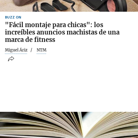
BUZZ ON
"Fácil montaje para chicas": los
increíbles anuncios machistas de una
marca de fitness
Miguel Áriz
NTM