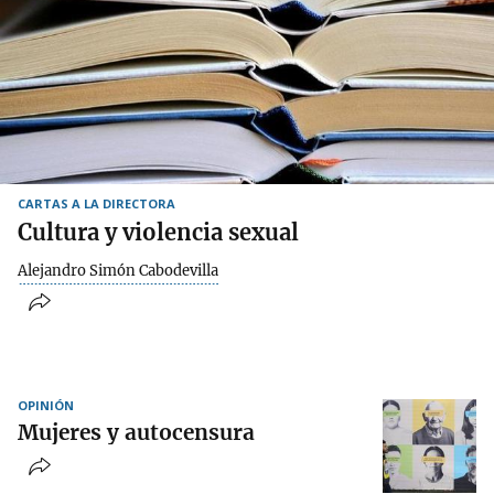
CARTAS A LA DIRECTORA
Cultura y violencia sexual
Alejandro Simón Cabodevilla
OPINIÓN
Mujeres y autocensura