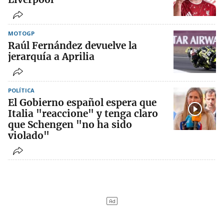
MOTOGP
Raúl Fernández devuelve la
jerarquía a Aprilia
POLÍTICA
El Gobierno español espera que
Italia "reaccione" y tenga claro
que Schengen "no ha sido
violado"