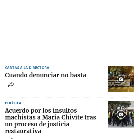
CARTAS A LA DIRECTORA
Cuando denunciar no basta
POLÍTICA
Acuerdo por los insultos
machistas a María Chivite tras
un proceso de justicia
restaurativa