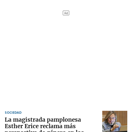
SOCIEDAD
La magistrada pamplonesa
Esther Erice reclama más