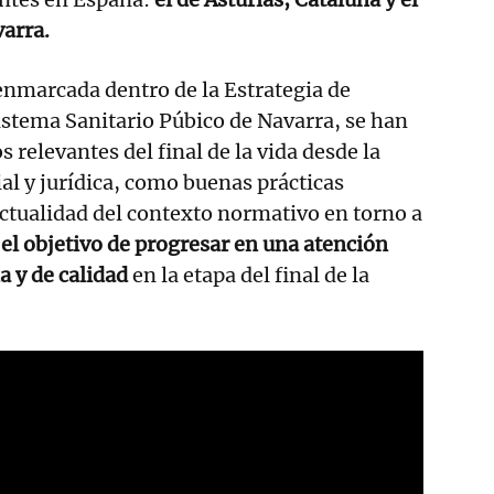
arra.
enmarcada dentro de la Estrategia de
stema Sanitario Púbico de Navarra, se han
 relevantes del final de la vida desde la
ial y jurídica, como buenas prácticas
 actualidad del contexto normativo en torno a
 el objetivo de progresar en una atención
a y de calidad
en la etapa del final de la