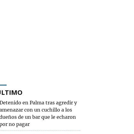
ÚLTIMO
Detenido en Palma tras agredir y
amenazar con un cuchillo a los
dueños de un bar que le echaron
por no pagar