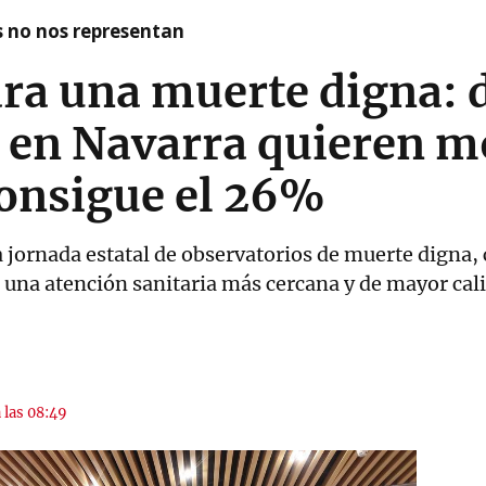
as no nos representan
ra una muerte digna: 
 en Navarra quieren m
consigue el 26%
 jornada estatal de observatorios de muerte digna, 
 una atención sanitaria más cercana y de mayor cali
 las 08:49