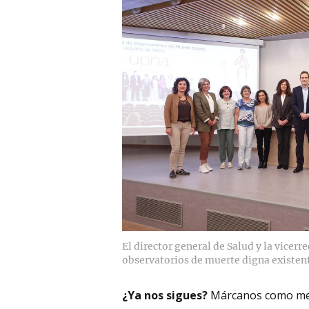
El director general de Salud y la vicerr
observatorios de muerte digna existen
¿Ya nos sigues?
Márcanos como me