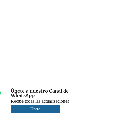
Únete a nuestro Canal de
WhatsApp
Recibe todas las actualizaciones
Únete