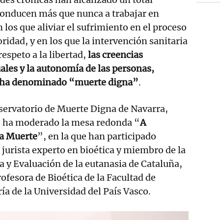
onducen más que nunca a trabajar en
 los que aliviar el sufrimiento en el proceso
ridad, y en los que la intervención sanitaria
espeto a la libertad,
las creencias
uales y la autonomía de las personas,
se ha denominado “muerte digna”
.
servatorio de Muerte Digna de Navarra,
 ha moderado la mesa redonda “
A
na Muerte
”, en la que han participado
 jurista experto en bioética y miembro de la
 y Evaluación de la eutanasia de Cataluña,
ofesora de Bioética de la Facultad de
a de la Universidad del País Vasco.