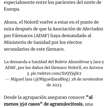
especialmente entre los pacientes del norte de
Europa.
Ahora, el Nolotil vuelve a estar en el punto de
mira después de que la Asociación de Afectados
por Fármacos (ADAF) haya demandado al
Ministerio de Sanidad por los efectos
secundarios de este fármaco.
La demanda a Sanidad del Bufete Almodóvar y Jara y
ADAF, por los daños del fármaco Nolotil, en Antena
3.
pic.twitter.com/XvQYjqlIcr
— Miguel Jara (@MiguelJaraBlog)
28 de noviembre
de 2023
Desde la agrupación aseguran conocer
“al
menos 350 casos” de agranulocitosis
, una