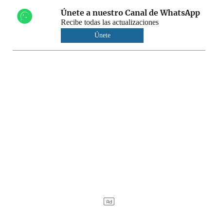
Únete a nuestro Canal de WhatsApp
Recibe todas las actualizaciones
Únete