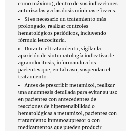
como máximo), dentro de sus indicaciones
autorizadas y a las dosis mínimas eficaces.
Si es necesario un tratamiento más
prolongado, realizar controles
hematológicos periódicos, incluyendo
fórmula leucocitaria.
Durante el tratamiento, vigilar la
aparición de sintomatología indicativa de
agranulocitosis, informando a los
pacientes que, en tal caso, suspendan el
tratamiento.
Antes de prescribir metamizol, realizar
una anamnesis detallada para evitar su uso
en pacientes con antecedentes de
reacciones de hipersensibilidad o
hematológicas a metamizol, pacientes con
tratamiento inmunosupresor o con
medicamentos que pueden producir