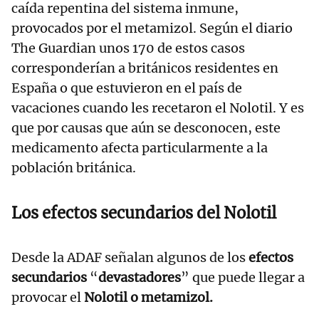
caída repentina del sistema inmune,
provocados por el metamizol. Según el diario
The Guardian unos 170 de estos casos
corresponderían a británicos residentes en
España o que estuvieron en el país de
vacaciones cuando les recetaron el Nolotil. Y es
que por causas que aún se desconocen, este
medicamento afecta particularmente a la
población británica.
Los efectos secundarios del Nolotil
Desde la ADAF señalan algunos de los
efectos
secundarios
“
devastadores
” que puede llegar a
provocar el
Nolotil o metamizol.