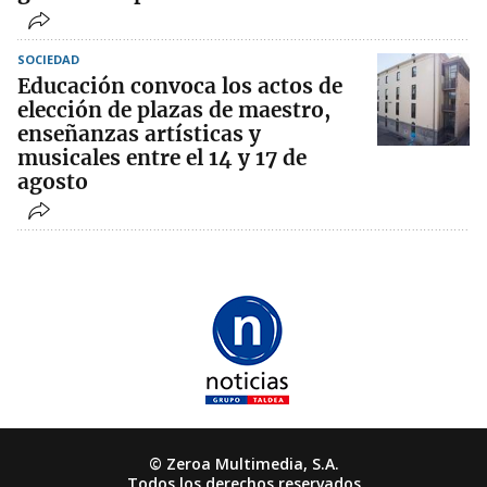
SOCIEDAD
Educación convoca los actos de
elección de plazas de maestro,
enseñanzas artísticas y
musicales entre el 14 y 17 de
agosto
© Zeroa Multimedia, S.A.
Todos los derechos reservados