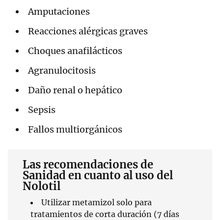
Amputaciones
Reacciones alérgicas graves
Choques anafilácticos
Agranulocitosis
Daño renal o hepático
Sepsis
Fallos multiorgánicos
Las recomendaciones de
Sanidad en cuanto al uso del
Nolotil
Utilizar metamizol solo para
tratamientos de corta duración (7 días