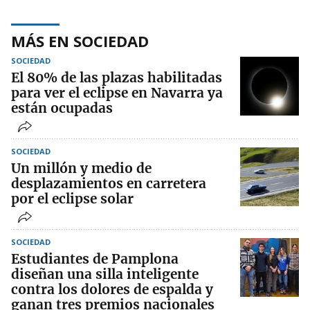
MÁS EN SOCIEDAD
SOCIEDAD
El 80% de las plazas habilitadas
para ver el eclipse en Navarra ya
están ocupadas
SOCIEDAD
Un millón y medio de
desplazamientos en carretera
por el eclipse solar
SOCIEDAD
Estudiantes de Pamplona
diseñan una silla inteligente
contra los dolores de espalda y
ganan tres premios nacionales