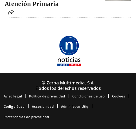
Atención Primaria
© Zeroa Multimedia, S.A.
Todos los derechos reservados
Aviso legal
Política de privacidad
Condiciones de uso
Cookies
Código ético
Accesibilidad
Administrar Utiq
Preferencias de privacidad