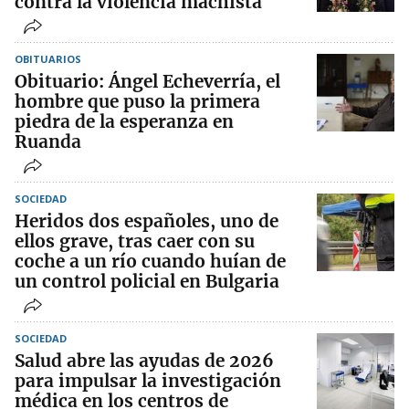
contra la violencia machista
OBITUARIOS
Obituario: Ángel Echeverría, el
hombre que puso la primera
piedra de la esperanza en
Ruanda
SOCIEDAD
Heridos dos españoles, uno de
ellos grave, tras caer con su
coche a un río cuando huían de
un control policial en Bulgaria
SOCIEDAD
Salud abre las ayudas de 2026
para impulsar la investigación
médica en los centros de