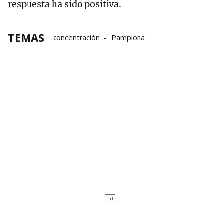
respuesta ha sido positiva.
TEMAS
concentración
Pamplona