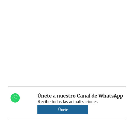
Únete a nuestro Canal de WhatsApp
Recibe todas las actualizaciones
Únete