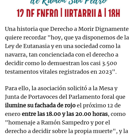
Una historia que Derecho a Morir Dignamente
quiere recordar "hoy, que ya disponemos de la
Ley de Eutanasia y en una sociedad como la
navarra, tan concienciada con el derecho a
decidir como lo demuestran los casi 3.500
testamentos vitales registrados en 2023".
Para ello, la asociación solicitó a la Mesa y
Junta de Portavoces del Parlamento foral que
ilumine su fachada de rojo
el próximo 12 de
enero
entre las 18.00 y las 20.00 horas
, como
"homenaje a Ramón Sampedro y por el
derecho a decidir sobre la propia muerte", y la