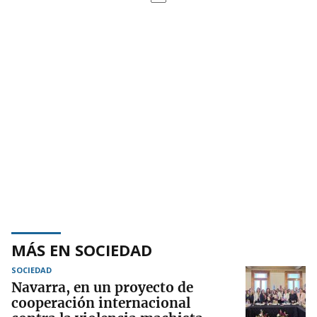
MÁS EN SOCIEDAD
SOCIEDAD
Navarra, en un proyecto de
cooperación internacional