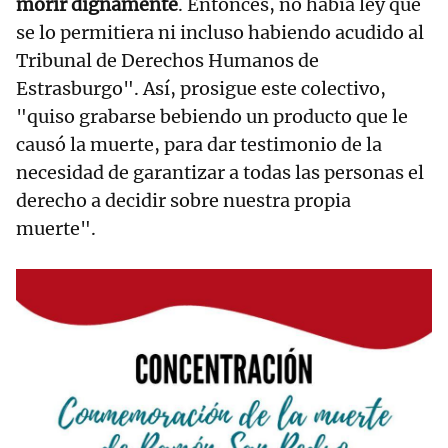
morir dignamente
. Entonces, no había ley que
se lo permitiera ni incluso habiendo acudido al
Tribunal de Derechos Humanos de
Estrasburgo". Así, prosigue este colectivo,
"quiso grabarse bebiendo un producto que le
causó la muerte, para dar testimonio de la
necesidad de garantizar a todas las personas el
derecho a decidir sobre nuestra propia
muerte".