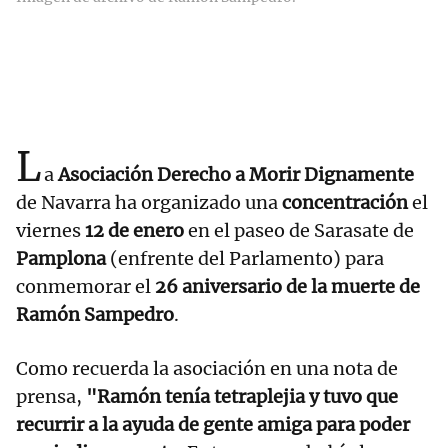
L
a
Asociación Derecho a Morir Dignamente
de Navarra ha organizado una
concentración
el
viernes
12 de enero
en el paseo de Sarasate de
Pamplona
(enfrente del Parlamento) para
conmemorar el
26 aniversario de la muerte de
Ramón Sampedro
.
Como recuerda la asociación en una nota de
prensa,
"Ramón tenía tetraplejia y tuvo que
recurrir a la ayuda de gente amiga para poder