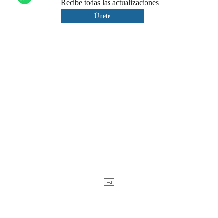
Recibe todas las actualizaciones
Únete