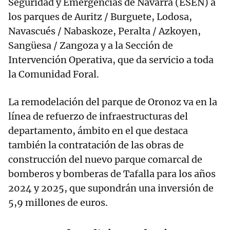
Seguridad y Emergencias de Navarra (ESEN) a
los parques de Auritz / Burguete, Lodosa,
Navascués / Nabaskoze, Peralta / Azkoyen,
Sangüesa / Zangoza y a la Sección de
Intervención Operativa, que da servicio a toda
la Comunidad Foral.
La remodelación del parque de Oronoz va en la
línea de refuerzo de infraestructuras del
departamento, ámbito en el que destaca
también la contratación de las obras de
construcción del nuevo parque comarcal de
bomberos y bomberas de Tafalla para los años
2024 y 2025, que supondrán una inversión de
5,9 millones de euros.