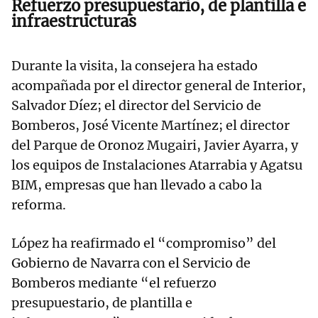
Refuerzo presupuestario, de plantilla e
infraestructuras
Durante la visita, la consejera ha estado
acompañada por el director general de Interior,
Salvador Díez; el director del Servicio de
Bomberos, José Vicente Martínez; el director
del Parque de Oronoz Mugairi, Javier Ayarra, y
los equipos de Instalaciones Atarrabia y Agatsu
BIM, empresas que han llevado a cabo la
reforma.
López ha reafirmado el “compromiso” del
Gobierno de Navarra con el Servicio de
Bomberos mediante “el refuerzo
presupuestario, de plantilla e