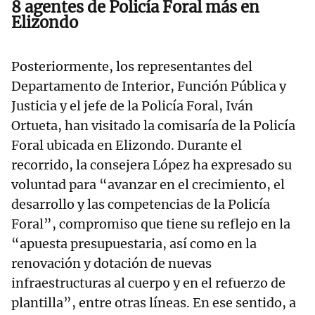
8 agentes de Policía Foral más en
Elizondo
Posteriormente, los representantes del
Departamento de Interior, Función Pública y
Justicia y el jefe de la Policía Foral, Iván
Ortueta, han visitado la comisaría de la Policía
Foral ubicada en Elizondo. Durante el
recorrido, la consejera López ha expresado su
voluntad para “avanzar en el crecimiento, el
desarrollo y las competencias de la Policía
Foral”, compromiso que tiene su reflejo en la
“apuesta presupuestaria, así como en la
renovación y dotación de nuevas
infraestructuras al cuerpo y en el refuerzo de
plantilla”, entre otras líneas. En ese sentido, a