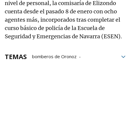
nivel de personal, la comisaría de Elizondo
cuenta desde el pasado 8 de enero con ocho
agentes más, incorporados tras completar el
curso básico de policía de la Escuela de
Seguridad y Emergencias de Navarra (ESEN).
TEMAS
bomberos de Oronoz
Amparo López Antelo