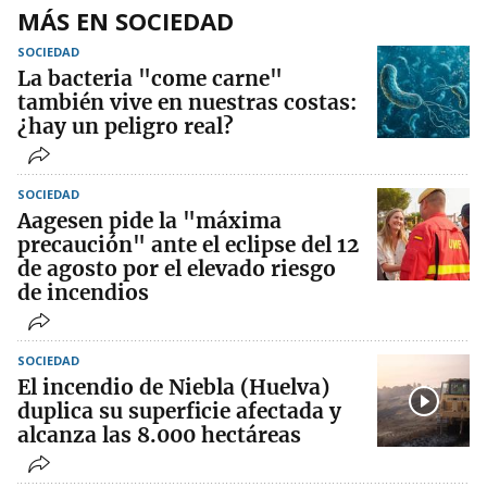
MÁS EN SOCIEDAD
SOCIEDAD
La bacteria "come carne"
también vive en nuestras costas:
¿hay un peligro real?
SOCIEDAD
Aagesen pide la "máxima
precaución" ante el eclipse del 12
de agosto por el elevado riesgo
de incendios
SOCIEDAD
El incendio de Niebla (Huelva)
duplica su superficie afectada y
alcanza las 8.000 hectáreas