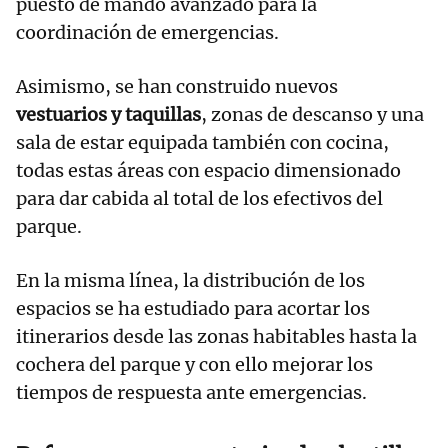
puesto de mando avanzado para la
coordinación de emergencias.
Asimismo, se han construido nuevos
vestuarios y taquillas
, zonas de descanso y una
sala de estar equipada también con cocina,
todas estas áreas con espacio dimensionado
para dar cabida al total de los efectivos del
parque.
En la misma línea, la distribución de los
espacios se ha estudiado para acortar los
itinerarios desde las zonas habitables hasta la
cochera del parque y con ello mejorar los
tiempos de respuesta ante emergencias.