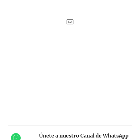
Únete a nuestro Canal de WhatsApp