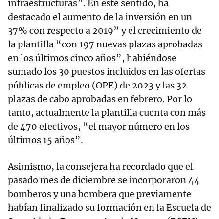
infraestructuras”. En este sentido, ha
destacado el aumento de la inversión en un
37% con respecto a 2019” y el crecimiento de
la plantilla “con 197 nuevas plazas aprobadas
en los últimos cinco años”, habiéndose
sumado los 30 puestos incluidos en las ofertas
públicas de empleo (OPE) de 2023 y las 32
plazas de cabo aprobadas en febrero. Por lo
tanto, actualmente la plantilla cuenta con más
de 470 efectivos, “el mayor número en los
últimos 15 años”.
Asimismo, la consejera ha recordado que el
pasado mes de diciembre se incorporaron 44
bomberos y una bombera que previamente
habían finalizado su formación en la Escuela de