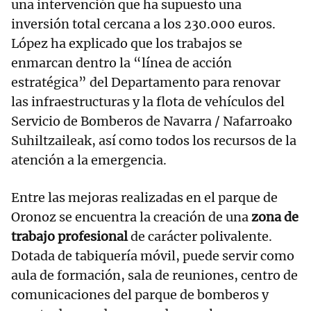
una intervención que ha supuesto una
inversión total cercana a los 230.000 euros.
López ha explicado que los trabajos se
enmarcan dentro la “línea de acción
estratégica” del Departamento para renovar
las infraestructuras y la flota de vehículos del
Servicio de Bomberos de Navarra / Nafarroako
Suhiltzaileak, así como todos los recursos de la
atención a la emergencia.
Entre las mejoras realizadas en el parque de
Oronoz se encuentra la creación de una
zona de
trabajo profesional
de carácter polivalente.
Dotada de tabiquería móvil, puede servir como
aula de formación, sala de reuniones, centro de
comunicaciones del parque de bomberos y