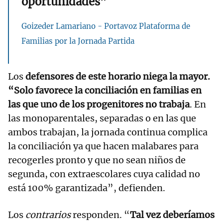
oportunidades”
Goizeder Lamariano - Portavoz Plataforma de
Familias por la Jornada Partida
Los
defensores de este horario niega la mayor.
“Solo favorece la conciliación en familias en
las que uno de los progenitores no trabaja
. En
las monoparentales, separadas o en las que
ambos trabajan, la jornada continua complica
la conciliación ya que hacen malabares para
recogerles pronto y que no sean niños de
segunda, con extraescolares cuya calidad no
está 100% garantizada”, defienden.
Los
contrarios
responden. “
Tal vez deberíamos