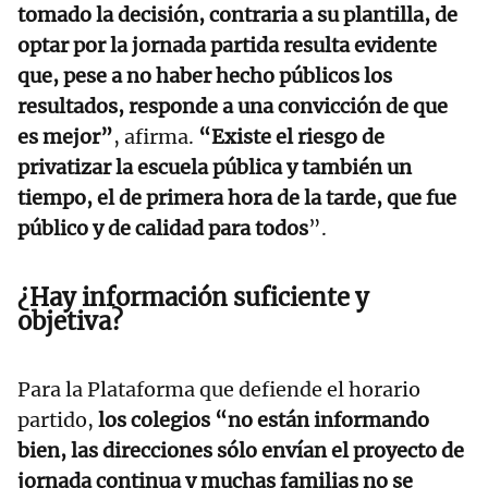
tomado la decisión, contraria a su plantilla, de
optar por la jornada partida resulta evidente
que, pese a no haber hecho públicos los
resultados, responde a una convicción de que
es mejor”
, afirma.
“Existe el riesgo de
privatizar la escuela pública y también un
tiempo, el de primera hora de la tarde, que fue
público y de calidad para todos
”.
¿Hay información suficiente y
objetiva?
Para la Plataforma que defiende el horario
partido,
los colegios “no están informando
bien, las direcciones sólo envían el proyecto de
jornada continua y muchas familias no se