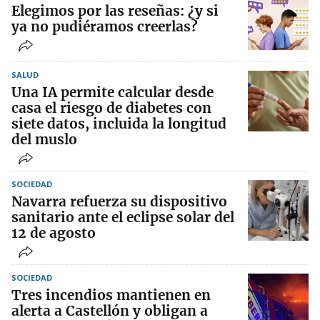
Elegimos por las reseñas: ¿y si
ya no pudiéramos creerlas?
SALUD
Una IA permite calcular desde
casa el riesgo de diabetes con
siete datos, incluida la longitud
del muslo
SOCIEDAD
Navarra refuerza su dispositivo
sanitario ante el eclipse solar del
12 de agosto
SOCIEDAD
Tres incendios mantienen en
alerta a Castellón y obligan a