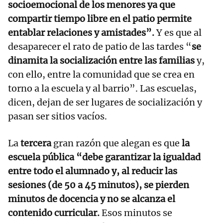
socioemocional de los menores ya que
compartir tiempo libre en el patio permite
entablar relaciones y amistades”.
Y es que al
desaparecer el rato de patio de las tardes “
se
dinamita la socialización entre las familias
y,
con ello, entre la comunidad que se crea en
torno a la escuela y al barrio”. Las escuelas,
dicen, dejan de ser lugares de socialización y
pasan ser sitios vacíos.
La
tercera
gran razón que alegan es que
la
escuela pública “debe garantizar la igualdad
entre todo el alumnado y, al reducir las
sesiones (de 50 a 45 minutos), se pierden
minutos de docencia y no se alcanza el
contenido curricular.
Esos minutos se