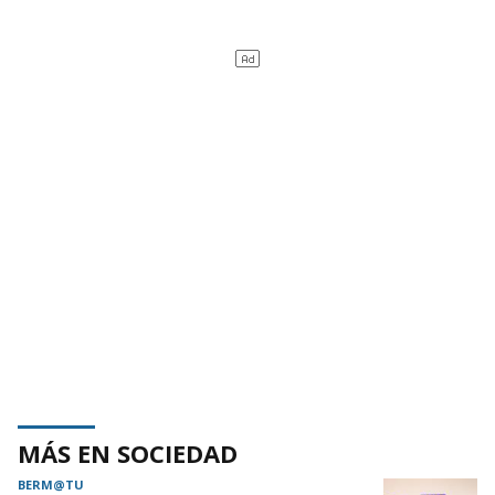
MÁS EN SOCIEDAD
BERM@TU