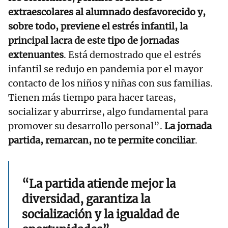
extraescolares al alumnado desfavorecido y,
sobre todo, previene el estrés infantil, la
principal lacra de este tipo de jornadas
extenuantes
. Está demostrado que el estrés
infantil se redujo en pandemia por el mayor
contacto de los niños y niñas con sus familias.
Tienen más tiempo para hacer tareas,
socializar y aburrirse, algo fundamental para
promover su desarrollo personal”.
La jornada
partida, remarcan, no te permite conciliar
.
“La partida atiende mejor la
diversidad, garantiza la
socialización y la igualdad de