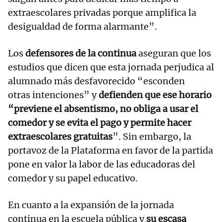
extraescolares privadas porque amplifica la
desigualdad de forma alarmante”.
Los
defensores de la continua
aseguran que los
estudios que dicen que esta jornada perjudica al
alumnado más desfavorecido “esconden
otras intenciones” y
defienden que ese horario
“previene el absentismo, no obliga a usar el
comedor y se evita el pago y permite hacer
extraescolares gratuitas
”. Sin embargo, la
portavoz de la Plataforma en favor de la partida
pone en valor la labor de las educadoras del
comedor y su papel educativo.
En cuanto a la expansión de la jornada
continua en la escuela pública y
su escasa