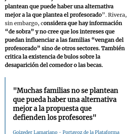
plantean que puede haber una alternativa
mejor a la que plantea el profesorado
”. Rivera,
sin embargo, c
onsidera que hay información
“de sobra” y no cree que los intereses que
puedan influenciar a las familias “vengan del
profesorado” sino de otros sectores. También
critica la existencia de bulos sobre la
desaparición del comedor o las becas.
"Muchas familias no se plantean
que pueda haber una alternativa
mejor a la propuesta que
defienden los profesores"
Goizeder Lamariano - Portavoz de la Plataforma