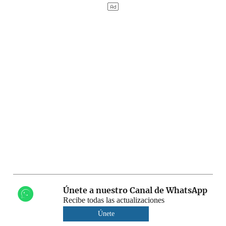
Únete a nuestro Canal de WhatsApp
Recibe todas las actualizaciones
Únete