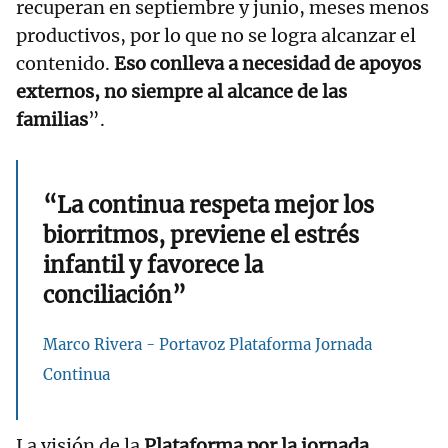
recuperan en septiembre y junio, meses menos
productivos, por lo que no se logra alcanzar el
contenido.
Eso conlleva a necesidad de apoyos
externos, no siempre al alcance de las
familias
”.
“La continua respeta mejor los
biorritmos, previene el estrés
infantil y favorece la
conciliación”
Marco Rivera - Portavoz Plataforma Jornada
Continua
La visión de la
Plataforma por la jornada