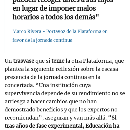
en lugar de imponer malos
horarios a todos los demás"
Marco Rivera - Portavoz de la Plataforma en
favor de la jornada continua
Un
trasvase
que sí
teme
la otra Plataforma, que
plantea la siguiente reflexión sobre la escasa
presencia de la jornada continua en la
concertada. “Una institución cuya
supervivencia depende de su rendimiento no se
arriesga a hacer cambios que no han
demostrado beneficios y que los expertos no
recomiendan”, aseguran y van más allá.
“Si
tras años de fase experimental, Educación ha