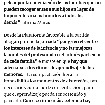
pelear por la conciliación de las familias que no
pueden recoger antes a sus hijos en lugar de
imponer los malos horarios a todos los
demás”
, afirma Marco.
Desde la Plataforma favorable a la partida
abogan porque
la jornada “ponga en el centro
los intereses de la infancia y no las mejoras
laborales del profesorado o el interés particular
de cada familia
” e insiste en que
hay que
adecuarse a los ritmos de aprendizaje de los
menores.
“La compactación horaria
imposibilita los momentos de distensión, tan
necesarios como los de concentración, para
que el aprendizaje pueda ser sostenido y
pausado.
Con ese ritmo más acelerado hay