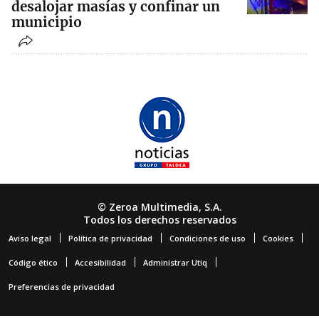
desalojar masías y confinar un
municipio
© Zeroa Multimedia, S.A.
Todos los derechos reservados
Aviso legal
Política de privacidad
Condiciones de uso
Cookies
Código ético
Accesibilidad
Administrar Utiq
Preferencias de privacidad