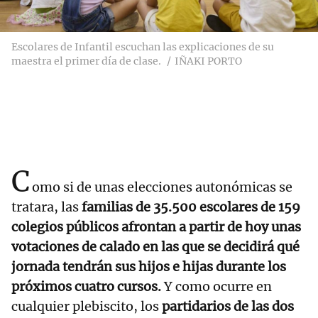
Escolares de Infantil escuchan las explicaciones de su
maestra el primer día de clase.
IÑAKI PORTO
C
omo si de unas elecciones autonómicas se
tratara, las
familias de 35.500 escolares de 159
colegios públicos afrontan a partir de hoy unas
votaciones de calado en las que se decidirá qué
jornada tendrán sus hijos e hijas durante los
próximos cuatro cursos.
Y como ocurre en
cualquier plebiscito, los
partidarios de las dos