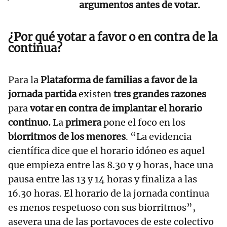
argumentos antes de votar.
¿Por qué votar a favor o en contra de la
continua?
Para la
Plataforma de familias a favor de la
jornada partida
existen
tres grandes razones
para
votar en contra de implantar el horario
continuo.
La
primera
pone el foco en los
biorritmos de los menores
. “La evidencia
científica dice que el horario idóneo es aquel
que empieza entre las 8.30 y 9 horas, hace una
pausa entre las 13 y 14 horas y finaliza a las
16.30 horas. El horario de la jornada continua
es menos respetuoso con sus biorritmos”,
asevera una de las portavoces de este colectivo