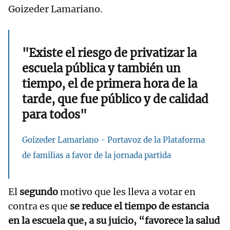
Goizeder Lamariano.
"Existe el riesgo de privatizar la
escuela pública y también un
tiempo, el de primera hora de la
tarde, que fue público y de calidad
para todos"
Goizeder Lamariano - Portavoz de la Plataforma
de familias a favor de la jornada partida
El
segundo
motivo que les lleva a votar en
contra es que
se reduce el tiempo de estancia
en la escuela que, a su juicio, “favorece la salud