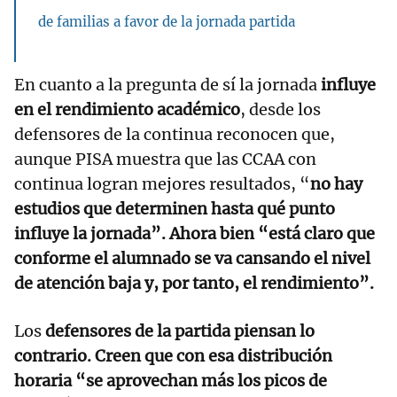
de familias a favor de la jornada partida
En cuanto a la pregunta de sí la jornada
influye
en el rendimiento académico
, desde los
defensores de la continua reconocen que,
aunque PISA muestra que las CCAA con
continua logran mejores resultados, “
no hay
estudios que determinen hasta qué punto
influye la jornada”. Ahora bien “está claro que
conforme el alumnado se va cansando el nivel
de atención baja y, por tanto, el rendimiento”.
Los
defensores de la partida piensan lo
contrario. Creen que con esa distribución
horaria “se aprovechan más los picos de