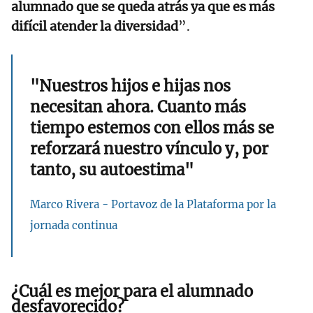
alumnado que se queda atrás ya que es más
difícil atender la diversidad
”.
"Nuestros hijos e hijas nos
necesitan ahora. Cuanto más
tiempo estemos con ellos más se
reforzará nuestro vínculo y, por
tanto, su autoestima"
Marco Rivera - Portavoz de la Plataforma por la
jornada continua
¿Cuál es mejor para el alumnado
desfavorecido?