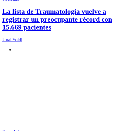
La lista de Traumatología vuelve a
registrar un preocupante récord con
15.669 pacientes
Unai Yoldi