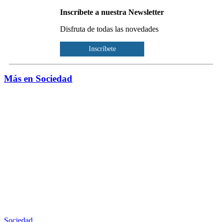
Inscríbete a nuestra Newsletter
Disfruta de todas las novedades
Inscríbete
Más en Sociedad
Sociedad