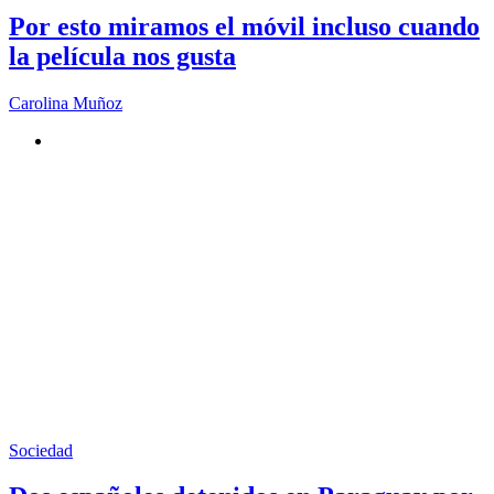
Por esto miramos el móvil incluso cuando
la película nos gusta
Carolina Muñoz
Sociedad