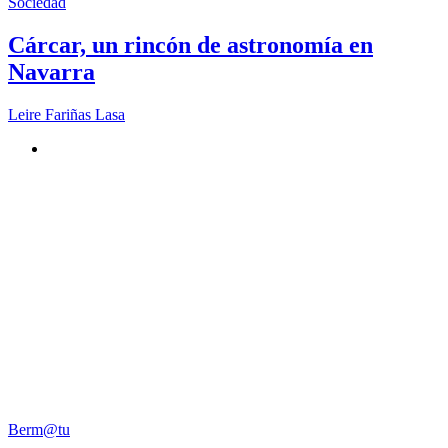
Sociedad
Cárcar, un rincón de astronomía en
Navarra
Leire Fariñas Lasa
Berm@tu