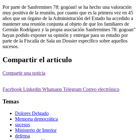
Por parte de Sanfermines 78: gogoan! se ha hecho una valoración
muy positiva de la reunión, por cuanto que es la primera vez en 45
años que un órgano de la Administración del Estado ha accedido a
mantener una reunión conjunta al objeto de que los familiares de
Germán Rodríguez y la propia asociación Sanfermines 78: gogoan”
hayan podido exponer su opinión y entregar para su estudio por
parte de la Fiscalía de Sala un Dossier específico sobre aquellos
sucesos.
Compartir el artículo
Compartir una noticia
Facebook
Linkedin
Whatsapp
Telegram
Correo electrónico
Temas
Dolores Delgado
Memoria democrática
sucesos
Ministerio de Interior
defensa