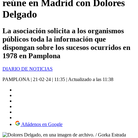
reúne en Madrid con Dolores
Delgado
La asociación solicita a los organismos
públicos toda la información que
dispongan sobre los sucesos ocurridos en
1978 en Pamplona
DIARIO DE NOTICIAS
PAMPLONA
|
21·02·24
|
11:35
|
Actualizado a las 11:38
Añádenos en Google