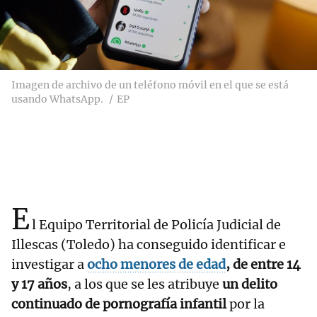
Imagen de archivo de un teléfono móvil en el que se está
usando WhatsApp.
EP
E
l Equipo Territorial de Policía Judicial de
Illescas (Toledo) ha conseguido identificar e
investigar a
ocho menores de edad
, de entre 14
y 17 años
, a los que se les atribuye
un delito
continuado de pornografía infantil
por la