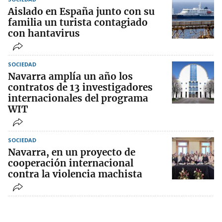
Aislado en España junto con su
familia un turista contagiado
con hantavirus
SOCIEDAD
Navarra amplía un año los
contratos de 13 investigadores
internacionales del programa
WIT
SOCIEDAD
Navarra, en un proyecto de
cooperación internacional
contra la violencia machista