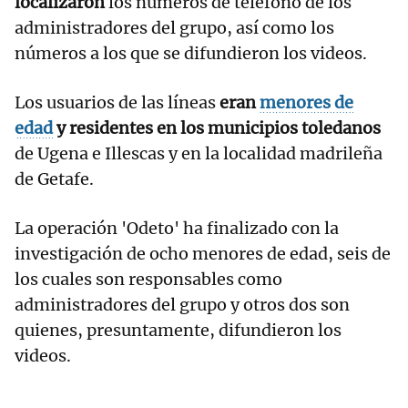
localizaron
los números de teléfono de los
administradores del grupo, así como los
números a los que se difundieron los videos.
Los usuarios de las líneas
eran
menores de
edad
y residentes en los municipios toledanos
de Ugena e Illescas y en la localidad madrileña
de Getafe.
La operación 'Odeto' ha finalizado con la
investigación de ocho menores de edad, seis de
los cuales son responsables como
administradores del grupo y otros dos son
quienes, presuntamente, difundieron los
videos.