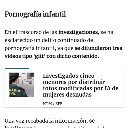
Pornografía infantil
En el trascurso de las
investigaciones
, se ha
esclarecido un delito continuado de
pornografía infantil, ya que
se difundieron
tres
videos tipo 'gift' con dicho contenido.
Investigados cinco
menores por distribuir
fotos modificadas por IA de
mujeres desnudas
NTM / EFE
Una vez recabada la información,
se