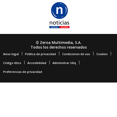
© Zeroa Multimedia, S.A.
Todos los derechos reservados
Aviso legal
Política de privacidad
Condiciones de uso
Cookies
Código ético
Accesibilidad
Administrar Utiq
Preferencias de privacidad