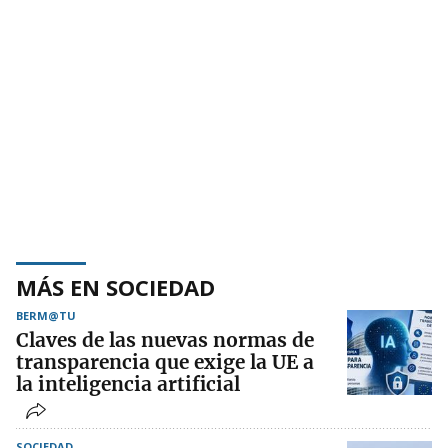
MÁS EN SOCIEDAD
BERM@TU
Claves de las nuevas normas de
transparencia que exige la UE a
la inteligencia artificial
SOCIEDAD