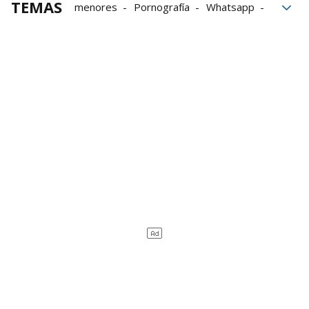
TEMAS
menores
Pornografía
Whatsapp
Delito