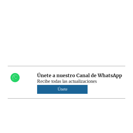
Únete a nuestro Canal de WhatsApp
Recibe todas las actualizaciones
Únete