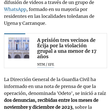
difusión de videos a través de un grupo de
WhatsApp
, formado en su mayoría por
residentes en las localidades toledanas de
Ugena y Carranque.
A prisión tres vecinos de
Écija por la violación
grupal a una menor de 17
años
NTM / EFE
La Dirección General de la Guardia Civil ha
informado en una nota de prensa de que la
operación, denominada 'Odeto', se inició a raíz
dos denuncias, recibidas entre los meses de
noviembre y diciembre de 2023
, sobre la