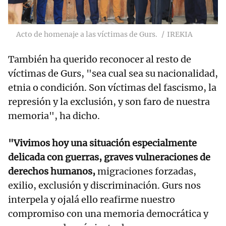
Acto de homenaje a las víctimas de Gurs.
IREKIA
También ha querido reconocer al resto de
víctimas de Gurs, "sea cual sea su nacionalidad,
etnia o condición. Son víctimas del fascismo, la
represión y la exclusión, y son faro de nuestra
memoria", ha dicho.
"Vivimos hoy una situación especialmente
delicada con guerras, graves vulneraciones de
derechos humanos,
migraciones forzadas,
exilio, exclusión y discriminación. Gurs nos
interpela y ojalá ello reafirme nuestro
compromiso con una memoria democrática y