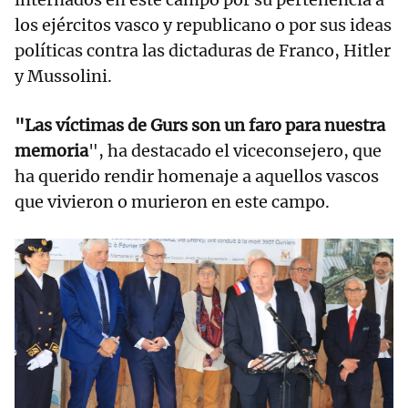
los ejércitos vasco y republicano o por sus ideas
políticas contra las dictaduras de Franco, Hitler
y Mussolini.
"Las víctimas de Gurs son un faro para nuestra
memoria
", ha destacado el viceconsejero, que
ha querido rendir homenaje a aquellos vascos
que vivieron o murieron en este campo.