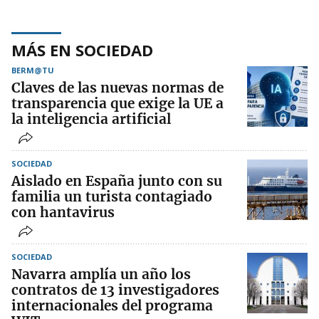
MÁS EN SOCIEDAD
BERM@TU
Claves de las nuevas normas de
transparencia que exige la UE a
la inteligencia artificial
SOCIEDAD
Aislado en España junto con su
familia un turista contagiado
con hantavirus
SOCIEDAD
Navarra amplía un año los
contratos de 13 investigadores
internacionales del programa