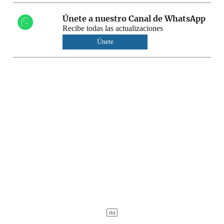
Únete a nuestro Canal de WhatsApp
Recibe todas las actualizaciones
Únete