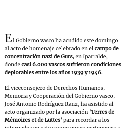
E
l Gobierno vasco ha acudido este domingo
al acto de homenaje celebrado en el
campo de
concentración nazi de Gurs
, en Iparralde,
donde
casi 6.000 vascos sufrieron condiciones
deplorables entre los años 1939 y 1946.
El viceconsejero de Derechos Humanos,
Memoria y Cooperación del Gobierno vasco,
José Antonio Rodríguez Ranz, ha asistido al
acto organizado por la asociación
'Terres de
Mémoires et de Luttes'
para recordar a los
internados en este campo por su pertenencia a