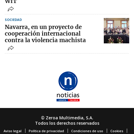
WIT
SOCIEDAD
Navarra, en un proyecto de
cooperación internacional
contra la violencia machista
© Zeroa Multimedia, S.A.
Todos los derechos reservados
Aviso legal
Política de privacidad
Condiciones de uso
Cookies