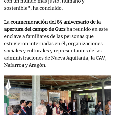
con un mundo más justo, humano y
sostenible", ha concluido.
La
conmemoración del 85 aniversario de la
apertura del campo de Gurs
ha reunido en este
enclave a familiares de las personas que
estuvieron internadas en él, organizaciones
sociales y culturales y representantes de las
administraciones de Nueva Aquitania, la CAV,
Nafarroa y Aragón.