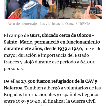
Acto de homenaje a las víctimas de Gurs.
IREKIA
El campo de
Gurs, ubicado cerca de Oloron-
Sainte-Marie, permaneció en funcionamiento
durante siete años, desde 1939 a 1946
, fue el de
mayor duración e importancia del Estado
francés y alojó durante ese periodo a 64.000
personas.
De ellas
27.300 fueron refugiados de la CAV y
Nafarroa
. También albergó a voluntarios de las
Brigadas Internacionales y españoles llegados
entre 1939 y 1940, al finalizar la Guerra Civil