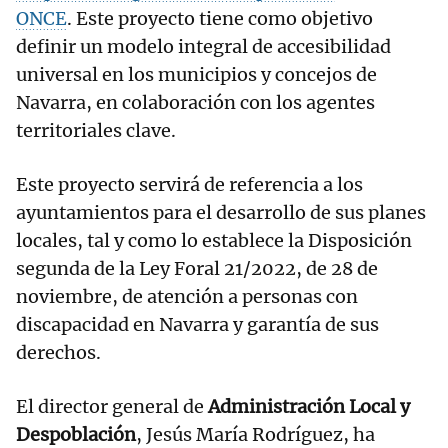
ONCE
. Este proyecto tiene como objetivo
definir un modelo integral de accesibilidad
universal en los municipios y concejos de
Navarra, en colaboración con los agentes
territoriales clave.
Este proyecto servirá de referencia a los
ayuntamientos para el desarrollo de sus planes
locales, tal y como lo establece la Disposición
segunda de la Ley Foral 21/2022, de 28 de
noviembre, de atención a personas con
discapacidad en Navarra y garantía de sus
derechos.
El director general de
Administración Local y
Despoblación
, Jesús María Rodríguez, ha