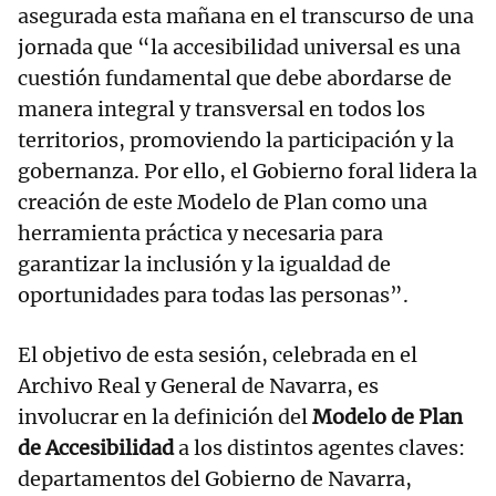
asegurada esta mañana en el transcurso de una
jornada que “la accesibilidad universal es una
cuestión fundamental que debe abordarse de
manera integral y transversal en todos los
territorios, promoviendo la participación y la
gobernanza. Por ello, el Gobierno foral lidera la
creación de este Modelo de Plan como una
herramienta práctica y necesaria para
garantizar la inclusión y la igualdad de
oportunidades para todas las personas”.
El objetivo de esta sesión, celebrada en el
Archivo Real y General de Navarra, es
involucrar en la definición del
Modelo de Plan
de Accesibilidad
a los distintos agentes claves:
departamentos del Gobierno de Navarra,