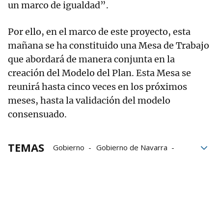
un marco de igualdad”.
Por ello, en el marco de este proyecto, esta
mañana se ha constituido una Mesa de Trabajo
que abordará de manera conjunta en la
creación del Modelo del Plan. Esta Mesa se
reunirá hasta cinco veces en los próximos
meses, hasta la validación del modelo
consensuado.
TEMAS
Gobierno
Gobierno de Navarra
accesibilidad
Plan de Accesibilidad