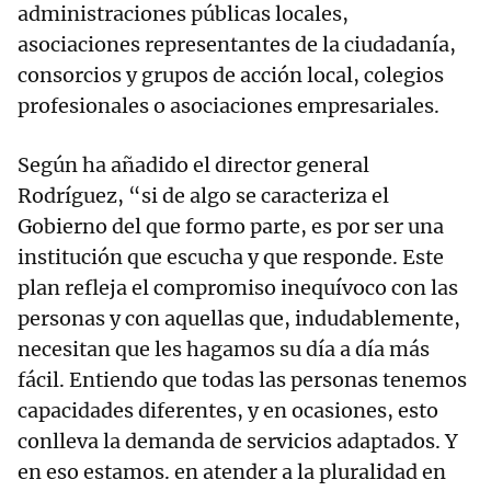
administraciones públicas locales,
asociaciones representantes de la ciudadanía,
consorcios y grupos de acción local, colegios
profesionales o asociaciones empresariales.
Según ha añadido el director general
Rodríguez, “si de algo se caracteriza el
Gobierno del que formo parte, es por ser una
institución que escucha y que responde. Este
plan refleja el compromiso inequívoco con las
personas y con aquellas que, indudablemente,
necesitan que les hagamos su día a día más
fácil. Entiendo que todas las personas tenemos
capacidades diferentes, y en ocasiones, esto
conlleva la demanda de servicios adaptados. Y
en eso estamos. en atender a la pluralidad en