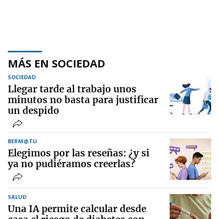
MÁS EN SOCIEDAD
SOCIEDAD
Llegar tarde al trabajo unos
minutos no basta para justificar
un despido
BERM@TU
Elegimos por las reseñas: ¿y si
ya no pudiéramos creerlas?
SALUD
Una IA permite calcular desde