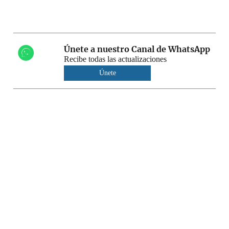
Únete a nuestro Canal de WhatsApp
Recibe todas las actualizaciones
Únete