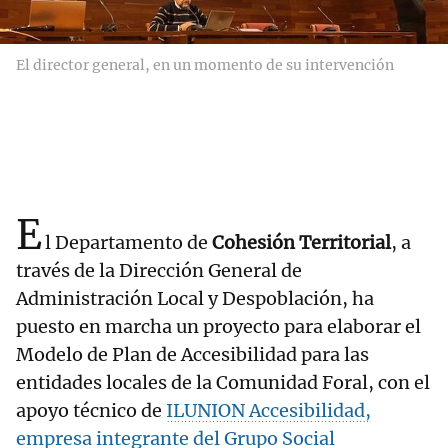
El director general, en un momento de su intervención
E
l Departamento de
Cohesión Territorial
, a
través de la Dirección General de
Administración Local y Despoblación, ha
puesto en marcha un proyecto para elaborar el
Modelo de Plan de Accesibilidad para las
entidades locales de la Comunidad Foral, con el
apoyo técnico de
ILUNION Accesibilidad,
empresa integrante del
Grupo Social