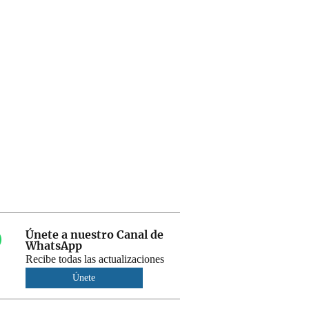
Únete a nuestro Canal de
WhatsApp
Recibe todas las actualizaciones
Únete