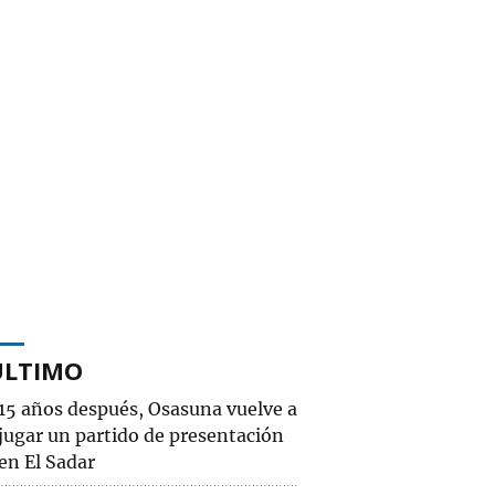
ÚLTIMO
15 años después, Osasuna vuelve a
jugar un partido de presentación
en El Sadar