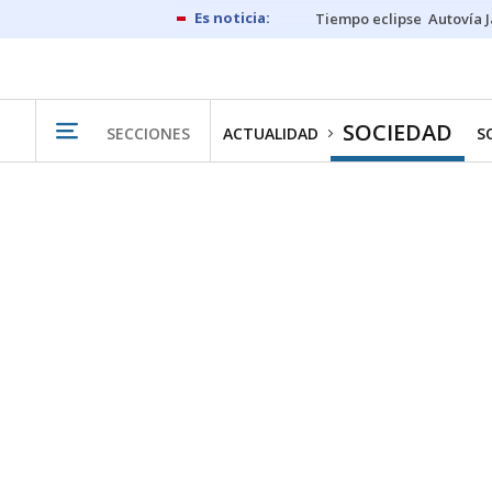
Tiempo eclipse
Autovía 
SOCIEDAD
SECCIONES
ACTUALIDAD
S