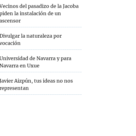
Vecinos del pasadizo de la Jacoba
piden la instalación de un
ascensor
Divulgar la naturaleza por
vocación
Universidad de Navarra y para
Navarra en Uxue
Javier Aizpún, tus ideas no nos
representan