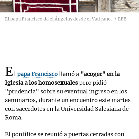
El papa Francisco da el Ángelus desde el Vaticano.
EFE
E
l
papa Francisco
llamó a
"acoger" en la
Iglesia a los homosexuales
pero pidió
"prudencia" sobre su eventual ingreso en los
seminarios, durante un encuentro este martes
con sacerdotes en la Universidad Salesiana de
Roma.
El pontífice se reunió a puertas cerradas con