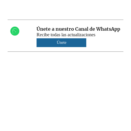
Únete a nuestro Canal de WhatsApp
Recibe todas las actualizaciones
Únete