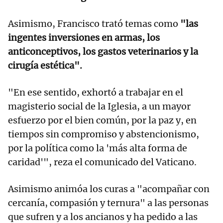
Asimismo, Francisco trató temas como
"las
ingentes inversiones en armas, los
anticonceptivos, los gastos veterinarios y la
cirugía estética".
"En ese sentido, exhortó a trabajar en el
magisterio social de la Iglesia, a un mayor
esfuerzo por el bien común, por la paz y, en
tiempos sin compromiso y abstencionismo,
por la política como la 'más alta forma de
caridad'", reza el comunicado del Vaticano.
Asimismo animóa los curas a "acompañar con
cercanía, compasión y ternura" a las personas
que sufren y a los ancianos y ha pedido a las