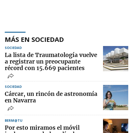
MÁS EN SOCIEDAD
SOCIEDAD
La lista de Traumatología vuelve
a registrar un preocupante
récord con 15.669 pacientes
SOCIEDAD
Cárcar, un rincón de astronomía
en Navarra
BERM@TU
Por esto miramos el móvil