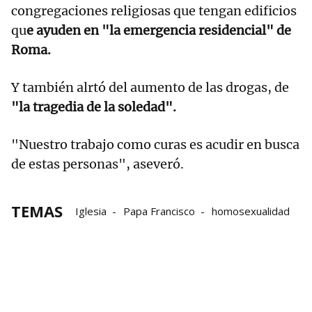
congregaciones religiosas que tengan edificios
qu
e ayuden en "la emergencia residencial" de
Roma.
Y también alrtó del aumento de las drogas, de
"la tragedia de la soledad".
"Nuestro trabajo como curas es acudir en busca
de estas personas", aseveró.
TEMAS
Iglesia
Papa Francisco
homosexualidad