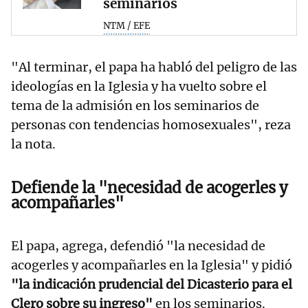
seminarios
NTM / EFE
"Al terminar, el papa ha habló del peligro de las
ideologías en la Iglesia y ha vuelto sobre el
tema de la admisión en los seminarios de
personas con tendencias homosexuales", reza
la nota.
Defiende la "necesidad de acogerles y
acompañarles"
El papa, agrega, defendió "la necesidad de
acogerles y acompañarles en la Iglesia" y pidió
"la indicación prudencial del Dicasterio para el
Clero sobre su ingreso"
en los seminarios.