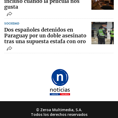
incluso cuando la película nos
gusta
SOCIEDAD
Dos españoles detenidos en
Paraguay por un doble asesinato
tras una supuesta estafa con oro
© Zeroa Multimedia, S.A.
Todos los derechos reservados