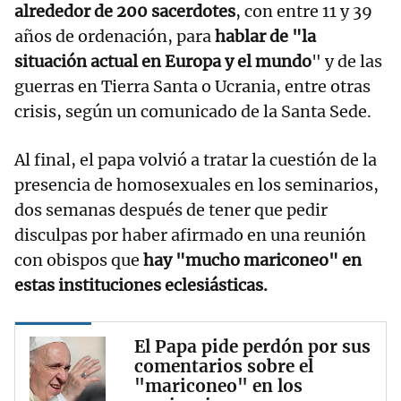
alrededor de 200 sacerdotes
, con entre 11 y 39
años de ordenación, para
hablar de "la
situación actual en Europa y el mundo
" y de las
guerras en Tierra Santa o Ucrania, entre otras
crisis, según un comunicado de la Santa Sede.
Al final, el papa volvió a tratar la cuestión de la
presencia de homosexuales en los seminarios,
dos semanas después de tener que pedir
disculpas por haber afirmado en una reunión
con obispos que
hay "mucho mariconeo" en
estas instituciones eclesiásticas.
El Papa pide perdón por sus
comentarios sobre el
"mariconeo" en los