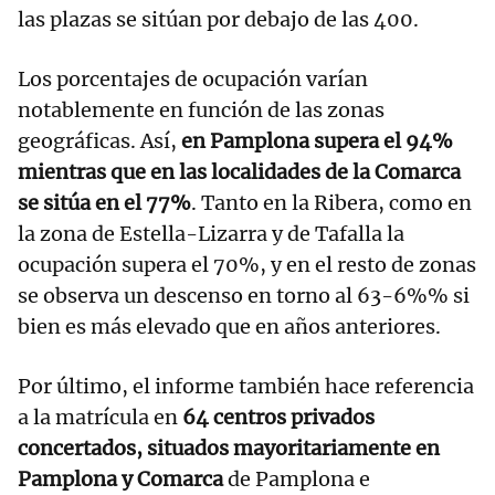
las plazas se sitúan por debajo de las 400.
Los porcentajes de ocupación varían
notablemente en función de las zonas
geográficas. Así,
en Pamplona supera el 94%
mientras que en las localidades de la Comarca
se sitúa en el 77%
. Tanto en la Ribera, como en
la zona de Estella-Lizarra y de Tafalla la
ocupación supera el 70%, y en el resto de zonas
se observa un descenso en torno al 63-6%% si
bien es más elevado que en años anteriores.
Por último, el informe también hace referencia
a la matrícula en
64 centros privados
concertados, situados mayoritariamente en
Pamplona y Comarca
de Pamplona e