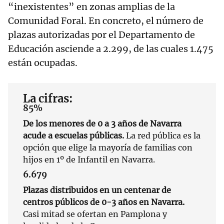
“inexistentes” en zonas amplias de la
Comunidad Foral. En concreto, el número de
plazas autorizadas por el Departamento de
Educación asciende a 2.299, de las cuales 1.475
están ocupadas.
La cifras:
85%
De los menores de 0 a 3 años de Navarra
acude a escuelas públicas.
La red pública es la
opción que elige la mayoría de familias con
hijos en 1º de Infantil en Navarra.
6.679
Plazas distribuidos en un centenar de
centros públicos de 0-3 años en Navarra.
Casi mitad se ofertan en Pamplona y