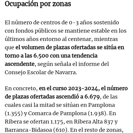
Ocupación por zonas
El número de centros de 0-3 años sostenido
con fondos públicos se mantiene estable en los
últimos años entorno al centenar, mientras
que
el volumen de plazas ofertadas se sitúa en
torno a las 6.500 con una tendencia
ascendente
, según señala el informe del
Consejo Escolar de Navarra.
En concreto,
en el curso 2023-2024, el número
de plazas ofertadas ascendió a 6.679
, de las
cuales casi la mitad se sitúan en Pamplona
(1.355) y Comarca de Pamplona (1.938). En
Ribera se ofertan 1.175, en Ribera Alta 837 y
Barranca-Bidasoa (610). En el resto de zonas,