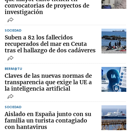
convocatorias de proyectos de
investigación
SOCIEDAD
Suben a 82 los fallecidos
recuperados del mar en Ceuta
tras el hallazgo de dos cadáveres
BERM@TU
Claves de las nuevas normas de
transparencia que exige la UE a
la inteligencia artificial
SOCIEDAD
Aislado en España junto con su
familia un turista contagiado
con hantavirus