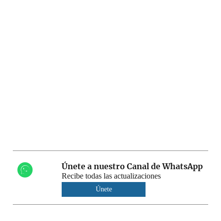
Únete a nuestro Canal de WhatsApp
Recibe todas las actualizaciones
Únete