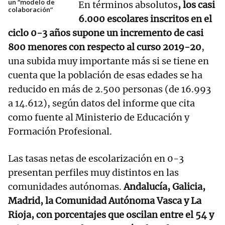
un “modelo de
En términos absolutos
, los casi
colaboración”
6.000 escolares inscritos en el
ciclo 0-3 años supone un incremento de casi
800 menores con respecto al curso 2019-20
,
una subida muy importante más si se tiene en
cuenta que la población de esas edades se ha
reducido en más de 2.500 personas (de 16.993
a 14.612), según datos del informe que cita
como fuente al Ministerio de Educación y
Formación Profesional.
Las tasas netas de escolarización en 0-3
presentan perfiles muy distintos en las
comunidades autónomas.
Andalucía, Galicia,
Madrid, la Comunidad Autónoma Vasca y La
Rioja, con porcentajes que oscilan entre el 54 y