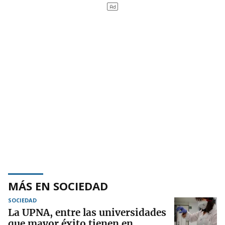
MÁS EN SOCIEDAD
SOCIEDAD
La UPNA, entre las universidades
que mayor éxito tienen en