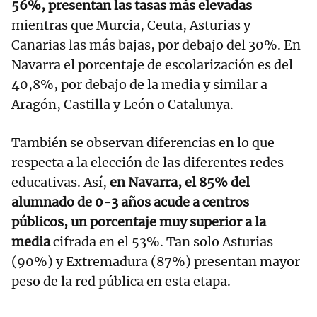
56%, presentan las tasas más elevadas
mientras que Murcia, Ceuta, Asturias y
Canarias las más bajas, por debajo del 30%. En
Navarra el porcentaje de escolarización es del
40,8%, por debajo de la media y similar a
Aragón, Castilla y León o Catalunya.
También se observan diferencias en lo que
respecta a la elección de las diferentes redes
educativas. Así,
en Navarra, el 85% del
alumnado de 0-3 años acude a centros
públicos, un porcentaje muy superior a la
media
cifrada en el 53%. Tan solo Asturias
(90%) y Extremadura (87%) presentan mayor
peso de la red pública en esta etapa.