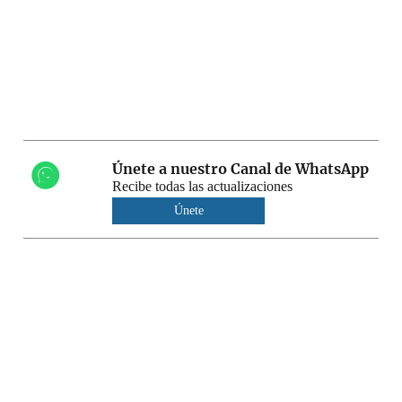
Únete a nuestro Canal de WhatsApp
Recibe todas las actualizaciones
Únete