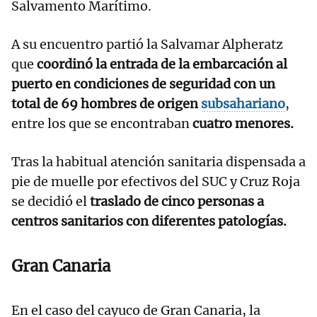
Salvamento Marítimo.
A su encuentro partió la Salvamar Alpheratz
que
coordinó la entrada de la embarcación al
puerto en condiciones de seguridad con un
total de 69 hombres de origen
subsahariano
,
entre los que se encontraban
cuatro menores.
Tras la habitual atención sanitaria dispensada a
pie de muelle por efectivos del SUC y Cruz Roja
se decidió el
traslado de cinco personas a
centros sanitarios con diferentes patologías.
Gran Canaria
En el caso del cayuco de Gran Canaria, la