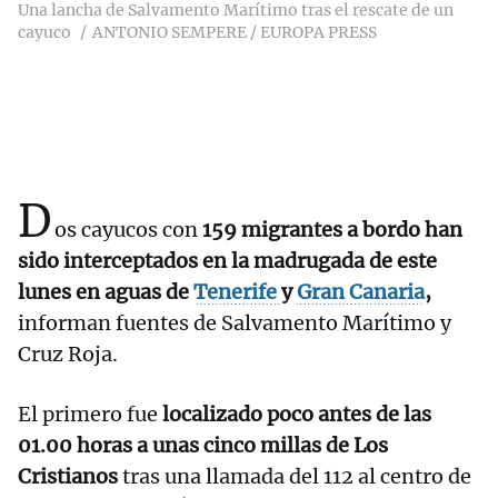
Una lancha de Salvamento Marítimo tras el rescate de un
cayuco
ANTONIO SEMPERE / EUROPA PRESS
D
os cayucos con
159 migrantes a bordo han
sido interceptados en la madrugada de este
lunes en aguas de
Tenerife
y
Gran Canaria
,
informan fuentes de Salvamento Marítimo y
Cruz Roja.
El primero fue
localizado poco antes de las
01.00 horas a unas cinco millas de Los
Cristianos
tras una llamada del 112 al centro de