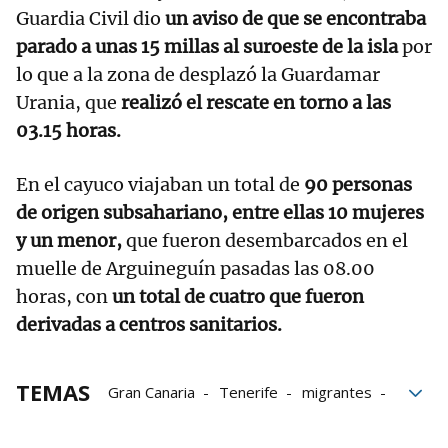
Guardia Civil dio
un aviso de que se encontraba
parado a unas 15 millas al suroeste de la isla
por
lo que a la zona de desplazó la Guardamar
Urania, que
realizó el rescate en torno a las
03.15 horas.
En el cayuco viajaban un total de
90 personas
de origen subsahariano, entre ellas 10 mujeres
y un menor,
que fueron desembarcados en el
muelle de Arguineguín pasadas las 08.00
horas, con
un total de cuatro que fueron
derivadas a centros sanitarios.
TEMAS
Gran Canaria
Tenerife
migrantes
sanitarios
Salvamento Marítimo