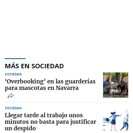
MÁS EN SOCIEDAD
SOCIEDAD
‘Overbooking’ en las guarderías
para mascotas en Navarra
SOCIEDAD
Llegar tarde al trabajo unos
minutos no basta para justificar
un despido