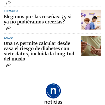
BERM@TU
Elegimos por las reseñas: ¿y si
ya no pudiéramos creerlas?
SALUD
Una IA permite calcular desde
casa el riesgo de diabetes con
siete datos, incluida la longitud
del muslo