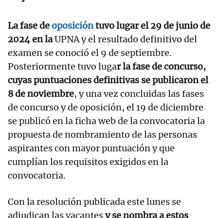
La fase de
oposición
tuvo lugar el 29 de junio de
2024 en la
UPNA
y el resultado definitivo del
examen se conoció el 9 de septiembre.
Posteriormente tuvo luga
r la fase de concurso,
cuyas puntuaciones definitivas se publicaron el
8 de noviembre
, y una vez concluidas las fases
de concurso y de oposición, el 19 de diciembre
se publicó en la ficha web de la convocatoria la
propuesta de nombramiento de las personas
aspirantes con mayor puntuación y que
cumplían los requisitos exigidos en la
convocatoria.
Con la resolución publicada este lunes se
adjudican las vacantes
y se nombra a estos