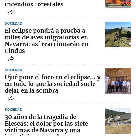
incendios forestales
SOCIEDAD
El eclipse pondrá a prueba a
miles de aves migratorias en
Navarra: así reaccionarán en
Lindus
SOCIEDAD
Ujué pone el foco en el eclipse... y
en todo lo que la sociedad suele
dejar en la sombra
SOCIEDAD
30 años de la tragedia de
Biescas: el dolor por las siete
víctimas de Navarra y una