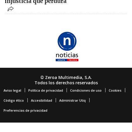
injusticia que perdura
© Zeroa Multimedia, S.A.
Todos los derechos reservados
Aviso legal
Política de privacidad
Condiciones de uso
Cookies
Código ético
Accesibilidad
Administrar Utiq
Preferencias de privacidad