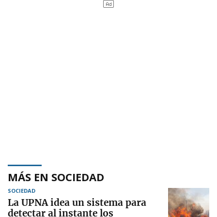
MÁS EN SOCIEDAD
SOCIEDAD
La UPNA idea un sistema para
detectar al instante los