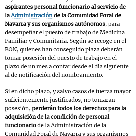
aspirantes personal funcionario al servicio de
la
Administración
de la Comunidad Foral de
Navarra y sus organismos autónomos
, para
desempeñar el puesto de trabajo de Medicina
Familiar y Comunitaria. Según se recoge en el
BON, quienes han conseguido plaza deberán
tomar posesión del puesto de trabajo en el
plazo de un mes a contar desde el día siguiente
al de notificación del nombramiento.
Si en dicho plazo, y salvo casos de fuerza mayor
suficientemente justificados, no tomaran
posesión,
perderán todos los derechos para la
adquisición de la condición de personal
funcionario
de la Administración de la
Comunidad Foral de Navarra y sus organismos