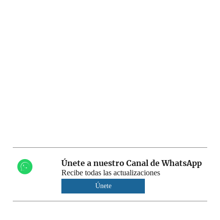
Únete a nuestro Canal de WhatsApp
Recibe todas las actualizaciones
Únete