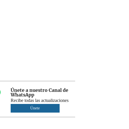
Únete a nuestro Canal de
WhatsApp
Recibe todas las actualizaciones
Únete