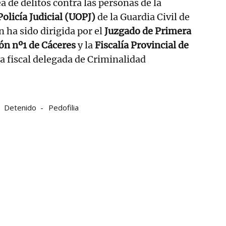
a de delitos contra las personas de la
olicía Judicial (UOPJ)
de la Guardia Civil de
n ha sido dirigida por el
Juzgado de Primera
ión nº1 de Cáceres
y la
Fiscalía Provincial de
 la fiscal delegada de Criminalidad
Detenido
Pedofilia