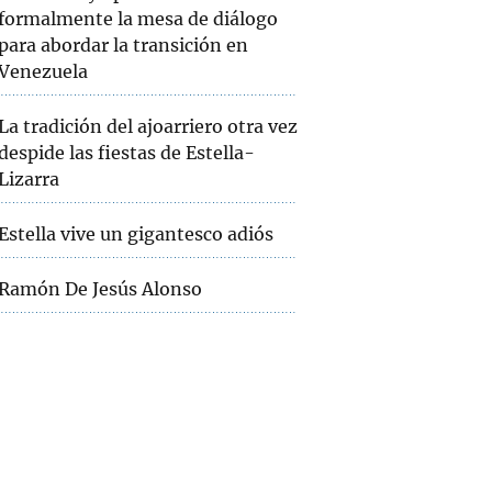
formalmente la mesa de diálogo
para abordar la transición en
Venezuela
La tradición del ajoarriero otra vez
despide las fiestas de Estella-
Lizarra
Estella vive un gigantesco adiós
Ramón De Jesús Alonso