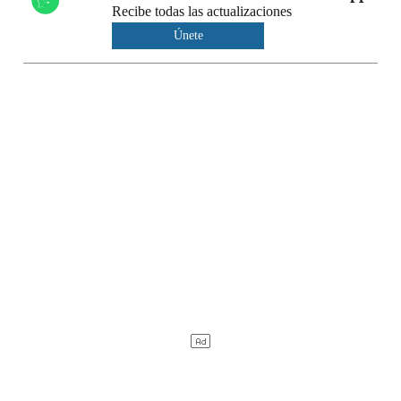
Recibe todas las actualizaciones
Únete