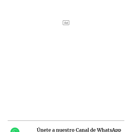
Únete a nuestro Canal de WhatsApp