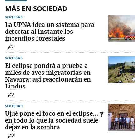
MÁS EN SOCIEDAD
SOCIEDAD
La UPNA idea un sistema para
detectar al instante los
incendios forestales
SOCIEDAD
El eclipse pondrá a prueba a
miles de aves migratorias en
Navarra: así reaccionarán en
Lindus
SOCIEDAD
Ujué pone el foco en el eclipse... y
en todo lo que la sociedad suele
dejar en la sombra