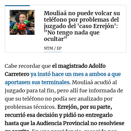
Mouliaá no puede volcar su
teléfono por problemas del
juzgado del 'caso Errejón':
"No tengo nada que
ocultar"
NTM / EP
Cabe recordar que
el magistrado Adolfo
Carretero
ya instó hace un mes a ambos a que
aportasen sus terminales
.
Mouliaá acudió al
juzgado para tal fin, pero allí fue informada de
que su teléfono no podía ser analizado por
problemas técnicos.
Errejón, por su parte,
recurrió esa decisión y pidió no entregarlo
hasta que la Audiencia Provincial no resolviese