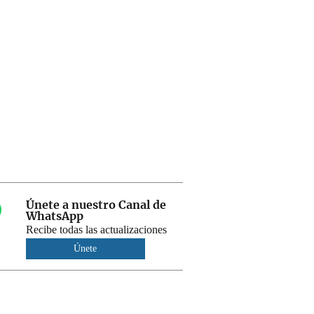
Únete a nuestro Canal de
WhatsApp
Recibe todas las actualizaciones
Únete