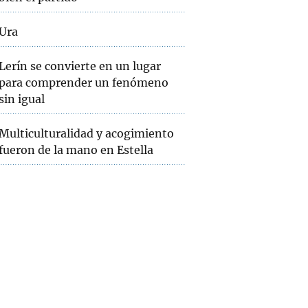
Ura
Lerín se convierte en un lugar
para comprender un fenómeno
sin igual
Multiculturalidad y acogimiento
fueron de la mano en Estella