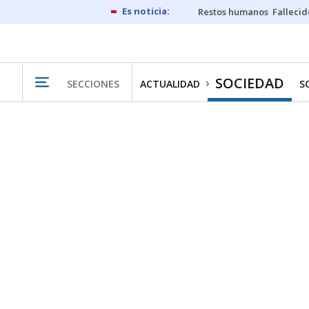
Restos humanos
Fallecid
SOCIEDAD
SECCIONES
ACTUALIDAD
S