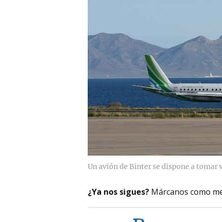
Un avión de Binter se dispone a tomar 
¿Ya nos sigues?
Márcanos como me