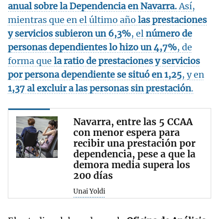
anual sobre la Dependencia en Navarra
.
Así,
mientras que en el último año
las prestaciones
y servicios subieron un 6,3%
, el
número de
personas dependientes lo hizo un 4,7%
, de
forma que
la ratio de prestaciones y servicios
por persona dependiente se situó en 1,25
, y en
1,37 al excluir a las personas sin prestación
.
Navarra, entre las 5 CCAA
con menor espera para
recibir una prestación por
dependencia, pese a que la
demora media supera los
200 días
Unai Yoldi