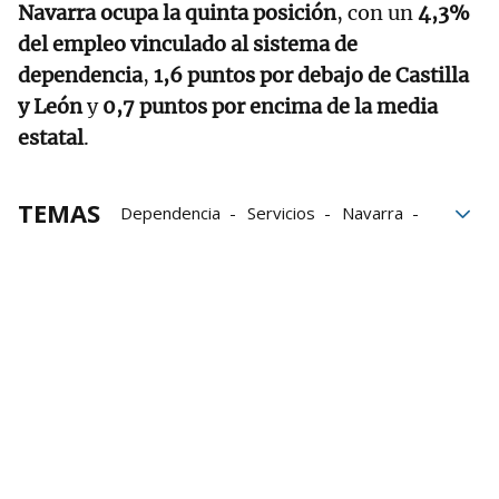
Navarra ocupa la quinta posición
, con un
4,3%
del empleo vinculado al sistema de
dependencia
,
1,6 puntos por debajo de Castilla
y León
y
0,7 puntos por encima de la media
estatal
.
TEMAS
Dependencia
Servicios
Navarra
Pamplona