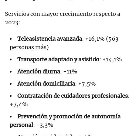
Servicios con mayor crecimiento respecto a
2023:
Teleasistencia avanzada
: +16,1% (563
personas más)
Transporte adaptado y asistido
: +14,1%
Atención diurna
: +11%
Atención domiciliaria
: +7,5%
Contratación de cuidadores profesionales
:
+7,4%
Prevención y promoción de autonomía
personal
: +3,3%