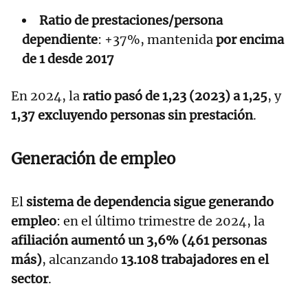
Ratio de prestaciones/persona
dependiente
: +37%, mantenida
por encima
de 1 desde 2017
En 2024, la
ratio pasó de 1,23 (2023) a 1,25
, y
1,37 excluyendo personas sin prestación
.
Generación de empleo
El
sistema de dependencia sigue generando
empleo
: en el último trimestre de 2024, la
afiliación aumentó un 3,6% (461 personas
más)
, alcanzando
13.108 trabajadores en el
sector
.