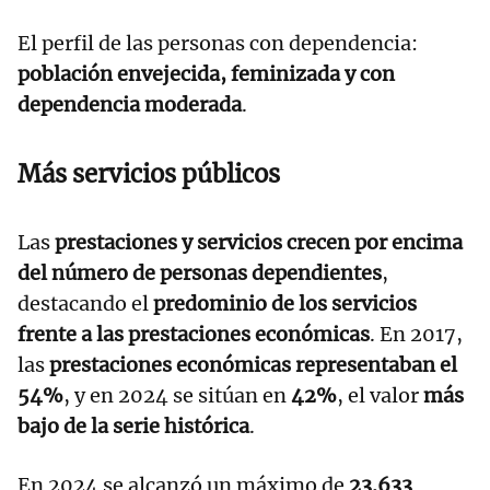
El perfil de las personas con dependencia:
población envejecida, feminizada y con
dependencia moderada
.
Más servicios públicos
Las
prestaciones y servicios crecen por encima
del número de personas dependientes
,
destacando el
predominio de los servicios
frente a las prestaciones económicas
. En 2017,
las
prestaciones económicas representaban el
54%
, y en 2024 se sitúan en
42%
, el valor
más
bajo de la serie histórica
.
En 2024 se alcanzó un máximo de
23.633