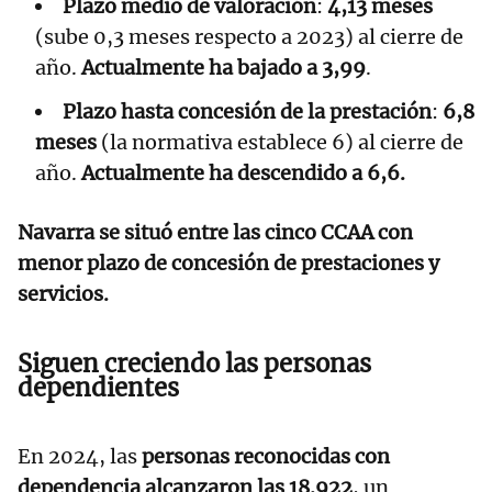
Plazo medio de valoración
:
4,13 meses
(sube 0,3 meses respecto a 2023) al cierre de
año.
Actualmente ha bajado a 3,99
.
Plazo hasta concesión de la prestación
:
6,8
meses
(la normativa establece 6) al cierre de
año.
Actualmente ha descendido a 6,6.
Navarra se situó entre las cinco CCAA con
menor plazo de concesión de prestaciones y
servicios.
Siguen creciendo las personas
dependientes
En 2024, las
personas reconocidas con
dependencia alcanzaron las 18.922
, un