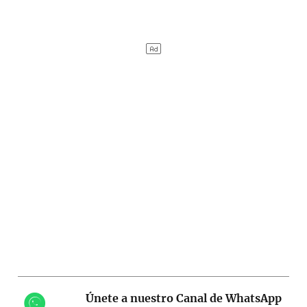
Únete a nuestro Canal de WhatsApp