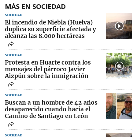
MÁS EN SOCIEDAD
SOCIEDAD
El incendio de Niebla (Huelva)
duplica su superficie afectada y
alcanza las 8.000 hectáreas
SOCIEDAD
Protesta en Huarte contra los
mensajes del párroco Javier
Aizpún sobre la inmigración
SOCIEDAD
Buscan a un hombre de 42 años
desaparecido cuando hacía el
Camino de Santiago en León
SOCIEDAD