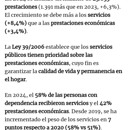
prestaciones
(1.391 más que en 2023, +6,3%).
El crecimiento se debe más a los
servicios
(+8,4%)
que a las
prestaciones económicas
(+3,4%)
.
La
Ley 39/2006
establece que los
servicios
públicos tienen prioridad sobre las
prestaciones económicas
, cuyo fin es
garantizar la
calidad de vida y permanencia en
el hogar
.
En 2024, el
58% de las personas con
dependencia recibieron servicios
y el
42%
prestaciones económicas
. Desde 2019, se ha
incrementado el peso de los servicios en
7
puntos respecto a 2020 (58% vs 51%)
.