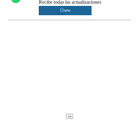
Recibe todas las actualizaciones
Únete