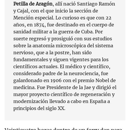
Petilla de Aragón
, allí nació Santiago Ramón
y Cajal, con el que inicio la sección de
Mención especial. Lo curioso es que con 22
años, en 1874, fue destinado en el cuerpo de
sanidad militar a la guerra de Cuba. Por
suerte regresó y prosiguió con sus estudios
sobre la anatomía microscópica del sistema
nervioso, que a la postre, han sido
fundamentales y siguen vigentes para los
científicos actuales. El médico y científico,
considerado padre de la neurociencia, fue
galardonado en 1906 con el premio Nobel de
medicina. Fue Presidente de la Jae y dirigió el
mayor proyecto científico de regeneración y
modernización llevado a cabo en España a
principios del siglo XX.