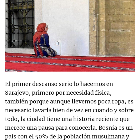
El primer descanso serio lo hacemos en
Sarajevo, primero por necesidad física,
también porque aunque llevemos poca ropa, es
necesario lavarla bien de vez en cuando y sobre
todo, la ciudad tiene una historia reciente que
merece una pausa para conocerla. Bosnia es un
país con el 50% de la población musulmana y