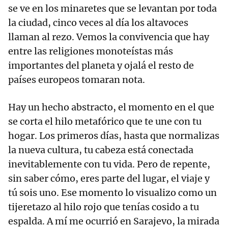
se ve en los minaretes que se levantan por toda
la ciudad, cinco veces al día los altavoces
llaman al rezo. Vemos la convivencia que hay
entre las religiones monoteístas más
importantes del planeta y ojalá el resto de
países europeos tomaran nota.
Hay un hecho abstracto, el momento en el que
se corta el hilo metafórico que te une con tu
hogar. Los primeros días, hasta que normalizas
la nueva cultura, tu cabeza está conectada
inevitablemente con tu vida. Pero de repente,
sin saber cómo, eres parte del lugar, el viaje y
tú sois uno. Ese momento lo visualizo como un
tijeretazo al hilo rojo que tenías cosido a tu
espalda. A mí me ocurrió en Sarajevo, la mirada