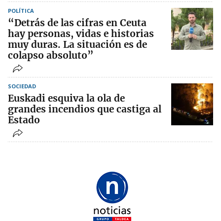
POLÍTICA
“Detrás de las cifras en Ceuta
hay personas, vidas e historias
muy duras. La situación es de
colapso absoluto”
SOCIEDAD
Euskadi esquiva la ola de
grandes incendios que castiga al
Estado