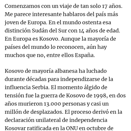
Comenzamos con un viaje de tan solo 17 años.
Me parece interesante hablaros del país más
joven de Europa. En el mundo ostenta esa
distinción Sudán del Sur con 14 años de edad.
En Europa es Kosovo. Aunque la mayoría de
países del mundo lo reconocen, aún hay
muchos que no, entre ellos España.
Kosovo de mayoría albanesa ha luchado
durante décadas para independizarse de la
influencia Serbia. El momento álgido de
tensión fue la guerra de Kosovo de 1998, en dos
años murieron 13.000 personas y casi un
millón de desplazados. El proceso derivó en la
declaración unilateral de independencia
Kosovar ratificada en la ONU en octubre de