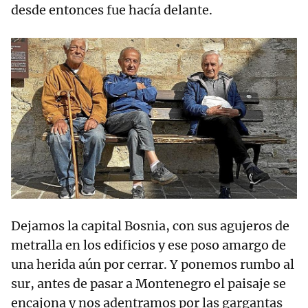
desde entonces fue hacía delante.
Dejamos la capital Bosnia, con sus agujeros de
metralla en los edificios y ese poso amargo de
una herida aún por cerrar. Y ponemos rumbo al
sur, antes de pasar a Montenegro el paisaje se
encajona y nos adentramos por las gargantas