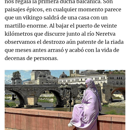
nos regala la primera ducha balcánica. Son
paisajes épicos, en cualquier momento parece
que un vikingo saldrá de una casa con un
martillo enorme. Al bajar el puerto de veinte
kilómetros que discurre junto al río Neretva
observamos el destrozo aún patente de la riada
que meses antes arrasó y acabó con la vida de
decenas de personas.