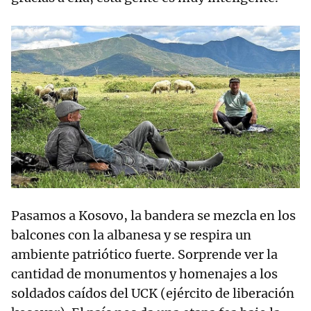
Pasamos a Kosovo, la bandera se mezcla en los
balcones con la albanesa y se respira un
ambiente patriótico fuerte. Sorprende ver la
cantidad de monumentos y homenajes a los
soldados caídos del UCK (ejército de liberación