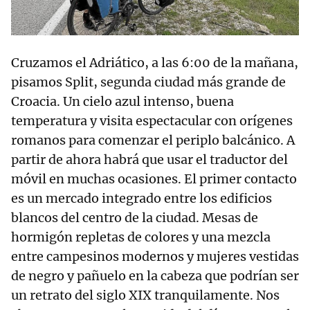
Cruzamos el Adriático, a las 6:00 de la mañana,
pisamos Split, segunda ciudad más grande de
Croacia. Un cielo azul intenso, buena
temperatura y visita espectacular con orígenes
romanos para comenzar el periplo balcánico. A
partir de ahora habrá que usar el traductor del
móvil en muchas ocasiones. El primer contacto
es un mercado integrado entre los edificios
blancos del centro de la ciudad. Mesas de
hormigón repletas de colores y una mezcla
entre campesinos modernos y mujeres vestidas
de negro y pañuelo en la cabeza que podrían ser
un retrato del siglo XIX tranquilamente. Nos