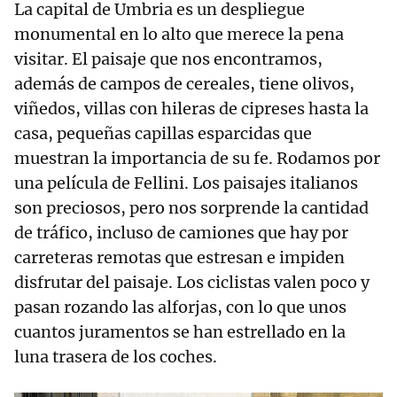
La capital de Umbria es un despliegue
monumental en lo alto que merece la pena
visitar. El paisaje que nos encontramos,
además de campos de cereales, tiene olivos,
viñedos, villas con hileras de cipreses hasta la
casa, pequeñas capillas esparcidas que
muestran la importancia de su fe. Rodamos por
una película de Fellini. Los paisajes italianos
son preciosos, pero nos sorprende la cantidad
de tráfico, incluso de camiones que hay por
carreteras remotas que estresan e impiden
disfrutar del paisaje. Los ciclistas valen poco y
pasan rozando las alforjas, con lo que unos
cuantos juramentos se han estrellado en la
luna trasera de los coches.