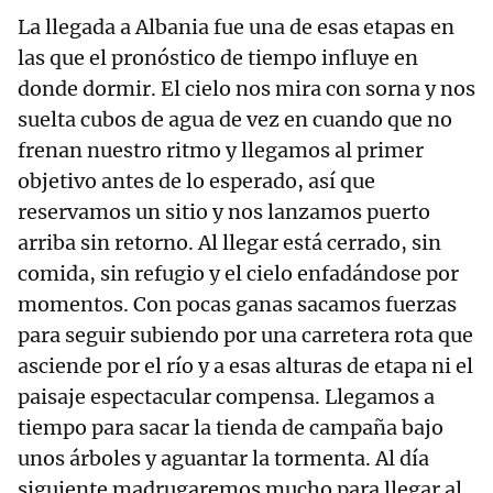
La llegada a Albania fue una de esas etapas en
las que el pronóstico de tiempo influye en
donde dormir. El cielo nos mira con sorna y nos
suelta cubos de agua de vez en cuando que no
frenan nuestro ritmo y llegamos al primer
objetivo antes de lo esperado, así que
reservamos un sitio y nos lanzamos puerto
arriba sin retorno. Al llegar está cerrado, sin
comida, sin refugio y el cielo enfadándose por
momentos. Con pocas ganas sacamos fuerzas
para seguir subiendo por una carretera rota que
asciende por el río y a esas alturas de etapa ni el
paisaje espectacular compensa. Llegamos a
tiempo para sacar la tienda de campaña bajo
unos árboles y aguantar la tormenta. Al día
siguiente madrugaremos mucho para llegar al