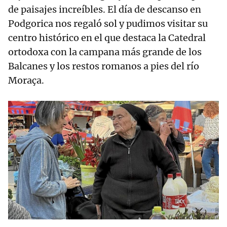
de paisajes increíbles. El día de descanso en
Podgorica nos regaló sol y pudimos visitar su
centro histórico en el que destaca la Catedral
ortodoxa con la campana más grande de los
Balcanes y los restos romanos a pies del río
Moraça.