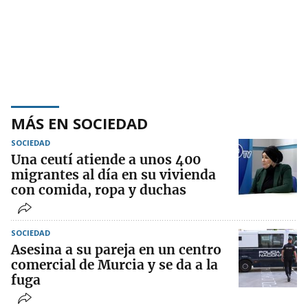
MÁS EN SOCIEDAD
SOCIEDAD
Una ceutí atiende a unos 400
migrantes al día en su vivienda
con comida, ropa y duchas
SOCIEDAD
Asesina a su pareja en un centro
comercial de Murcia y se da a la
fuga