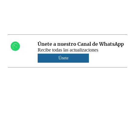
Únete a nuestro Canal de WhatsApp
Recibe todas las actualizaciones
Únete