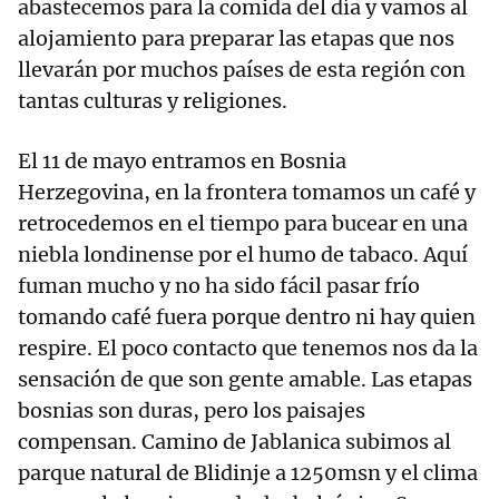
abastecemos para la comida del día y vamos al
alojamiento para preparar las etapas que nos
llevarán por muchos países de esta región con
tantas culturas y religiones.
El 11 de mayo entramos en Bosnia
Herzegovina, en la frontera tomamos un café y
retrocedemos en el tiempo para bucear en una
niebla londinense por el humo de tabaco. Aquí
fuman mucho y no ha sido fácil pasar frío
tomando café fuera porque dentro ni hay quien
respire. El poco contacto que tenemos nos da la
sensación de que son gente amable. Las etapas
bosnias son duras, pero los paisajes
compensan. Camino de Jablanica subimos al
parque natural de Blidinje a 1250msn y el clima