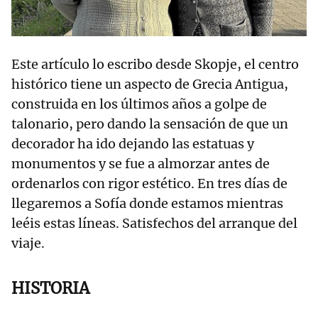
Este artículo lo escribo desde Skopje, el centro
histórico tiene un aspecto de Grecia Antigua,
construida en los últimos años a golpe de
talonario, pero dando la sensación de que un
decorador ha ido dejando las estatuas y
monumentos y se fue a almorzar antes de
ordenarlos con rigor estético. En tres días de
llegaremos a Sofía donde estamos mientras
leéis estas líneas. Satisfechos del arranque del
viaje.
HISTORIA