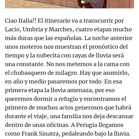
Ciao Italia!! El itinerario va a transcurrir por
Lacio, Umbria y Marches, cuatro etapas mucho
más duras que las españolas. La noche anterior
unos moteros nos muestran el pronóstico del
tiempo y la nubecita con rayas de lluvia será
una constante. No nos metemos a la cama con
el chubasquero de milagro. Hay que asumirlo,
en año y medio pasaremos por todo. En esa
primera etapa la lluvia amenaza, por eso
queremos dormir a refugio y encontramos el
primero de muchos actos generosos que habrá
durante el viaje, una familia nos deja descansar
dentro de unas oficinas. A Perugia llegamos
como Frank Sinatra, pedaleando bajo la lluvia.