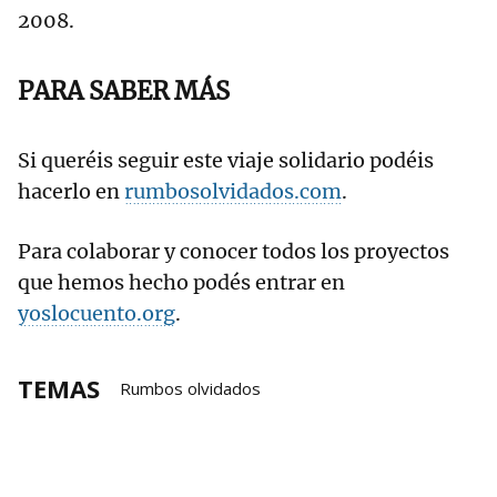
2008.
PARA SABER MÁS
Si queréis seguir este viaje solidario podéis
hacerlo en
rumbosolvidados.com
.
Para colaborar y conocer todos los proyectos
que hemos hecho podés entrar en
yoslocuento.org
.
TEMAS
Rumbos olvidados