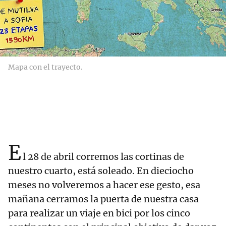
Mapa con el trayecto.
E
l 28 de abril corremos las cortinas de
nuestro cuarto, está soleado. En dieciocho
meses no volveremos a hacer ese gesto, esa
mañana cerramos la puerta de nuestra casa
para realizar un viaje en bici por los cinco