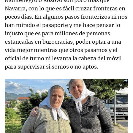
Montenegro o Kosovo son poco más que
Navarra, con lo que es fácil cruzar fronteras en
pocos días. En algunos pasos fronterizos ni nos
han mirado el pasaporte y me hace pensar lo
injusto que es para millones de personas
estancadas en burocracias, poder optar a una
vida mejor mientras que otros pasamos y el
oficial de turno ni levanta la cabeza del móvil
para supervisar si somos o no aptos.