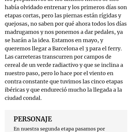
había olvidado entrenar y los primeros días son
etapas cortas, pero las piernas están rígidas y
quejosas, no saben por qué ahora todos los días
madrugamos y nos ponemos a dar pedales, ya
se harán a la idea. Estamos en mayo, y
queremos llegar a Barcelona el 3 para el ferry.
Las carreteras transcurren por campos de
cereal de un verde radiactivo y que se inclina a
nuestro paso, pero lo hace por el viento en
contra constante que tuvimos las cinco etapas
ibéricas y que endureció mucho la llegada a la
ciudad condal.
PERSONAJE
En nuestra segunda etapa pasamos por