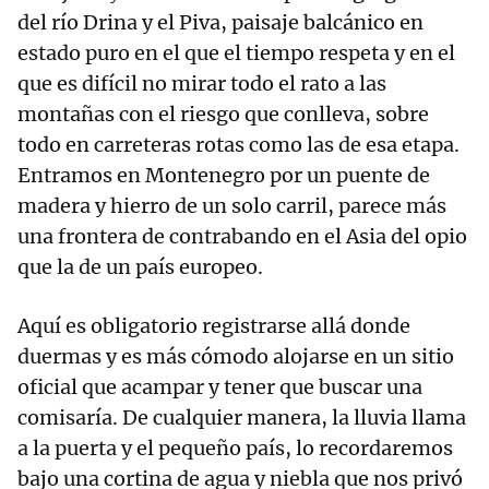
del río Drina y el Piva, paisaje balcánico en
estado puro en el que el tiempo respeta y en el
que es difícil no mirar todo el rato a las
montañas con el riesgo que conlleva, sobre
todo en carreteras rotas como las de esa etapa.
Entramos en Montenegro por un puente de
madera y hierro de un solo carril, parece más
una frontera de contrabando en el Asia del opio
que la de un país europeo.
Aquí es obligatorio registrarse allá donde
duermas y es más cómodo alojarse en un sitio
oficial que acampar y tener que buscar una
comisaría. De cualquier manera, la lluvia llama
a la puerta y el pequeño país, lo recordaremos
bajo una cortina de agua y niebla que nos privó