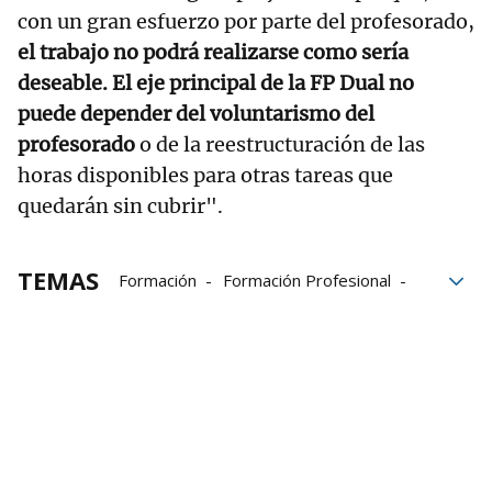
con un gran esfuerzo por parte del profesorado,
el trabajo no podrá realizarse como sería
deseable. El eje principal de la FP Dual no
puede depender del voluntarismo del
profesorado
o de la reestructuración de las
horas disponibles para otras tareas que
quedarán sin cubrir".
TEMAS
Formación
Formación Profesional
Centros de Formación Profesional
Recortes
compromiso
Centros de FP
FP