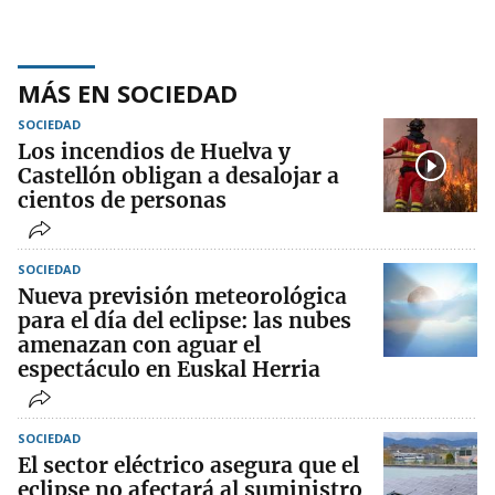
MÁS EN SOCIEDAD
SOCIEDAD
Los incendios de Huelva y
Castellón obligan a desalojar a
cientos de personas
SOCIEDAD
Nueva previsión meteorológica
para el día del eclipse: las nubes
amenazan con aguar el
espectáculo en Euskal Herria
SOCIEDAD
El sector eléctrico asegura que el
eclipse no afectará al suministro