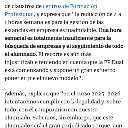
de claustros de
centros de Formación
Profesional,
y expresa que "la reducción de 4 a
1 horas semanales para la gestión de las
estancias en empresa es inadmisible. U
na hora
semanal es totalmente insuficiente para la
búsqueda de empresas y el seguimiento de todo
el alumnado.
El recorte es aún más
injustificable teniendo en cuenta que la FP Dual
está comenzando y supone un gran esfuerzo
poner en pie el nuevo modelo".
Además, explican que "en el curso 2025-2026
intentaremos cumplir con la legalidad y, sobre
todo, con el compromiso con nuestro
alumnado. Sabemos, sin embargo, que este
alumnado será el gran perjudicado porque, aun