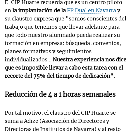
El CIP Huarte recuerda que es un centro piloto
en
la implantación de la
FP Dual en Navarra
y
su claustro expresa que "somos conscientes del
trabajo que tenemos que llevar adelante para
que todo nuestro alumnado pueda realizar su
formación en empresa: búsqueda, convenios,
planes formativos y seguimientos
individualizados…
Nuestra experiencia nos dice
que es imposible llevar a cabo esta tarea con el
recorte del 75% del tiempo de dedicación".
Reducción de 4 a 1 horas semanales
Por tal motivo, el claustro del CIP Huarte se
suma a Adize (Asociación de Directores y
Directoras de Institutos de Navarra) y al resto