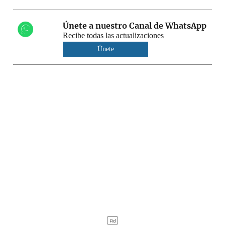
Únete a nuestro Canal de WhatsApp
Recibe todas las actualizaciones
Únete