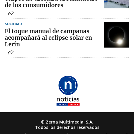
de los consumidores
SOCIEDAD
El toque manual de campanas
acompañará al eclipse solar en
Lerín
© Zeroa Multimedia, S.A.
Todos los derechos reservados