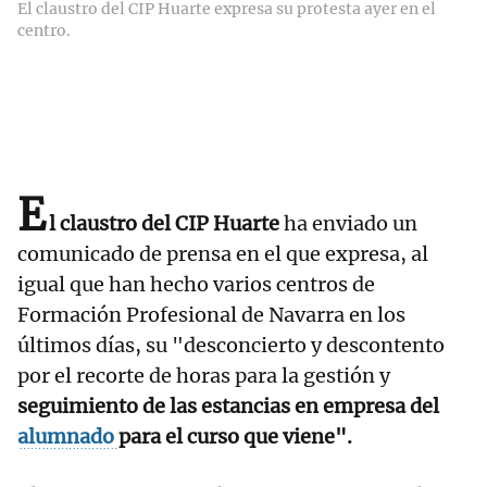
El claustro del CIP Huarte expresa su protesta ayer en el
centro.
E
l claustro del CIP Huarte
ha enviado un
comunicado de prensa en el que expresa, al
igual que han hecho varios centros de
Formación Profesional de Navarra en los
últimos días, su "desconcierto y descontento
por el recorte de horas para la gestión y
seguimiento de las estancias en empresa del
alumnado
para el curso que viene".