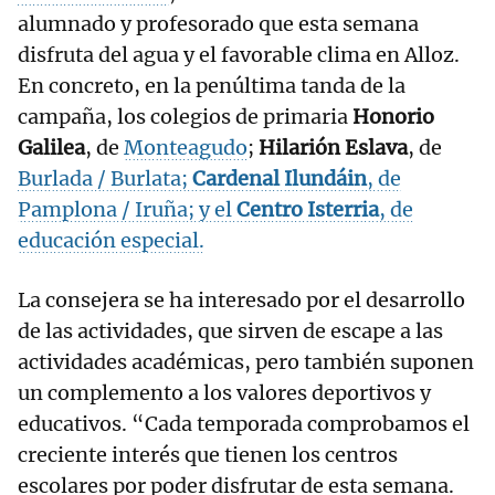
alumnado y profesorado que esta semana
disfruta del agua y el favorable clima en Alloz.
En concreto, en la penúltima tanda de la
campaña, los colegios de primaria
Honorio
Galilea
, de
Monteagudo
;
Hilarión Eslava
, de
Burlada / Burlata;
Cardenal Ilundáin
, de
Pamplona / Iruña; y el
Centro Isterria
, de
educación especial.
La consejera se ha interesado por el desarrollo
de las actividades, que sirven de escape a las
actividades académicas, pero también suponen
un complemento a los valores deportivos y
educativos. “Cada temporada comprobamos el
creciente interés que tienen los centros
escolares por poder disfrutar de esta semana.