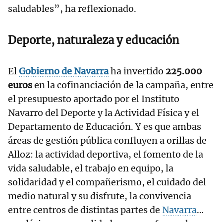
saludables”, ha reflexionado.
Deporte, naturaleza y educación
El
Gobierno de Navarra
ha invertido
225.000
euros
en la cofinanciación de la campaña, entre
el presupuesto aportado por el Instituto
Navarro del Deporte y la Actividad Física y el
Departamento de Educación. Y es que ambas
áreas de gestión pública confluyen a orillas de
Alloz: la actividad deportiva, el fomento de la
vida saludable, el trabajo en equipo, la
solidaridad y el compañerismo, el cuidado del
medio natural y su disfrute, la convivencia
entre centros de distintas partes de
Navarra
…