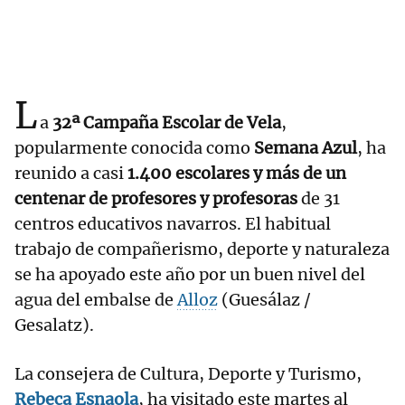
L
a
32ª Campaña Escolar de Vela
,
popularmente conocida como
Semana Azul
, ha
reunido a casi
1.400 escolares y más de un
centenar de profesores y profesoras
de 31
centros educativos navarros. El habitual
trabajo de compañerismo, deporte y naturaleza
se ha apoyado este año por un buen nivel del
agua del embalse de
Alloz
(Guesálaz /
Gesalatz).
La consejera de Cultura, Deporte y Turismo,
Rebeca Esnaola
, ha visitado este martes al