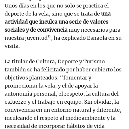
Unos días en los que no solo se practica el
deporte de la vela, sino que se trata de
una
actividad que inculca una serie de valores
sociales y de convivencia
muy necesarios para
nuestra juventud”, ha explicado Esnaola en su
visita.
La titular de Cultura, Deporte y Turismo
también se ha felicitado por haber cubierto los
objetivos planteados: “fomentar y
promocionar la vela; y el de apoyar la
autonomía personal, el respeto, la cultura del
esfuerzo y el trabajo en equipo. Sin olvidar, la
convivencia en un entorno natural y diferente,
inculcando el respeto al medioambiente y la
necesidad de incorporar hábitos de vida