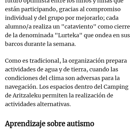
futuro optimista entre los niños y niñas que
están participando, gracias al compromiso
individual y del grupo por mejorarlo; cada
alumno/a realiza un "cataviento" como cierre
de la denominada "Lurteka" que ondea en sus
barcos durante la semana.
Como es tradicional, la organización prepara
actividades de agua y de tierra, cuando las
condiciones del clima son adversas para la
navegación. Los espacios dentro del Camping
de Aritzaleku permiten la realización de
actividades alternativas.
Aprendizaje sobre autismo