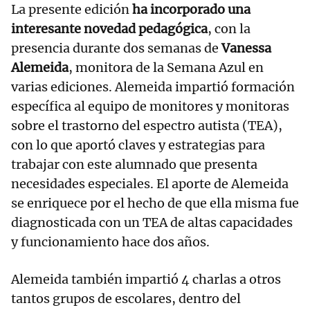
La presente edición
ha incorporado una
interesante novedad pedagógica
, con la
presencia durante dos semanas de
Vanessa
Alemeida
, monitora de la Semana Azul en
varias ediciones. Alemeida impartió formación
específica al equipo de monitores y monitoras
sobre el trastorno del espectro autista (TEA),
con lo que aportó claves y estrategias para
trabajar con este alumnado que presenta
necesidades especiales. El aporte de Alemeida
se enriquece por el hecho de que ella misma fue
diagnosticada con un TEA de altas capacidades
y funcionamiento hace dos años.
Alemeida también impartió 4 charlas a otros
tantos grupos de escolares, dentro del