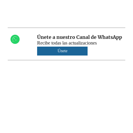
Únete a nuestro Canal de WhatsApp
Recibe todas las actualizaciones
Únete