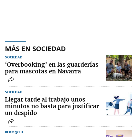
MÁS EN SOCIEDAD
SOCIEDAD
‘Overbooking’ en las guarderías
para mascotas en Navarra
SOCIEDAD
Llegar tarde al trabajo unos
minutos no basta para justificar
un despido
BERM@TU