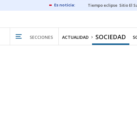
Tiempo eclipse
Sitio El 
SOCIEDAD
SECCIONES
ACTUALIDAD
S