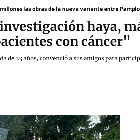
millones las obras de la nueva variante entre Pamplo
investigación haya, m
pacientes con cáncer"
da de 23 años, convenció a sus amigos para particip