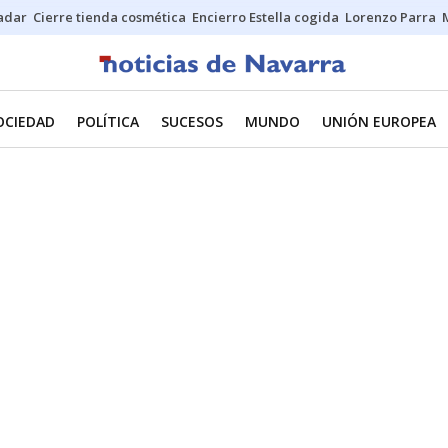
Sadar
Cierre tienda cosmética
Encierro Estella cogida
Lorenzo Parra
OCIEDAD
POLÍTICA
SUCESOS
MUNDO
UNIÓN EUROPEA