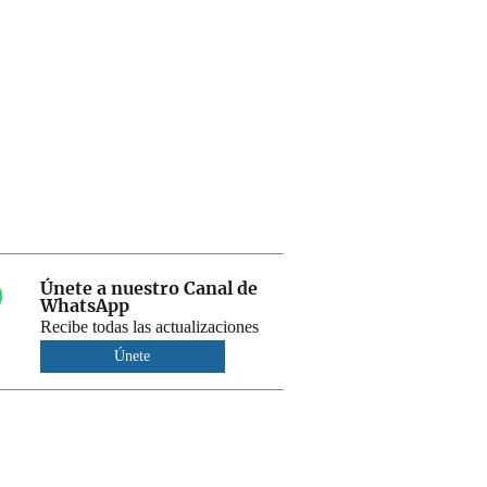
Únete a nuestro Canal de
WhatsApp
Recibe todas las actualizaciones
Únete