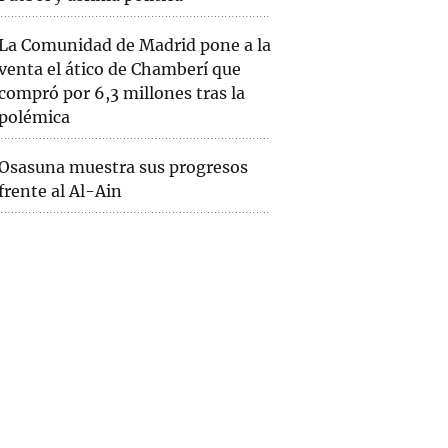
La Comunidad de Madrid pone a la
venta el ático de Chamberí que
compró por 6,3 millones tras la
polémica
Osasuna muestra sus progresos
frente al Al-Ain