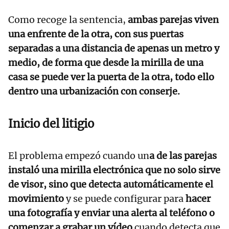
Como recoge la sentencia,
ambas parejas viven
una enfrente de la otra, con sus puertas
separadas a una distancia de apenas un metro y
medio, de forma que desde la mirilla de una
casa se puede ver la puerta de la otra, todo ello
dentro una urbanización con conserje.
Inicio del litigio
El problema empezó cuando un
a de las parejas
instaló una mirilla electrónica que no solo sirve
de visor, sino que detecta automáticamente el
movimiento
y se puede configurar para
hacer
una fotografía y enviar una alerta al teléfono o
comenzar a grabar un vídeo
cuando detecta que