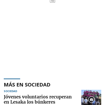
MÁS EN SOCIEDAD
SOCIEDAD
Jóvenes voluntarios recuperan
en Lesaka los búnkeres