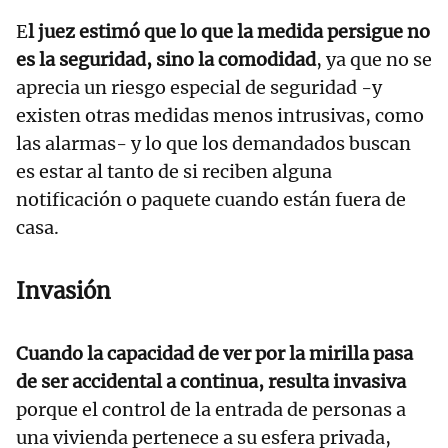
E
l juez estimó que lo que la medida persigue no
es la seguridad, sino la comodidad
, ya que no se
aprecia un riesgo especial de seguridad -y
existen otras medidas menos intrusivas, como
las alarmas- y lo que los demandados buscan
es estar al tanto de si reciben alguna
notificación o paquete cuando están fuera de
casa.
Invasión
Cuando la capacidad de ver por la mirilla pasa
de ser accidental a continua, resulta invasiva
porque el control de la entrada de personas a
una vivienda pertenece a su esfera privada,