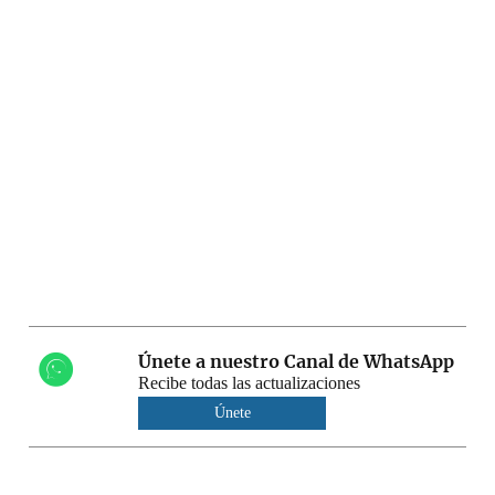
Únete a nuestro Canal de WhatsApp
Recibe todas las actualizaciones
Únete