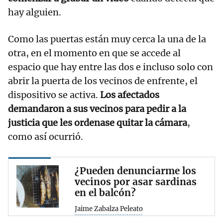
hay alguien.
Como las puertas están muy cerca la una de la
otra, en el momento en que se accede al
espacio que hay entre las dos e incluso solo con
abrir la puerta de los vecinos de enfrente, el
dispositivo se activa.
Los afectados
demandaron a sus vecinos para pedir a la
justicia que les ordenase quitar la cámara
,
como así ocurrió.
¿Pueden denunciarme los
vecinos por asar sardinas
en el balcón?
Jaime Zabalza Peleato