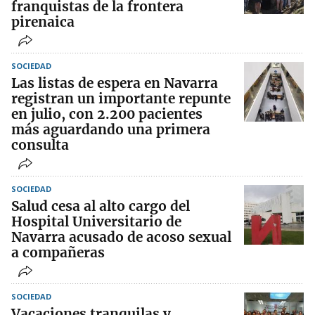
franquistas de la frontera
pirenaica
SOCIEDAD
Las listas de espera en Navarra
registran un importante repunte
en julio, con 2.200 pacientes
más aguardando una primera
consulta
SOCIEDAD
Salud cesa al alto cargo del
Hospital Universitario de
Navarra acusado de acoso sexual
a compañeras
SOCIEDAD
Vacaciones tranquilas y