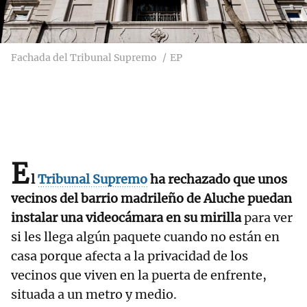
Fachada del Tribunal Supremo
EP
E
l
Tribunal Supremo
ha rechazado que unos
vecinos del barrio madrileño de Aluche puedan
instalar una videocámara en su mirilla
para ver
si les llega algún paquete cuando no están en
casa porque afecta a la privacidad de los
vecinos que viven en la puerta de enfrente,
situada a un metro y medio.