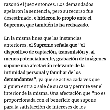
razonó el juez entonces. Los demandados
apelaron la sentencia, pero su recurso fue
desestimado,
e hicieron lo propio ante el
Supremo, que también lo ha rechazado.
En la misma línea que las instancias
anteriores,
el Supremo señala que "el
dispositivo de captación, transmisión y, al
menos potencialmente, grabación de imágenes
supone una afectación relevante de la
intimidad personal y familiar de los
demandantes"
, ya que se activa cada vez que
alguien entra o sale de su casa y permite ver el
interior de la misma. Una afectación que "no es
proporcionada con el beneficio que supone
para la satisfacción de intereses de los