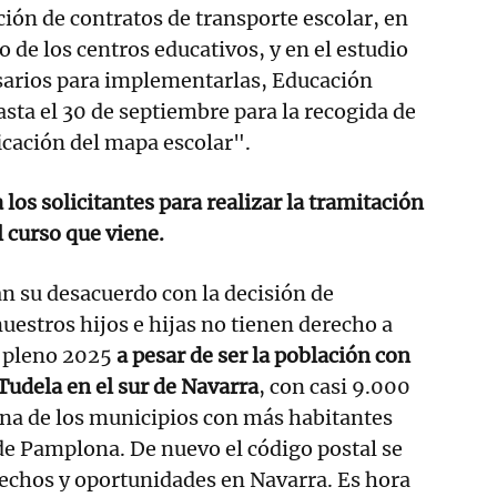
ión de contratos de transporte escolar, en
 de los centros educativos, y en el estudio
esarios para implementarlas, Educación
asta el 30 de septiembre para la recogida de
icación del mapa escolar".
los solicitantes para realizar la tramitación
l curso que viene.
n su desacuerdo con la decisión de
uestros hijos e hijas no tienen derecho a
n pleno 2025
a pesar de ser la población con
Tudela en el sur de Navarra
, con casi 9.000
 una de los municipios con más habitantes
de Pamplona. De nuevo el código postal se
rechos y oportunidades en Navarra. Es hora