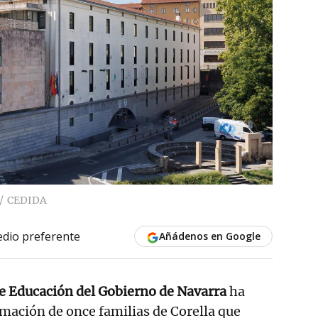
CEDIDA
dio preferente
Añádenos en Google
e Educación del Gobierno de Navarra
ha
mación de once familias de Corella que