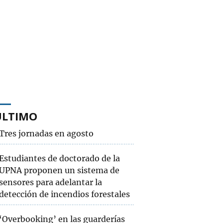
ÚLTIMO
Tres jornadas en agosto
Estudiantes de doctorado de la
UPNA proponen un sistema de
sensores para adelantar la
detección de incendios forestales
‘Overbooking’ en las guarderías