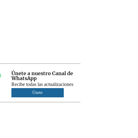
Únete a nuestro Canal de
WhatsApp
Recibe todas las actualizaciones
Únete