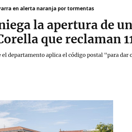
arra en alerta naranja por tormentas
iega la apertura de un
orella que reclaman 11
 el departamento aplica el código postal "para dar