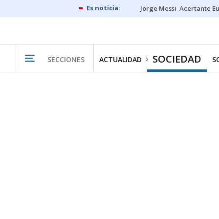
Jorge Messi
Acertante E
SOCIEDAD
SECCIONES
ACTUALIDAD
S