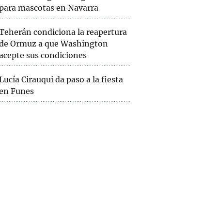
para mascotas en Navarra
Teherán condiciona la reapertura
de Ormuz a que Washington
acepte sus condiciones
Lucía Cirauqui da paso a la fiesta
en Funes