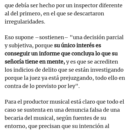
que debía ser hecho por un inspector diferente
al del primero, en el que se descartaron
irregularidades.
Eso supone –sostienen– "una decisión parcial
y subjetiva, porque
su único interés es
conseguir un informe que concluya lo que su
señoría tiene en mente,
y es que se acrediten
los indicios de delito que se están investigando
porque la juez ya está prejuzgando, todo ello en
contra de lo previsto por ley".
Para el productor musical está claro que todo el
caso se sustenta en una denuncia falsa de una
becaria del musical, según fuentes de su
entorno, que precisan que su intención al