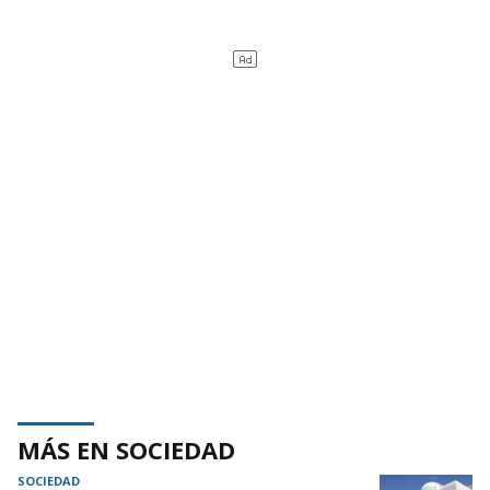
MÁS EN SOCIEDAD
SOCIEDAD