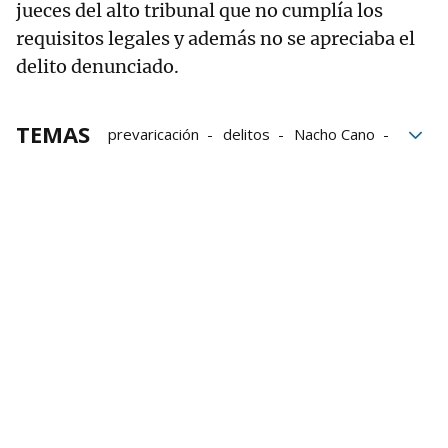
jueces del alto tribunal que no cumplía los
requisitos legales y además no se apreciaba el
delito denunciado.
TEMAS
prevaricación
delitos
Nacho Cano
Malinche
Querellas