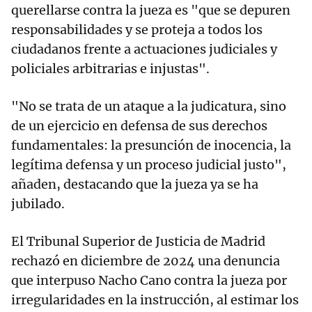
querellarse contra la jueza es "que se depuren
responsabilidades y se proteja a todos los
ciudadanos frente a actuaciones judiciales y
policiales arbitrarias e injustas".
"No se trata de un ataque a la judicatura, sino
de un ejercicio en defensa de sus derechos
fundamentales: la presunción de inocencia, la
legítima defensa y un proceso judicial justo",
añaden, destacando que la jueza ya se ha
jubilado.
El Tribunal Superior de Justicia de Madrid
rechazó en diciembre de 2024 una denuncia
que interpuso Nacho Cano contra la jueza por
irregularidades en la instrucción, al estimar los