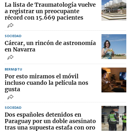
La lista de Traumatología vuelve
a registrar un preocupante
récord con 15.669 pacientes
SOCIEDAD
Cárcar, un rincón de astronomía
en Navarra
BERM@TU
Por esto miramos el móvil
incluso cuando la película nos
gusta
SOCIEDAD
Dos españoles detenidos en
Paraguay por un doble asesinato
tras una supuesta estafa con oro