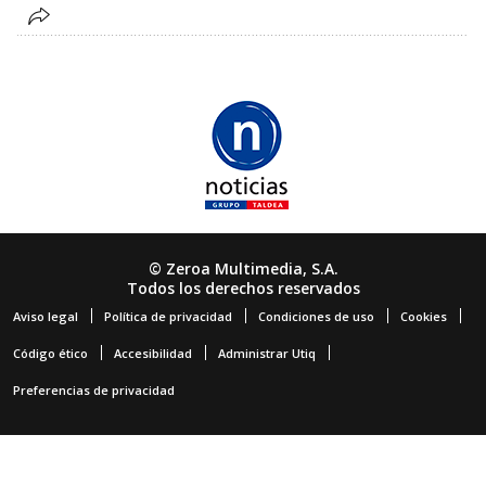
© Zeroa Multimedia, S.A.
Todos los derechos reservados
Aviso legal
Política de privacidad
Condiciones de uso
Cookies
Código ético
Accesibilidad
Administrar Utiq
Preferencias de privacidad