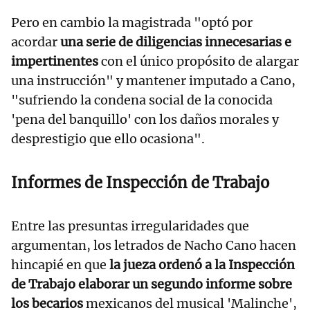
Pero en cambio la magistrada "optó por
acordar
una serie de diligencias innecesarias e
impertinentes
con el único propósito de alargar
una instrucción" y mantener imputado a Cano,
"sufriendo la condena social de la conocida
'pena del banquillo' con los daños morales y
desprestigio que ello ocasiona".
Informes de Inspección de Trabajo
Entre las presuntas irregularidades que
argumentan, los letrados de Nacho Cano hacen
hincapié en que
la jueza ordenó a la Inspección
de Trabajo elaborar un segundo informe sobre
los becarios
mexicanos del musical 'Malinche',