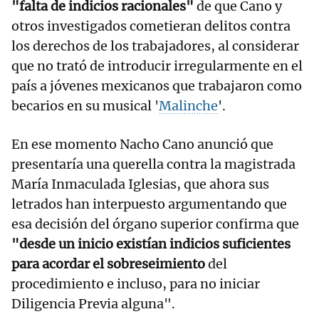
"falta de indicios racionales"
de que Cano y
otros investigados cometieran delitos contra
los derechos de los trabajadores, al considerar
que no trató de introducir irregularmente en el
país a jóvenes mexicanos que trabajaron como
becarios en su musical '
Malinche
'.
En ese momento Nacho Cano anunció que
presentaría una querella contra la magistrada
María Inmaculada Iglesias, que ahora sus
letrados han interpuesto argumentando que
esa decisión del órgano superior confirma que
"desde un inicio existían indicios suficientes
para acordar el sobreseimiento
del
procedimiento e incluso, para no iniciar
Diligencia Previa alguna".