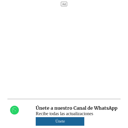
Únete a nuestro Canal de WhatsApp
Recibe todas las actualizaciones
Únete