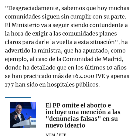
"Desgraciadamente, sabemos que hoy muchas
comunidades siguen sin cumplir con su parte.
El Ministerio va a seguir siendo contundente a
la hora de exigir a las comunidades planes
claros para darle la vuelta a esta situación", ha
advertido la ministra, que ha apuntado, como
ejemplo, al caso de la Comunidad de Madrid,
donde ha detallado que en los últimos 10 años
se han practicado más de 162.000 IVE y apenas
177 han sido en hospitales públicos.
El PP omite el aborto e
incluye una mención a las
"denuncias falsas" en su
nuevo ideario
NTM / EFE