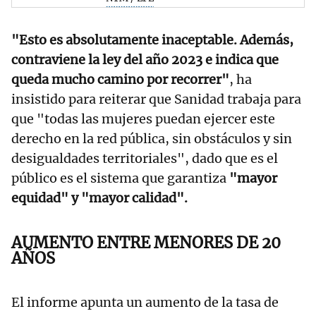
"Esto es absolutamente inaceptable. Además,
contraviene la ley del año 2023 e indica que
queda mucho camino por recorrer"
, ha
insistido para reiterar que Sanidad trabaja para
que "todas las mujeres puedan ejercer este
derecho en la red pública, sin obstáculos y sin
desigualdades territoriales", dado que es el
público es el sistema que garantiza
"mayor
equidad" y "mayor calidad".
AUMENTO ENTRE MENORES DE 20
AÑOS
El informe apunta un aumento de la tasa de