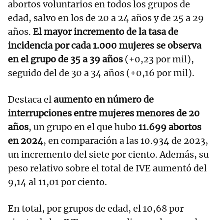
abortos voluntarios en todos los grupos de
edad, salvo en los de 20 a 24 años y de 25 a 29
años.
El mayor incremento de la tasa de
incidencia por cada 1.000 mujeres se observa
en el grupo de 35 a 39 años
(+0,23 por mil),
seguido del de 30 a 34 años (+0,16 por mil).
Destaca el
aumento en número de
interrupciones entre mujeres menores de 20
años
, un grupo en el que hubo
11.699 abortos
en 2024
, en comparación a las 10.934 de 2023,
un incremento del siete por ciento. Además, su
peso relativo sobre el total de IVE aumentó del
9,14 al 11,01 por ciento.
En total, por grupos de edad, el 10,68 por