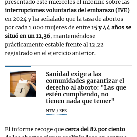
presentado este miércoles el informe sobre las
interrupciones voluntarias del embarazo (IVE)
en 2024 y ha señalado que la tasa de abortos
por cada 1.000 mujeres de entre
15 y 44 años se
situó en un 12,36
, manteniéndose
prácticamente estable frente al 12,22
registrado en el ejercicio anterior.
Sanidad exige a las
comunidades garantizar el
derecho al aborto: "Las que
estén cumpliendo, no
tienen nada que temer"
NTM / EFE
El informe recoge que
cerca del 82 por ciento