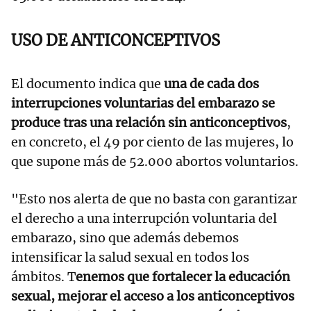
USO DE ANTICONCEPTIVOS
El documento indica que
una de cada dos
interrupciones voluntarias del embarazo se
produce tras una relación sin anticonceptivos
,
en concreto, el 49 por ciento de las mujeres, lo
que supone más de 52.000 abortos voluntarios.
"Esto nos alerta de que no basta con garantizar
el derecho a una interrupción voluntaria del
embarazo, sino que además debemos
intensificar la salud sexual en todos los
ámbitos. T
enemos que fortalecer la educación
sexual, mejorar el acceso a los anticonceptivos