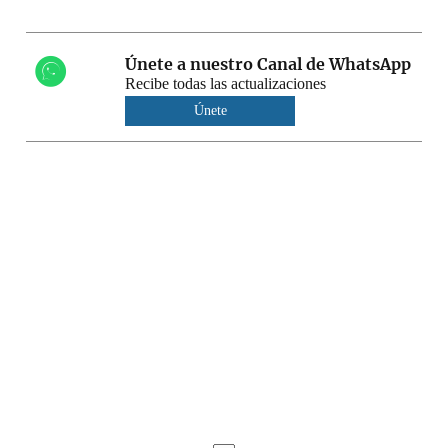
Únete a nuestro Canal de WhatsApp
Recibe todas las actualizaciones
Únete