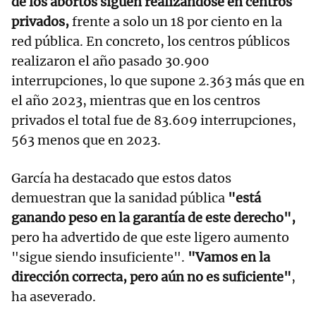
de los abortos siguen realizándose en centros
privados,
frente a solo un 18 por ciento en la
red pública. En concreto, los centros públicos
realizaron el año pasado 30.900
interrupciones, lo que supone 2.363 más que en
el año 2023, mientras que en los centros
privados el total fue de 83.609 interrupciones,
563 menos que en 2023.
García ha destacado que estos datos
demuestran que la sanidad pública
"está
ganando peso en la garantía de este derecho",
pero ha advertido de que este ligero aumento
"sigue siendo insuficiente".
"Vamos en la
dirección correcta, pero aún no es suficiente"
,
ha aseverado.