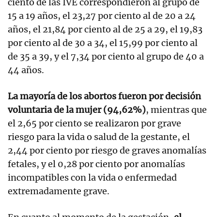
ciento de las IVE correspondieron al grupo de
15 a 19 años, el 23,27 por ciento al de 20 a 24
años, el 21,84 por ciento al de 25 a 29, el 19,83
por ciento al de 30 a 34, el 15,99 por ciento al
de 35 a 39, y el 7,34 por ciento al grupo de 40 a
44 años.
La mayoría de los abortos fueron por decisión
voluntaria de la mujer (94,62%)
, mientras que
el 2,65 por ciento se realizaron por grave
riesgo para la vida o salud de la gestante, el
2,44 por ciento por riesgo de graves anomalías
fetales, y el 0,28 por ciento por anomalías
incompatibles con la vida o enfermedad
extremadamente grave.