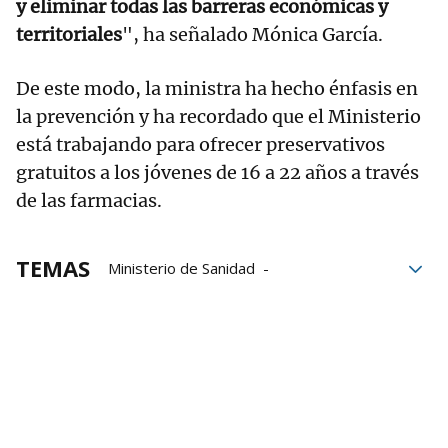
y eliminar todas las barreras económicas y
territoriales
", ha señalado Mónica García.
De este modo, la ministra ha hecho énfasis en
la prevención y ha recordado que el Ministerio
está trabajando para ofrecer preservativos
gratuitos a los jóvenes de 16 a 22 años a través
de las farmacias.
TEMAS
Ministerio de Sanidad
sanidad pública
voluntarios
mujeres
Embarazo
abortos