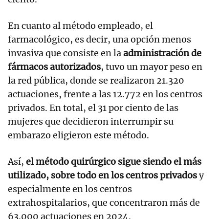
En cuanto al método empleado, el
farmacológico, es decir, una opción menos
invasiva que consiste en la
administración de
fármacos autorizados
, tuvo un mayor peso en
la red pública, donde se realizaron 21.320
actuaciones, frente a las 12.772 en los centros
privados. En total, el 31 por ciento de las
mujeres que decidieron interrumpir su
embarazo eligieron este método.
Así,
el método quirúrgico sigue siendo el más
utilizado, sobre todo en los centros privados
y
especialmente en los centros
extrahospitalarios, que concentraron más de
63.000 actuaciones en 2024.