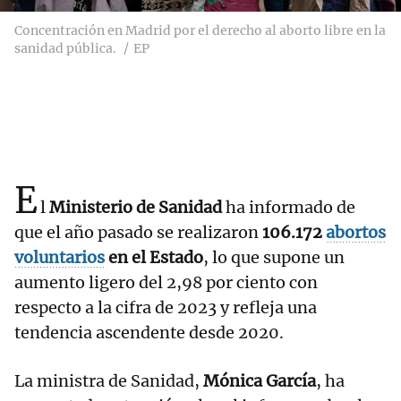
Concentración en Madrid por el derecho al aborto libre en la
sanidad pública.
EP
E
l
Ministerio de Sanidad
ha informado de
que el año pasado se realizaron
106.172
abortos
voluntarios
en el Estado
, lo que supone un
aumento ligero del 2,98 por ciento con
respecto a la cifra de 2023 y refleja una
tendencia ascendente desde 2020.
La ministra de Sanidad,
Mónica García
, ha