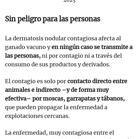
2025
Sin peligro para las personas
La dermatosis nodular contagiosa afecta al
ganado vacuno y
en ningún caso se transmite a
las personas,
ni por contagio ni a través del
consumo de sus productos y derivados.
El contagio es solo por
contacto directo entre
animales e indirecto –y de forma muy
efectiva– por moscas, garrapatas y tábanos,
que pueden propagar la enfermedad a
explotaciones cercanas.
La enfermedad, muy contagiosa entre el