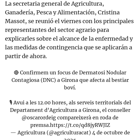
La secretaria general de Agricultura,
Ganadería, Pesca y Alimentación, Cristina
Massot, se reunió el viernes con los principales
representantes del sector agrario para
explicarles sobre el alcance de la enfermedad y
las medidas de contingencia que se aplicarán a
partir de ahora.
🔴 Confirmem un focus de Dermatosi Nodular
Contagiosa (DNC) a Girona que afecta al bestiar
boví.
🎙️ Avui a les 12.00 hores, als serveis territorials del
Departament d’Agricultura a Girona, el conseller
@oscarordeig
compareixerà en roda de
premsa.
https://t.co/qd8jyRWJIZ
— Agricultura (@agriculturacat)
4 de octubre de