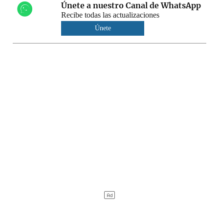
Únete a nuestro Canal de WhatsApp
Recibe todas las actualizaciones
Únete