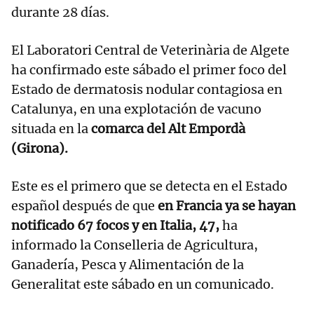
durante 28 días.
El Laboratori Central de Veterinària de Algete
ha confirmado este sábado el primer foco del
Estado de dermatosis nodular contagiosa en
Catalunya, en una explotación de vacuno
situada en la
comarca del Alt Empordà
(Girona).
Este es el primero que se detecta en el Estado
español después de que
en Francia ya se hayan
notificado 67 focos y en Italia, 47,
ha
informado la Conselleria de Agricultura,
Ganadería, Pesca y Alimentación de la
Generalitat este sábado en un comunicado.