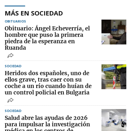
MÁS EN SOCIEDAD
OBITUARIOS
Obituario: Ángel Echeverría, el
hombre que puso la primera
piedra de la esperanza en
Ruanda
SOCIEDAD
Heridos dos españoles, uno de
ellos grave, tras caer con su
coche a un río cuando huían de
un control policial en Bulgaria
SOCIEDAD
Salud abre las ayudas de 2026
para impulsar la investigación
médica en los centros de