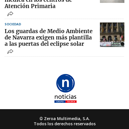
Atención Primaria
SOCIEDAD
Los guardas de Medio Ambiente
de Navarra exigen más plantilla
a las puertas del eclipse solar
© Zeroa Multimedia, S.A.
Todos los derechos reservados